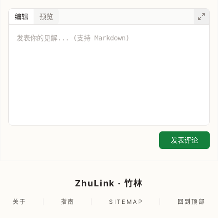
编辑
预览
发表评论
ZhuLink · 竹林
关于
|
指南
|
SITEMAP
|
回到顶部