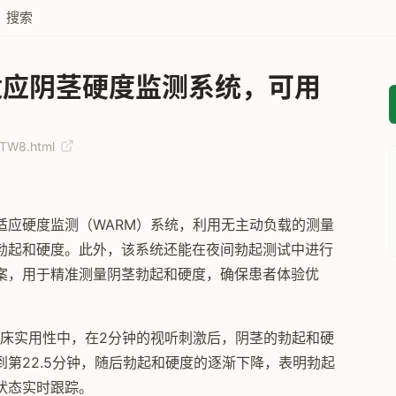
搜索
适应阴茎硬度监测系统，可用
9TW8.html
适应硬度监测（WARM）系统，利用无主动负载的测量
勃起和硬度。此外，该系统还能在夜间勃起测试中进行
案，用于精准测量阴茎勃起和硬度，确保患者体验优
临床实用性中，在2分钟的视听刺激后，阴茎的勃起和硬
第22.5分钟，随后勃起和硬度的逐渐下降，表明勃起
状态实时跟踪。