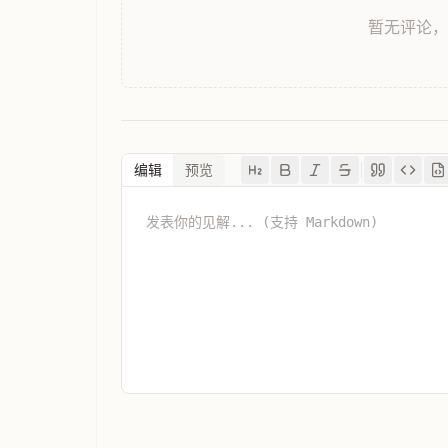
暂无评论
编辑
预览