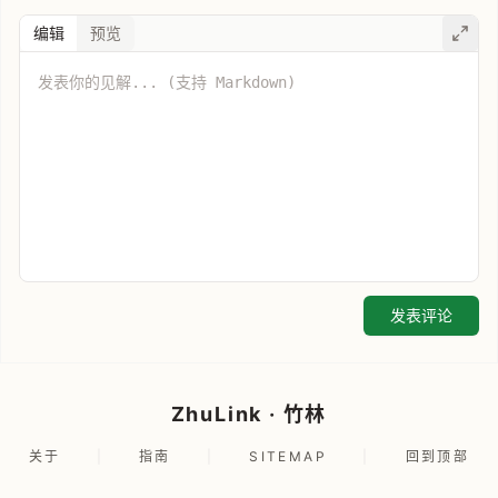
编辑
预览
发表评论
ZhuLink · 竹林
关于
|
指南
|
SITEMAP
|
回到顶部