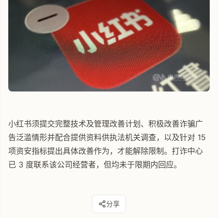
小红书须提交完整技术及管理改善计划、积极改善诈骗广
告泛滥情形并配合提供资料供执法机关调查，以及针对 15
项资安指标提出具体改善作为，才能解除限制。打诈中心
已 3 度联系该公司经营者，但均未于限期内回应。
分享