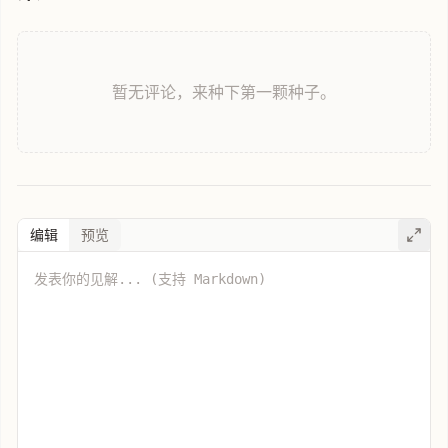
暂无评论，来种下第一颗种子。
编辑
预览