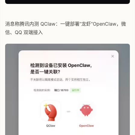
消息称腾讯内测 QClaw：一键部署“龙虾”OpenClaw，微
信、QQ 双端接入