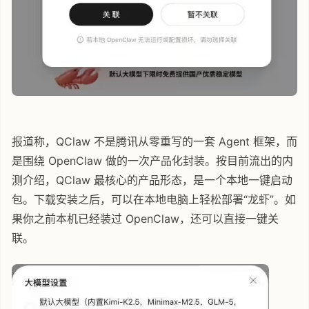
报道称，QClaw 不是腾讯从零重写的一套 Agent 框架，而
是围绕 OpenClaw 做的一次产品化封装。按目前流出的内
测介绍，QClaw 最核心的产品形态，是一个本地一键启动
包。下载安装之后，可以在本地电脑上轻松部署“龙虾”。如
果你之前本机已经装过 OpenClaw，还可以直接一键关
联。