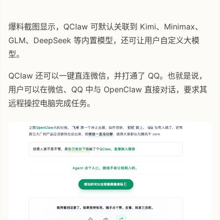
爆料截图显示，QClaw 可默认关联到 Kimi、Minimax、
GLM、DeepSeek 等内置模型，还可让用户自定义大模
型。
QClaw 还可以一键直连微信，并打通了 QQ。也就是说，
用户可以在微信、QQ 中与 OpenClaw 直接对话，要求其
远程操控电脑完成任务。