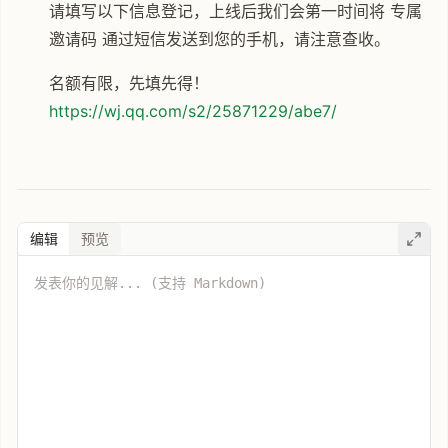
请填写以下信息登记，上线后我们会第一时间将 专属
邀请码 通过短信发送到您的手机，请注意查收。
名额有限，先填先得！
https://wj.qq.com/s2/25871229/abe7/
编辑
预览