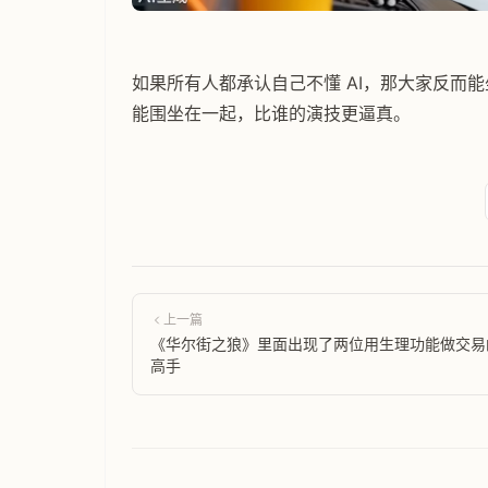
如果所有人都承认自己不懂 AI，那大家反而能
能围坐在一起，比谁的演技更逼真。
上一篇
《华尔街之狼》里面出现了两位用生理功能做交易
高手