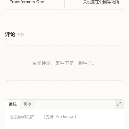
Transformers One
关设置在公园等场所
评论
0 条
暂无评论，来种下第一颗种子。
编辑
预览