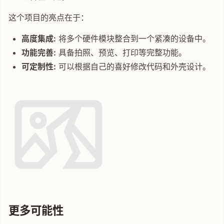
这个项目的亮点在于：
高度集成:
将多个硬件模块整合到一个紧凑的设备中。
功能完善:
具备拍照、预览、打印等完整功能。
可定制性:
可以根据自己的喜好修改代码和外壳设计。
更多可能性