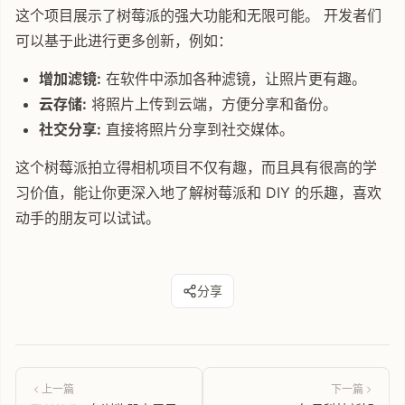
这个项目展示了树莓派的强大功能和无限可能。 开发者们
可以基于此进行更多创新，例如：
增加滤镜:
在软件中添加各种滤镜，让照片更有趣。
云存储:
将照片上传到云端，方便分享和备份。
社交分享:
直接将照片分享到社交媒体。
这个树莓派拍立得相机项目不仅有趣，而且具有很高的学
习价值，能让你更深入地了解树莓派和 DIY 的乐趣，喜欢
动手的朋友可以试试。
分享
上一篇
下一篇