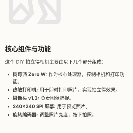
核心组件与功能
这个 DIY 拍立得相机主要由以下几个部分组成：
树莓派 Zero W:
作为核心处理器，控制相机和打印功
能。
热敏打印机:
用于即时打印照片，实现拍立得效果。
摄像头 v1.3:
负责图像捕捉。
240x240 SPI 屏幕:
用于预览照片。
旋转编码器:
调整照片亮度，按下拍照。