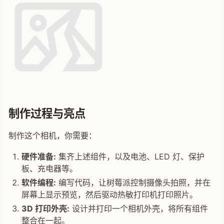
制作过程与亮点
制作这个相机，你需要：
硬件准备:
集齐上述组件，以及电池、LED 灯、保护
板、充电器等。
软件编程:
编写代码，让树莓派控制摄像头拍照，并在
屏幕上显示预览，然后驱动热敏打印机打印照片。
3D 打印外壳:
设计并打印一个相机外壳，将所有组件
整合在一起。