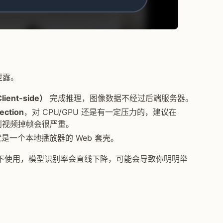
泄露。
ent-side）
完成推理，图像数据不经过后端服务器。
ection
，对 CPU/GPU 还是有一定压力的，建议在
则视频掉帧会很严重。
是一个本地播放器的 Web 套壳。
下使用，模型识别率会直线下降，可能会导致你明明举