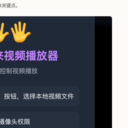
体关键点。