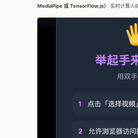
MediaPipe 或 TensorFlow.js）
实时计算人