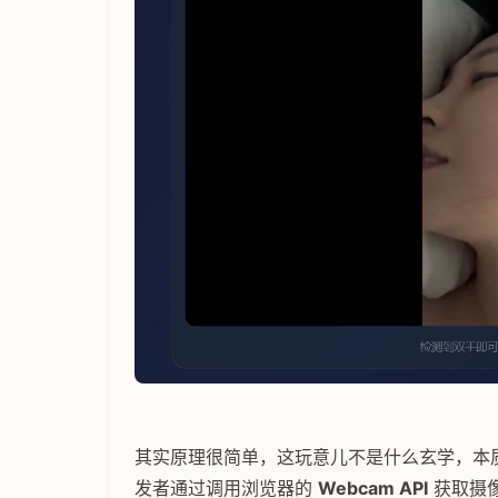
其实原理很简单，这玩意儿不是什么玄学，本
发者通过调用浏览器的
Webcam API
获取摄