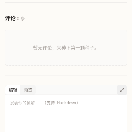
响，助您掌握最新的行业动态。
评论
0 条
暂无评论，来种下第一颗种子。
编辑
预览