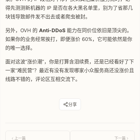
得先测测新机器的 IP 是否在各大黑名单里，别为了省那几
块钱导致邮件发不出去或者爬虫被封。
另外，OVH 的
Anti-DDoS
能力在同价位依旧是顶尖的。
如果你的业务经常挨打，即便涨价 60%，它可能依然是你
的唯一选择。
面对这波“涨价潮”，你是打算含泪续费，还是已经看好了下
一家“难民营”？最近有没有发现哪家小众服务商还没涨价且
线路不错的，评论区互相交流下。
分享
上一篇
下一篇