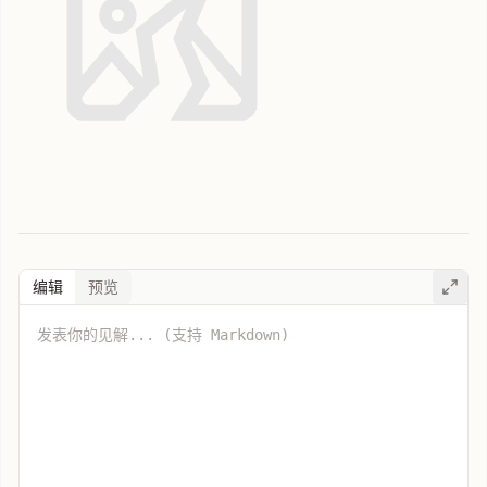
编辑
预览