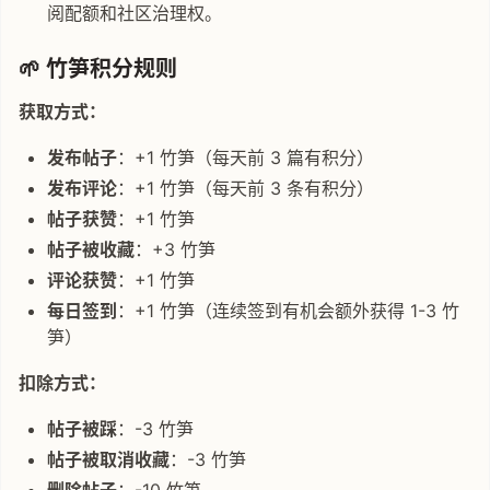
阅配额和社区治理权。
🌱 竹笋积分规则
获取方式：
发布帖子
：+1 竹笋（每天前 3 篇有积分）
发布评论
：+1 竹笋（每天前 3 条有积分）
帖子获赞
：+1 竹笋
帖子被收藏
：+3 竹笋
评论获赞
：+1 竹笋
每日签到
：+1 竹笋（连续签到有机会额外获得 1-3 竹
笋）
扣除方式：
帖子被踩
：-3 竹笋
帖子被取消收藏
：-3 竹笋
删除帖子
：-10 竹笋