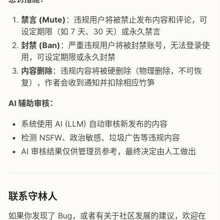
禁言 (Mute)
：违规用户将被禁止发布内容和评论，可
设定期限（如 7 天、30 天）或永久禁言
封禁 (Ban)
：严重违规用户将被封禁账号，无法登录使
用，可设定期限或永久封禁
内容删除
：违规内容将被硬删除（物理删除，不可恢
复），作者会收到通知并扣除相应竹笋
AI 辅助审核：
系统使用 AI (LLM) 自动审核新发布的内容
检测 NSFW、政治敏感、垃圾广告等违规内容
AI 审核结果仅供管理员参考，最终决定由人工做出
联系守林人
如果你发现了 Bug，或者有关于社区发展的建议，欢迎在