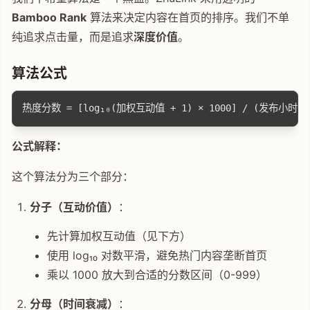
Bamboo Rank
算法来决定内容在首页的排序。我们不单
纯追求点击量，而是追求
深度价值
。
算法公式
公式解释：
这个算法分为三个部分：
分子（互动价值）
：
先计算加权互动值（见下方）
使用 log₁₀ 对数平滑，避免热门内容垄断首页
乘以 1000 放大到合适的分数区间（0-999）
分母（时间衰减）
：