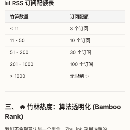
📊 RSS 订阅配额表
竹笋数量
订阅配额
< 11
3 个订阅
11 - 50
10 个订阅
51 - 200
30 个订阅
201 - 1000
100 个订阅
> 1000
无限制 ✨
三、 🔥 竹林热度：算法透明化 (Bamboo
Rank)
我们不希望算法是一个黑盒。ZhuLink 采用透明的