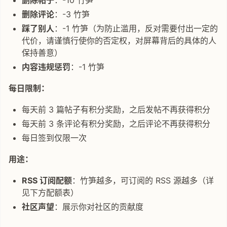
删除评论
：-3 竹笋
踩了别人
：-1 竹笋（为防止滥用，反对需要付出一定的
代价，请谨慎行使你的否定权，对屏幕背后的具体的人
保持善意）
内容违规惩罚
：-1 竹笋
每日限制：
每天前 3 篇帖子有积分奖励，之后发帖不再获得积分
每天前 3 条评论有积分奖励，之后评论不再获得积分
每日签到仅限一次
用途：
RSS 订阅配额
：竹笋越多，可订阅的 RSS 源越多（详
见下方配额表）
社区声望
：展示你对社区的贡献度