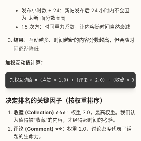
发布小时数 + 24：新帖发布后 24 小时内不会因
为"太新"而分数虚高
1.5 次方：时间重力系数，让内容随时间自然衰减
结果
：互动越多、时间越新的内容分数越高，但会随时
间逐渐降低
加权互动值计算：
决定排名的关键因子（按权重排序）
收藏 (Collection) ⭐⭐⭐
：权重 3.0，最高权重。我们认
为值得被"收藏"的内容，才经得起时间的考验。
评论 (Comment) ⭐⭐
：权重 2.0，讨论密度代表了话
题的生命力。