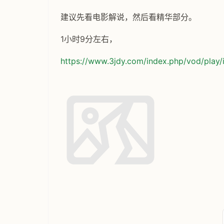
建议先看电影解说，然后看精华部分。
1小时9分左右，
https://www.3jdy.com/index.php/vod/play/i