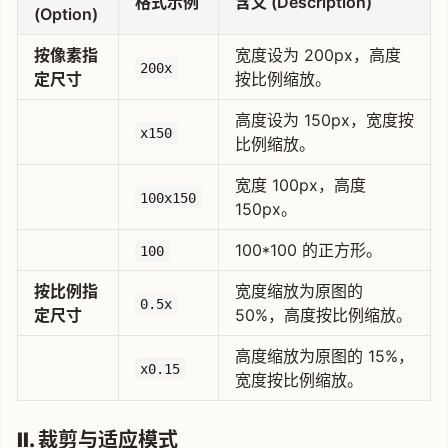
格式示例
含义 (Description)
(Option)
按像素指
宽度设为 200px，高度
200x
定尺寸
按比例缩放。
高度设为 150px，宽度按
x150
比例缩放。
宽度 100px，高度
100x150
150px。
100*100 的正方形。
100
按比例指
宽度缩放为原图的
0.5x
定尺寸
50%，高度按比例缩放。
高度缩放为原图的 15%，
x0.15
宽度按比例缩放。
II. 裁剪与适应模式