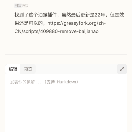
回复
链接
找到了这个油猴插件，虽然最后更新是22年，但是效
果还是可以的，https://greasyfork.org/zh-
CN/scripts/409880-remove-baijiahao
编辑
预览