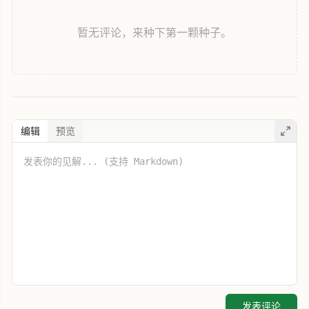
暂无评论，来种下第一颗种子。
编辑
预览
发表评论