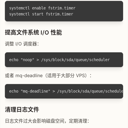
systemctl enable fstrim.timer

提高文件系统 I/O 性能
调整 I/O 调度器：
或者 mq-deadline（适用于大部分 VPS）：
清理日志文件
日志文件过大会影响磁盘空间，定期清理：