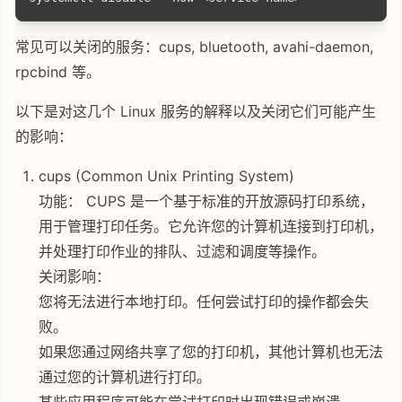
常见可以关闭的服务：cups, bluetooth, avahi-daemon,
rpcbind 等。
以下是对这几个 Linux 服务的解释以及关闭它们可能产生
的影响：
cups (Common Unix Printing System)
功能： CUPS 是一个基于标准的开放源码打印系统，
用于管理打印任务。它允许您的计算机连接到打印机，
并处理打印作业的排队、过滤和调度等操作。
关闭影响：
您将无法进行本地打印。任何尝试打印的操作都会失
败。
如果您通过网络共享了您的打印机，其他计算机也无法
通过您的计算机进行打印。