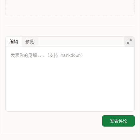
编辑
预览
发表评论