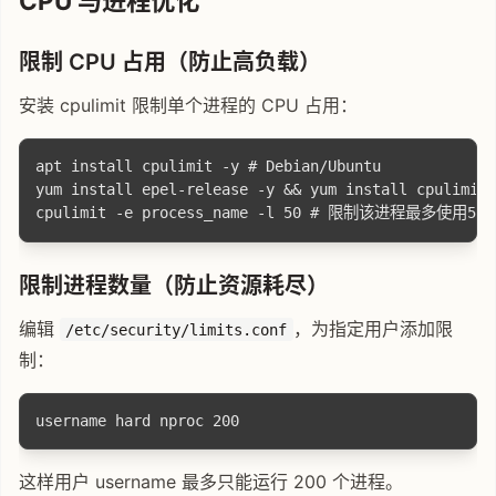
CPU 与进程优化
限制 CPU 占用（防止高负载）
安装 cpulimit 限制单个进程的 CPU 占用：
apt install cpulimit -y # Debian/Ubuntu

yum install epel-release -y && yum install cpulimit 
限制进程数量（防止资源耗尽）
编辑
，为指定用户添加限
/etc/security/limits.conf
制：
这样用户 username 最多只能运行 200 个进程。