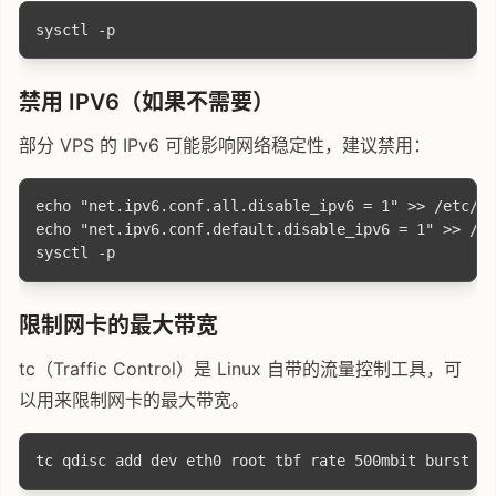
禁用 IPV6（如果不需要）
部分 VPS 的 IPv6 可能影响网络稳定性，建议禁用：
echo "net.ipv6.conf.all.disable_ipv6 = 1" >> /etc/sy
echo "net.ipv6.conf.default.disable_ipv6 = 1" >> /et
限制网卡的最大带宽
tc（Traffic Control）是 Linux 自带的流量控制工具，可
以用来限制网卡的最大带宽。