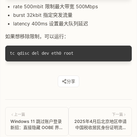
rate 500mbit 限制最大带宽 500Mbps
burst 32kbit 指定突发流量
latency 400ms 设置最大队列延迟
如果想移除限制，可以运行：
分享
上一篇
下一篇
Windows 11 跳过账户登录
2025年4月后北京地区申请
新招：直接隐藏 OOBE 界
中国税收居民身份证明流程
面！
以及Google Adsense更新