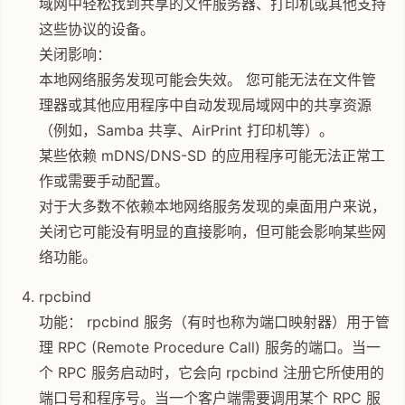
域网中轻松找到共享的文件服务器、打印机或其他支持
这些协议的设备。
关闭影响：
本地网络服务发现可能会失效。 您可能无法在文件管
理器或其他应用程序中自动发现局域网中的共享资源
（例如，Samba 共享、AirPrint 打印机等）。
某些依赖 mDNS/DNS-SD 的应用程序可能无法正常工
作或需要手动配置。
对于大多数不依赖本地网络服务发现的桌面用户来说，
关闭它可能没有明显的直接影响，但可能会影响某些网
络功能。
rpcbind
功能： rpcbind 服务（有时也称为端口映射器）用于管
理 RPC (Remote Procedure Call) 服务的端口。当一
个 RPC 服务启动时，它会向 rpcbind 注册它所使用的
端口号和程序号。当一个客户端需要调用某个 RPC 服