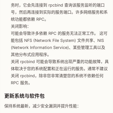
务时，它会先连接到 rpcbind 查询该服务监听的端口
号，然后再连接到实际的服务端口。许多网络服务和系
统功能都依赖 RPC。
关闭影响：
可能会导致许多依赖 RPC 的服务无法正常工作。 这可
能包括 NFS (Network File System) 文件共享、NIS
(Network Information Service)、某些管理工具以及
其他分布式应用程序。
关闭 rpcbind 可能会导致系统出现严重的功能故障，具
体取决于您的系统配置和正在运行的服务。通常不建议
关闭 rpcbind，除非您非常清楚您的系统不依赖任何
RPC 服务。
更新系统与软件包
保持系统最新，减少安全漏洞并提升性能：