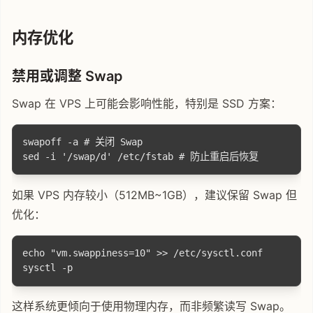
内存优化
禁用或调整 Swap
Swap 在 VPS 上可能会影响性能，特别是 SSD 方案：
swapoff -a # 关闭 Swap

如果 VPS 内存较小（512MB~1GB），建议保留 Swap 但
优化：
echo "vm.swappiness=10" >> /etc/sysctl.conf

这样系统更倾向于使用物理内存，而非频繁读写 Swap。