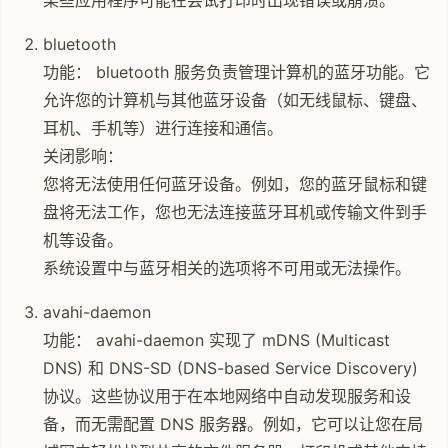
某些应用程序可能在尝试打印时出现错误或崩溃。
bluetooth
功能： bluetooth 服务负责管理计算机的蓝牙功能。它
允许您的计算机与其他蓝牙设备（如无线鼠标、键盘、
耳机、手机等）进行连接和通信。
关闭影响：
您将无法使用任何蓝牙设备。例如，您的蓝牙鼠标和键
盘将无法工作，您也无法连接蓝牙耳机或传输文件到手
机等设备。
系统设置中与蓝牙相关的选项将不可用或无法操作。
avahi-daemon
功能： avahi-daemon 实现了 mDNS (Multicast
DNS) 和 DNS-SD (DNS-based Service Discovery)
协议。这些协议用于在本地网络中自动发现服务和设
备，而无需配置 DNS 服务器。例如，它可以让您在局