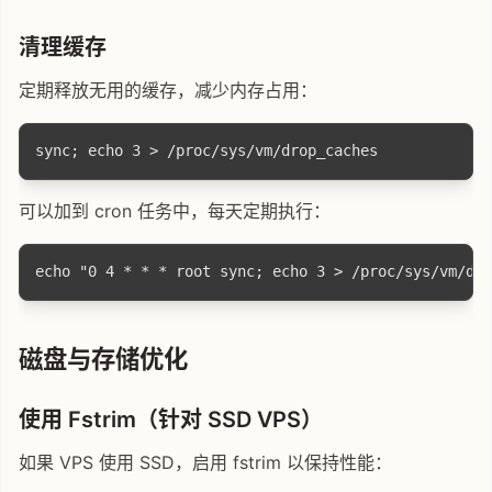
清理缓存
定期释放无用的缓存，减少内存占用：
可以加到 cron 任务中，每天定期执行：
磁盘与存储优化
使用 Fstrim（针对 SSD VPS）
如果 VPS 使用 SSD，启用 fstrim 以保持性能：