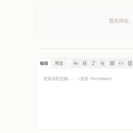
暂无评论
编辑
预览