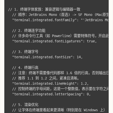
// 1. 终端字体家族：兼容逻辑与编辑器一致

  // 顺序：JetBrains Mono (首选) -> SF Mono (Mac原生) -
  "terminal.integrated.fontFamily": "'JetBrains Mono
  // 2. 终端连字功能

  // 许多命令行工具（如 Powerline）需要特殊符号，开启此项
  "terminal.integrated.fontLigatures": true,

  // 3. 终端字号

  "terminal.integrated.fontSize": 14,

  // 4. 终端行高

  // 注意：终端不需要像代码那样 1.6 倍的行高，否则输出日
  // 推荐 1.1 到 1.2 之间，紧凑且清晰。

  "terminal.integrated.lineHeight": 1.2,

  // 控制终端的字母间距，这是一个整数值，表示要在字符之间添
  "terminal.integrated.letterSpacing": 0,

  // 5. 渲染优化

  // 让字体在终端里看起来更清晰（特别是在 Windows 上）
