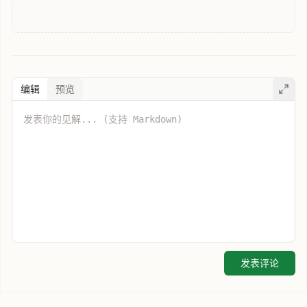
编辑
预览
发表评论