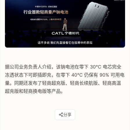
据公司业务负责人介绍，该钠电池在零下 30℃ 电芯完全
冻透状态下可即插即充，在零下 40℃ 仍保有 90% 可用电
量。同期还发布了轻商超充版、轻商长续航版、轻商高温
超充版和轻商换电版等产品。
分享