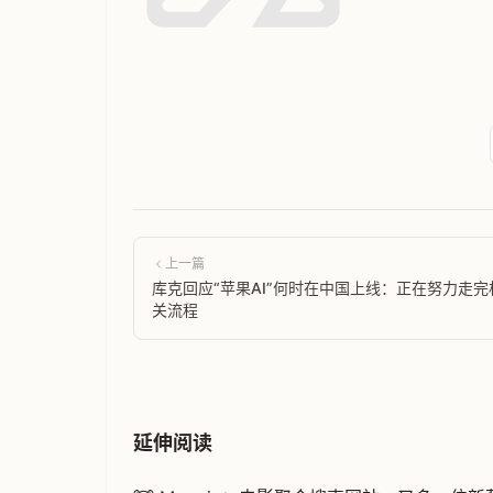
上一篇
库克回应“苹果AI”何时在中国上线：正在努力走完
关流程
延伸阅读