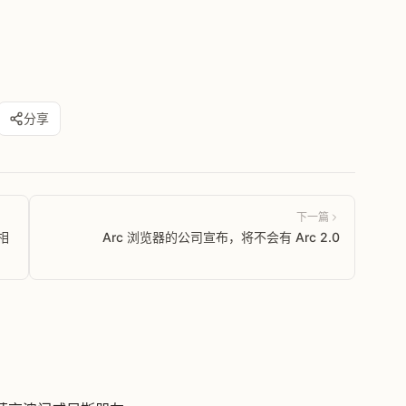
分享
下一篇
相
Arc 浏览器的公司宣布，将不会有 Arc 2.0