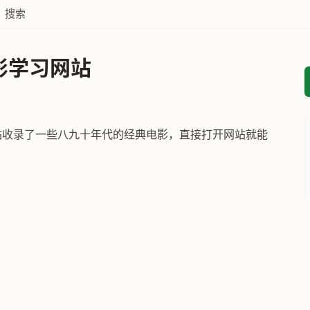
搜索
电影学习网站
站，网站收录了一些八九十年代的经典电影，直接打开网站就能