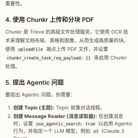
重要性。
4. 使用 Chunkr 上传和分块 PDF
Chunkr 是 Trieve 的高级文件处理服务，它使用 OCR 技
术来理解文档布局、表格和图像，从而生成高质量的块。
使用
端点上传 PDF 文件，并设置
uploadFile
来启用 Chunkr
chunkr_create_task_req_payload: {}
处理。
5. 提出 Agentic 问题
要提出 Agentic 问题，你需要：
创建 Topic (主题):
Topic 就像对话线程。
创建 Message Reader (消息读取器):
在创建消息
时，设置
以启用 Agentic
use_agentic_search: true
行为，并指定一个 LLM 模型，例如
(Claude 3
o3