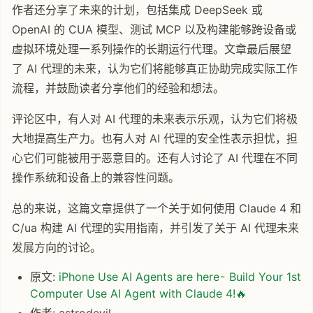
作者还分享了未来的计划，包括集成 DeepSeek 或
OpenAI 的 CUA 模型、测试 MCP 以及构建能够跨设备或
虚拟环境处理一系列操作的长期运行代理。文章最后展望
了 AI 代理的未来，认为它们将能够真正协助完成实际工作
流程，并鼓励读者分享他们的经验和想法。
评论区中，有人对 AI 代理的未来表示乐观，认为它们将极
大地提高生产力。也有人对 AI 代理的安全性表示担忧，担
心它们可能被用于恶意目的。还有人讨论了 AI 代理在不同
操作系统和设备上的兼容性问题。
总的来说，这篇文章提供了一个关于如何使用 Claude 4 和
C/ua 构建 AI 代理的实用指南，并引发了关于 AI 代理未来
发展方向的讨论。
原文:
iPhone Use AI Agents are here - Build Your 1st
Computer Use AI Agent with Claude 4!🔥
作者: astrodevil