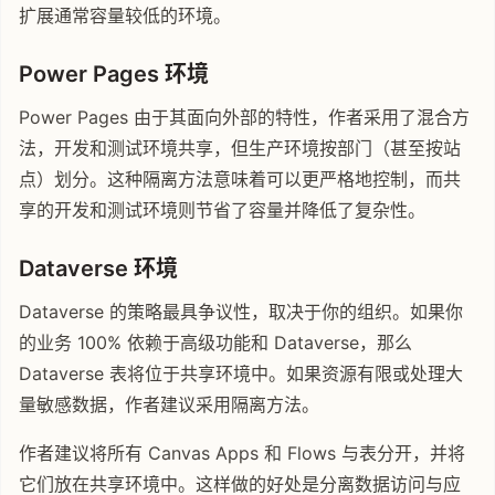
扩展通常容量较低的环境。
Power Pages 环境
Power Pages 由于其面向外部的特性，作者采用了混合方
法，开发和测试环境共享，但生产环境按部门（甚至按站
点）划分。这种隔离方法意味着可以更严格地控制，而共
享的开发和测试环境则节省了容量并降低了复杂性。
Dataverse 环境
Dataverse 的策略最具争议性，取决于你的组织。如果你
的业务 100% 依赖于高级功能和 Dataverse，那么
Dataverse 表将位于共享环境中。如果资源有限或处理大
量敏感数据，作者建议采用隔离方法。
作者建议将所有 Canvas Apps 和 Flows 与表分开，并将
它们放在共享环境中。这样做的好处是分离数据访问与应