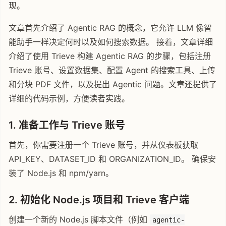
现。
文章首先介绍了 Agentic RAG 的概念，它允许 LLM 像智
能助手一样决定何时以及如何搜索数据。 接着，文章详细
介绍了使用 Trieve 构建 Agentic RAG 的步骤，包括注册
Trieve 账号、设置数据集、配置 Agent 的搜索工具、上传
和分块 PDF 文件，以及提出 Agentic 问题。文章还提供了
详细的代码示例，方便读者实践。
1. 准备工作与 Trieve 账号
首先，你需要注册一个 Trieve 账号，并从仪表板获取
API_KEY、DATASET_ID 和 ORGANIZATION_ID。 确保安
装了 Node.js 和 npm/yarn。
2. 初始化 Node.js 项目和 Trieve 客户端
创建一个新的 Node.js 脚本文件（例如
agentic-