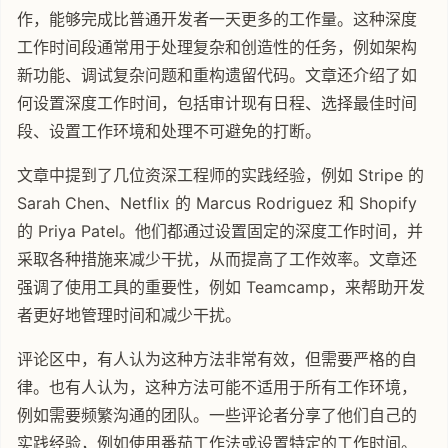
作，能够完成比普通开发者一天更多的工作量。这种深度
工作时间段通常用于处理复杂和创造性的任务，例如架构
新功能、调试复杂问题和重构遗留代码。文章还介绍了如
何设置深度工作时间，包括审计现有日程、选择最佳时间
段、设置工作环境和处理不可避免的打断。
文章中提到了几位资深工程师的实践经验，例如 Stripe 的
Sarah Chen、Netflix 的 Marcus Rodriguez 和 Shopify
的 Priya Patel。他们都通过设置固定的深度工作时间，并
采取各种措施来减少干扰，从而提高了工作效率。文章还
强调了使用工具的重要性，例如 Teamcamp，来帮助开发
者更好地管理时间和减少干扰。
评论区中，有人认为这种方法非常有效，但需要严格的自
律。也有人认为，这种方法可能不适用于所有工作环境，
例如需要频繁沟通的团队。一些评论者分享了他们自己的
实践经验，例如使用番茄工作法或设置特定的工作时间。