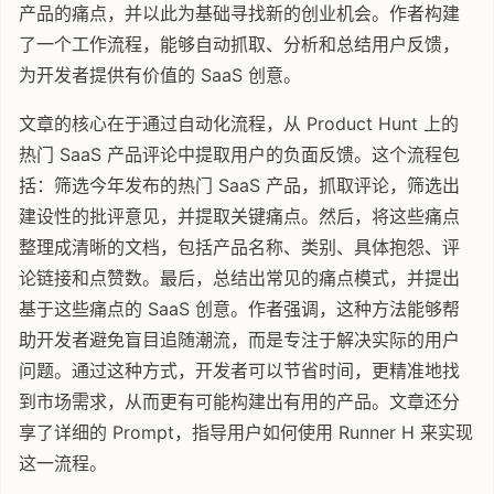
产品的痛点，并以此为基础寻找新的创业机会。作者构建
了一个工作流程，能够自动抓取、分析和总结用户反馈，
为开发者提供有价值的 SaaS 创意。
文章的核心在于通过自动化流程，从 Product Hunt 上的
热门 SaaS 产品评论中提取用户的负面反馈。这个流程包
括：筛选今年发布的热门 SaaS 产品，抓取评论，筛选出
建设性的批评意见，并提取关键痛点。然后，将这些痛点
整理成清晰的文档，包括产品名称、类别、具体抱怨、评
论链接和点赞数。最后，总结出常见的痛点模式，并提出
基于这些痛点的 SaaS 创意。作者强调，这种方法能够帮
助开发者避免盲目追随潮流，而是专注于解决实际的用户
问题。通过这种方式，开发者可以节省时间，更精准地找
到市场需求，从而更有可能构建出有用的产品。文章还分
享了详细的 Prompt，指导用户如何使用 Runner H 来实现
这一流程。