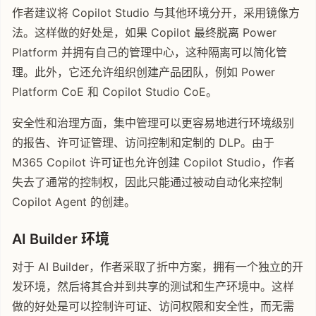
作者建议将 Copilot Studio 与其他环境分开，采用镜像方
法。这样做的好处是，如果 Copilot 最终脱离 Power
Platform 并拥有自己的管理中心，这种隔离可以简化管
理。此外，它还允许组织创建产品团队，例如 Power
Platform CoE 和 Copilot Studio CoE。
安全性和治理方面，集中管理可以更容易地进行环境级别
的报告、许可证管理、访问控制和定制的 DLP。由于
M365 Copilot 许可证也允许创建 Copilot Studio，作者
失去了通常的控制权，因此只能通过被动自动化来控制
Copilot Agent 的创建。
AI Builder 环境
对于 AI Builder，作者采取了折中方案，拥有一个独立的开
发环境，然后将其合并到共享的测试和生产环境中。这样
做的好处是可以控制许可证、访问权限和安全性，而无需