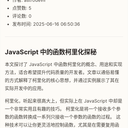
点赞数: 5
评论数: 0
发布时间: 2025-06-16 06:50:36
JavaScript 中的函数柯里化探秘
本文探讨了 JavaScript 中函数柯里化的概念、用途和实现
方法，适合希望提升代码质量的开发者。文章以通俗易懂
的方式解释了柯里化的核心思想，并通过实例展示了其在
实际开发中的应用。
柯里化，听起来很高大上，但实际上在 JavaScript 中却是
一个非常实用且有趣的技巧。 柯里化是将一个接收多个参
数的函数转换成一系列只接收一个参数的函数的过程。 这
种技术可以让你更灵活地控制函数，尤其是在需要复用函