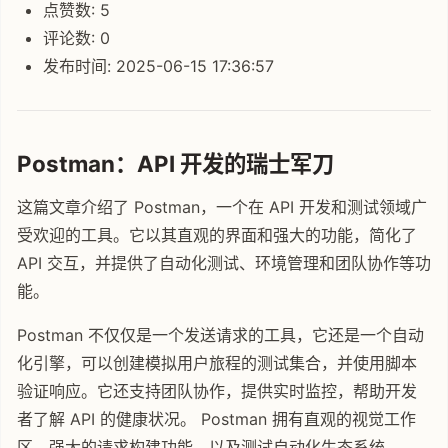
点赞数: 5
评论数: 0
发布时间: 2025-06-15 17:36:57
Postman：API 开发的瑞士军刀
这篇文章介绍了 Postman，一个在 API 开发和测试领域广
受欢迎的工具。它以其直观的界面和强大的功能，简化了
API 交互，并提供了自动化测试、环境管理和团队协作等功
能。
Postman 不仅仅是一个发送请求的工具，它还是一个自动
化引擎，可以创建模拟用户旅程的测试集合，并使用脚本
验证响应。它还支持团队协作，提供实时监控，帮助开发
者了解 API 的健康状况。 Postman 拥有直观的视觉工作
区，强大的请求构建功能，以及测试自动化生态系统。