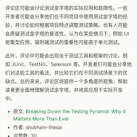
评论区可能会讨论测试金字塔的实际应用和局限性。一些
开发者可能会分享他们在不同项目中使用测试金字塔的经
验，并讨论如何根据项目特点调整测试策略。也有人可能
会质疑测试金字塔的普适性，认为在某些情况下，例如 UI
密集型应用，端到端测试的重要性可能高于单元测试。
此外，评论中可能会出现关于测试工具和框架的讨论，例
如 JUnit、TestNG、Selenium 等。开发者们可能会分享他
们对这些工具的看法，并比较它们在不同测试场景下的优
缺点。总的来说，评论区将提供一个多角度的视角，帮助
读者更全面地理解测试金字塔，并将其应用于实际开发
中。
原文:
Breaking Down the Testing Pyramid: Why It
Matters More Than Ever
作者: shubham-theqa
点赞数: 30