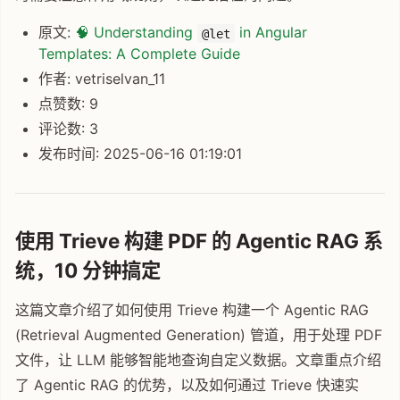
原文:
🧠 Understanding
in Angular
@let
Templates: A Complete Guide
作者: vetriselvan_11
点赞数: 9
评论数: 3
发布时间: 2025-06-16 01:19:01
使用 Trieve 构建 PDF 的 Agentic RAG 系
统，10 分钟搞定
这篇文章介绍了如何使用 Trieve 构建一个 Agentic RAG
(Retrieval Augmented Generation) 管道，用于处理 PDF
文件，让 LLM 能够智能地查询自定义数据。文章重点介绍
了 Agentic RAG 的优势，以及如何通过 Trieve 快速实