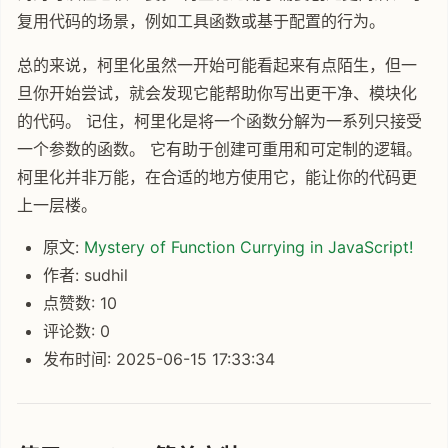
复用代码的场景，例如工具函数或基于配置的行为。
总的来说，柯里化虽然一开始可能看起来有点陌生，但一
旦你开始尝试，就会发现它能帮助你写出更干净、模块化
的代码。 记住，柯里化是将一个函数分解为一系列只接受
一个参数的函数。 它有助于创建可重用和可定制的逻辑。
柯里化并非万能，在合适的地方使用它，能让你的代码更
上一层楼。
原文:
Mystery of Function Currying in JavaScript!
作者: sudhil
点赞数: 10
评论数: 0
发布时间: 2025-06-15 17:33:34