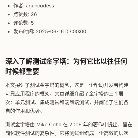
作者: arjuncodess
点赞数: 26
评论数: 5
发布时间: 2025-06-16 03:00:00
深入了解测试金字塔：为何它比以往任何
时候都重要
本文探讨了测试金字塔的概念，这是一个帮助开发者构建
可靠应用程序的框架。文章详细介绍了金字塔的三个层
次：单元测试、集成测试和端到端测试，并阐述了它们各
自的作用和优势。
测试金字塔由 Mike Cohn 在 2009 年的著作中提出，旨在
简化软件测试的复杂性。它将测试组织成一个高效的层次