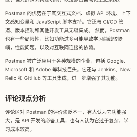
Postman 的优势在于其交互式文档、虚拟 API 环境、上下
文感知变量和 JavaScript 脚本支持。它还与 CI/CD 管
道、版本控制和其他开发工具无缝集成。 然而，Postman
也有一些局限性，比如功能过多可能导致学习曲线较陡
峭，性能问题，以及对互联网连接的依赖。
Postman 被广泛应用于各种规模的企业，包括 Google、
Microsoft 和 Adobe 等科技巨头。它还与 Jenkins、New
Relic 和 GitHub 等工具集成，进一步增强了其功能。
评论观点分析
评论区对 Postman 的评价褒贬不一，有人认为它功能强
大，是 API 开发的必备工具，也有人认为它过于复杂，学
习成本较高。