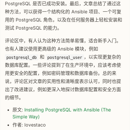
PostgreSQL 是否已成功安装。最后，文章总结了通过这
种方法，可以获得一个结构化的 Ansible 项目、一个可复
用的 PostgreSQL 角色，以及在任何服务器上轻松安装和
测试 PostgreSQL 的能力。
评论区中，有人认为这种方法简单易懂，适合新手入门。
也有人建议使用更高级的 Ansible 模块，例如
和
，以实现更复杂的
postgresql_db
postgresql_user
数据库配置。一些评论提到了在生产环境中，应该考虑使
用更安全的配置，例如密码管理和数据库备份。总的来
说，评论区对文章的实用性和清晰度表示认可，同时也提
出了改进建议，例如更深入地探讨数据库配置和安全方面
的细节。
原文:
Installing PostgreSQL with Ansible (The
Simple Way)
作者: lovestaco