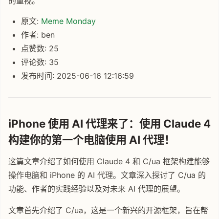
的重视。
原文:
Meme Monday
作者: ben
点赞数: 25
评论数: 35
发布时间: 2025-06-16 12:16:59
iPhone 使用 AI 代理来了：使用 Claude 4
构建你的第一个电脑使用 AI 代理！
这篇文章介绍了如何使用 Claude 4 和 C/ua 框架构建能够
操作电脑和 iPhone 的 AI 代理。文章深入探讨了 C/ua 的
功能、作者的实践经验以及对未来 AI 代理的展望。
文章首先介绍了 C/ua，这是一个新兴的开源框架，旨在帮