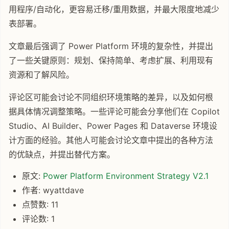
用程序/自动化，更容易迁移/重用数据，并最大限度地减少
表部署。
文章最后强调了 Power Platform 环境的复杂性，并提出
了一些关键原则：规划、保持简单、考虑扩展、利用现有
资源和了解风险。
评论区可能会讨论不同组织环境策略的差异，以及如何根
据具体情况调整策略。一些评论可能会分享他们在 Copilot
Studio、AI Builder、Power Pages 和 Dataverse 环境设
计方面的经验。其他人可能会讨论文章中提出的各种方法
的优缺点，并提出替代方案。
原文:
Power Platform Environment Strategy V2.1
作者: wyattdave
点赞数: 11
评论数: 1