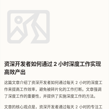
资深开发者如何通过 2 小时深度工作实现
高效产出
这篇文章介绍了资深开发者如何通过每天 2 小时的深度工
作来提高工作效率，避免被碎片化的工作打断。文章强调
了深度工作的重要性，并提供了实施深度工作的方法。
文章的核心观点是，资深开发者通过每天 2 小时的专注工