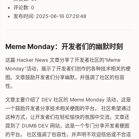
评论数: 0
发布时间: 2025-06-16 07:29:48
Meme Monday：开发者们的幽默时刻
这篇 Hacker News 文章分享了开发者社区的“Meme
Monday”活动，展示了开发者们创作的各种技术相关的梗
图。文章鼓励开发者们分享幽默，并强调了社区的包容
性。
文章主要介绍了 DEV 社区的 Meme Monday 活动，这是
一个鼓励开发者分享技术相关梗图的平台。 社区希望通过
这种方式，让开发者们在轻松愉快的氛围中交流。文章还
提到了 DUMB DEV 网站，这是一个专门分享开发者梗图
的平台。 社区强调了包容性，并声明不欢迎低俗或不合适