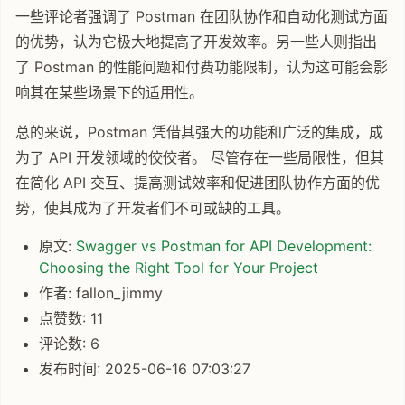
一些评论者强调了 Postman 在团队协作和自动化测试方面
的优势，认为它极大地提高了开发效率。另一些人则指出
了 Postman 的性能问题和付费功能限制，认为这可能会影
响其在某些场景下的适用性。
总的来说，Postman 凭借其强大的功能和广泛的集成，成
为了 API 开发领域的佼佼者。 尽管存在一些局限性，但其
在简化 API 交互、提高测试效率和促进团队协作方面的优
势，使其成为了开发者们不可或缺的工具。
原文:
Swagger vs Postman for API Development:
Choosing the Right Tool for Your Project
作者: fallon_jimmy
点赞数: 11
评论数: 6
发布时间: 2025-06-16 07:03:27