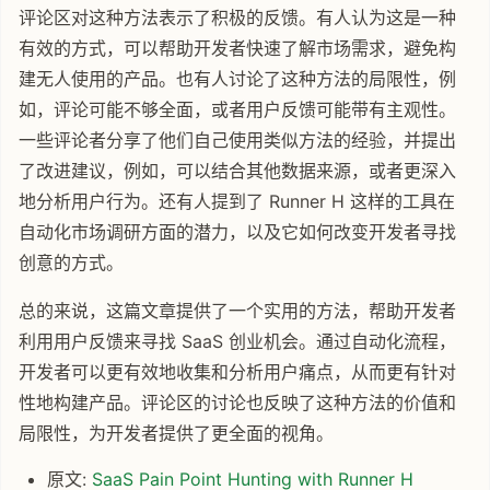
评论区对这种方法表示了积极的反馈。有人认为这是一种
有效的方式，可以帮助开发者快速了解市场需求，避免构
建无人使用的产品。也有人讨论了这种方法的局限性，例
如，评论可能不够全面，或者用户反馈可能带有主观性。
一些评论者分享了他们自己使用类似方法的经验，并提出
了改进建议，例如，可以结合其他数据来源，或者更深入
地分析用户行为。还有人提到了 Runner H 这样的工具在
自动化市场调研方面的潜力，以及它如何改变开发者寻找
创意的方式。
总的来说，这篇文章提供了一个实用的方法，帮助开发者
利用用户反馈来寻找 SaaS 创业机会。通过自动化流程，
开发者可以更有效地收集和分析用户痛点，从而更有针对
性地构建产品。评论区的讨论也反映了这种方法的价值和
局限性，为开发者提供了更全面的视角。
原文:
SaaS Pain Point Hunting with Runner H