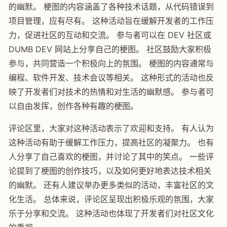
的幽默。 梗图的内容涵盖了各种技术话题，从代码错误到
项目管理，应有尽有。 这种活动旨在缓解开发者的工作压
力，促进社区的互动和交流。 参与者可以在 DEV 社区或
DUMB DEV 网站上分享自己的梗图。 社区鼓励大家积极
参与，共同营造一个积极向上的氛围。 梗图的内容通常与
编程、软件开发、技术会议等相关。 这种形式的活动也反
映了开发者们对技术的热情和对生活的幽默感。 参与者可
以自由发挥，创作各种有趣的梗图。
评论区里，大家对这种活动表示了欢迎和支持。 有人认为
这种活动有助于缓解工作压力，提高社区的凝聚力。 也有
人分享了自己喜欢的梗图，并讨论了其中的笑点。 一些评
论提到了梗图的创作技巧，以及如何更好地表达技术相关
的幽默。 还有人建议举办更多类似的活动，丰富社区的文
化生活。 总体来说，评论区呈现出积极乐观的氛围，大家
乐于分享和交流。 这种活动也体现了开发者们对社区文化