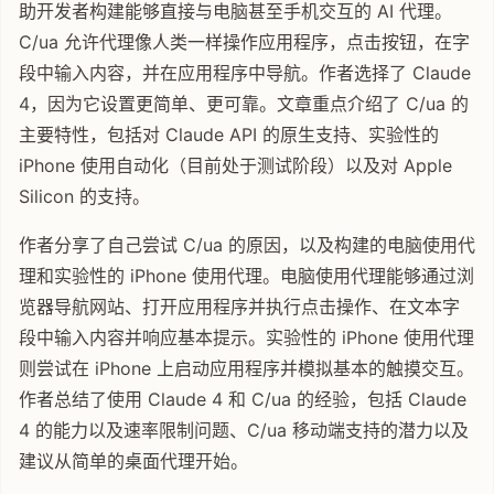
助开发者构建能够直接与电脑甚至手机交互的 AI 代理。
C/ua 允许代理像人类一样操作应用程序，点击按钮，在字
段中输入内容，并在应用程序中导航。作者选择了 Claude
4，因为它设置更简单、更可靠。文章重点介绍了 C/ua 的
主要特性，包括对 Claude API 的原生支持、实验性的
iPhone 使用自动化（目前处于测试阶段）以及对 Apple
Silicon 的支持。
作者分享了自己尝试 C/ua 的原因，以及构建的电脑使用代
理和实验性的 iPhone 使用代理。电脑使用代理能够通过浏
览器导航网站、打开应用程序并执行点击操作、在文本字
段中输入内容并响应基本提示。实验性的 iPhone 使用代理
则尝试在 iPhone 上启动应用程序并模拟基本的触摸交互。
作者总结了使用 Claude 4 和 C/ua 的经验，包括 Claude
4 的能力以及速率限制问题、C/ua 移动端支持的潜力以及
建议从简单的桌面代理开始。