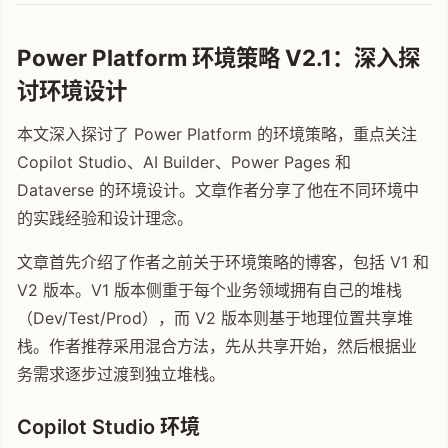
Power Platform 环境策略 V2.1：深入探
讨环境设计
本文深入探讨了 Power Platform 的环境策略，重点关注
Copilot Studio、AI Builder、Power Pages 和
Dataverse 的环境设计。文章作者分享了他在不同环境中
的实践经验和设计理念。
文章首先介绍了作者之前关于环境策略的博客，包括 V1 和
V2 版本。V1 版本侧重于每个业务领域拥有自己的堆栈
（Dev/Test/Prod），而 V2 版本则基于地理位置共享堆
栈。作者推荐采用混合方法，先从共享开始，然后根据业
务需求逐步过渡到独立堆栈。
Copilot Studio 环境