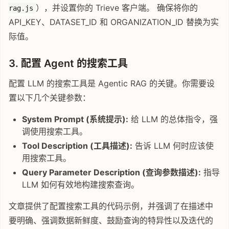
），并设置你的 Trieve 客户端。 确保将你的
rag.js
API_KEY、DATASET_ID 和 ORGANIZATION_ID 替换为实
际值。
3. 配置 Agent 的搜索工具
配置 LLM 的搜索工具是 Agentic RAG 的关键。你需要设
置以下几个关键参数：
System Prompt (系统提示):
给 LLM 的总体指令，强
调使用搜索工具。
Tool Description (工具描述):
告诉 LLM 何时应该使
用搜索工具。
Query Parameter Description (查询参数描述):
指导
LLM 如何有效地构建搜索查询。
文章提供了配置搜索工具的代码示例，并强调了在描述中
要明确、强调数据新鲜度、鼓励查询的特异性以及迭代的