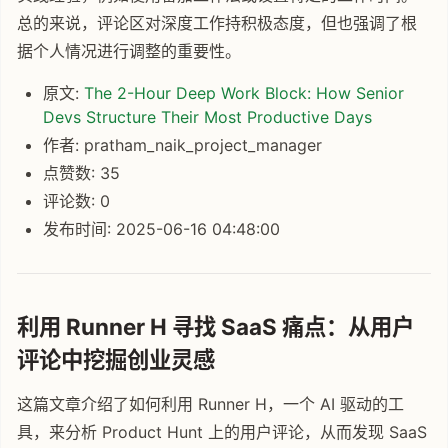
总的来说，评论区对深度工作持积极态度，但也强调了根
据个人情况进行调整的重要性。
原文:
The 2-Hour Deep Work Block: How Senior
Devs Structure Their Most Productive Days
作者: pratham_naik_project_manager
点赞数: 35
评论数: 0
发布时间: 2025-06-16 04:48:00
利用 Runner H 寻找 SaaS 痛点：从用户
评论中挖掘创业灵感
这篇文章介绍了如何利用 Runner H，一个 AI 驱动的工
具，来分析 Product Hunt 上的用户评论，从而发现 SaaS