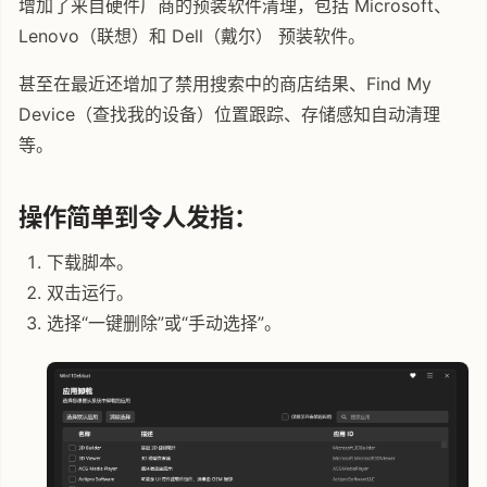
增加了来自硬件厂商的预装软件清理，包括 Microsoft、
Lenovo（联想）和 Dell（戴尔） 预装软件。
甚至在最近还增加了禁用搜索中的商店结果、Find My
Device（查找我的设备）位置跟踪、存储感知自动清理
等。
操作简单到令人发指：
下载脚本。
双击运行。
选择“一键删除”或“手动选择”。