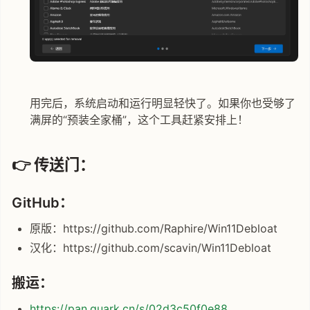
用完后，系统启动和运行明显轻快了。如果你也受够了
满屏的“预装全家桶”，这个工具赶紧安排上！
👉 传送门：
GitHub：
原版：https://github.com/Raphire/Win11Debloat
汉化：https://github.com/scavin/Win11Debloat
搬运：
https://pan.quark.cn/s/02d3c50f0e88