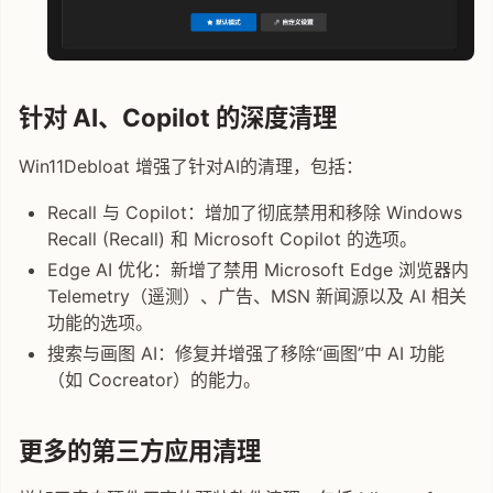
针对 AI、Copilot 的深度清理
Win11Debloat 增强了针对AI的清理，包括：
Recall 与 Copilot：增加了彻底禁用和移除 Windows
Recall (Recall) 和 Microsoft Copilot 的选项。
Edge AI 优化：新增了禁用 Microsoft Edge 浏览器内
Telemetry（遥测）、广告、MSN 新闻源以及 AI 相关
功能的选项。
搜索与画图 AI：修复并增强了移除“画图”中 AI 功能
（如 Cocreator）的能力。
更多的第三方应用清理