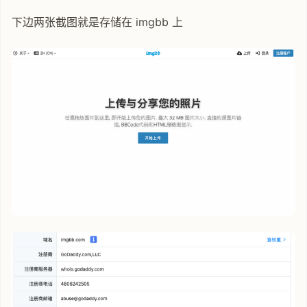
下边两张截图就是存储在 imgbb 上