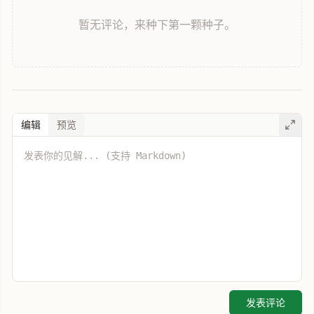
暂无评论，来种下第一颗种子。
编辑
预览
发表评论