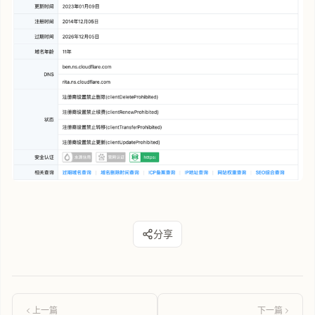
分享
上一篇
下一篇