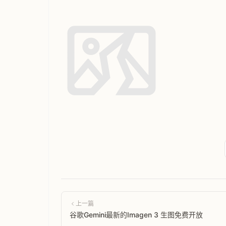
上一篇
谷歌Gemini最新的Imagen 3 生图免费开放