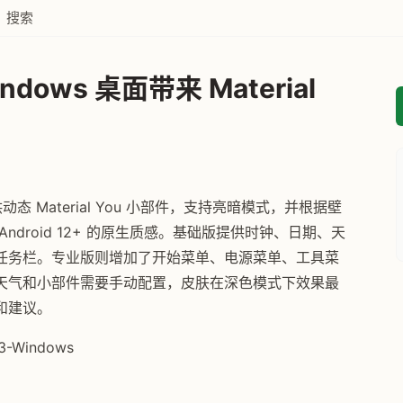
搜索
ndows 桌面带来 Material
，提供动态 Material You 小部件，支持亮暗模式，并根据壁
droid 12+ 的原生质感。基础版提供时钟、日期、天
任务栏。专业版则增加了开始菜单、电源菜单、工具菜
天气和小部件需要手动配置，皮肤在深色模式下效果最
和建议。
D3-Windows