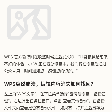
WPS 官方微博则在晚些时候之后发文称，“非常抱歉给您来
不好的体验，小 W 正在紧急修复中。我们将在恢复后通过
公众号第一时间通知您，感谢您的谅解。”
WPS突然崩溃，编辑内容消失如何找回？
左上角“WPS文字”，在下拉菜单选择“备份与恢复 - 备份管
理”，右边弹出任务栏窗口，点击“查看其他备份”，在备份
文件夹内查看是否有备份文件，如果有，打开之后另存为