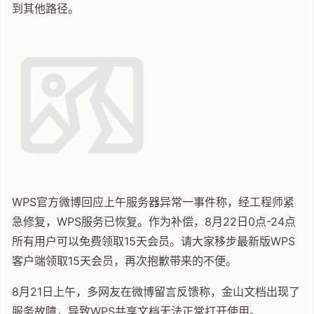
到其他路径。
WPS官方微博回应上午服务器异常一事件称，经工程师紧
急修复，WPS服务已恢复。作为补偿，8月22日0点-24点
所有用户可以免费领取15天会员。请大家移步最新版WPS
客户端领取15天会员，再次抱歉带来的不便。
8月21日上午，多网友在微博留言反馈称，金山文档出现了
服务故障，导致WPS共享文档无法正常打开使用。