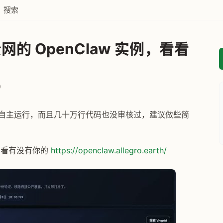
搜索
的 OpenClaw 实例，看看
0
，全自主运行，而且几十万行代码也没审核过，建议做些简
，看看有没有你的
https://openclaw.allegro.earth/