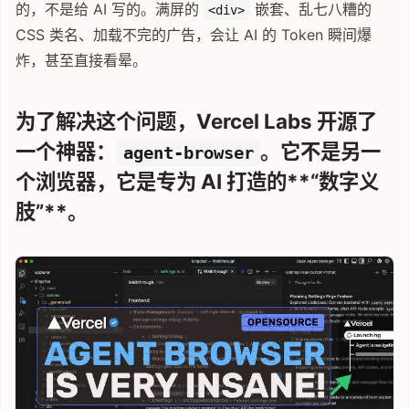
的，不是给 AI 写的。满屏的
嵌套、乱七八糟的
<div>
CSS 类名、加载不完的广告，会让 AI 的 Token 瞬间爆
炸，甚至直接看晕。
为了解决这个问题，Vercel Labs 开源了
一个神器：
。它不是另一
agent-browser
个浏览器，它是专为 AI 打造的**“数字义
肢”**。