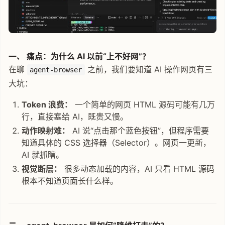
一、 痛点：为什么 AI 以前“上不好网”？
在聊
之前，我们要知道 AI 操作网页有三
agent-browser
大坑：
Token 浪费：
一个简单的网页 HTML 源码可能有几万
行，直接塞给 AI，既贵又慢。
动作映射难：
AI 说“点击那个蓝色按钮”，但程序需要
知道具体的 CSS 选择器（Selector）。网页一更新，
AI 就抓瞎。
视觉断层：
很多动态加载的内容，AI 只看 HTML 源码
根本不知道页面长什么样。