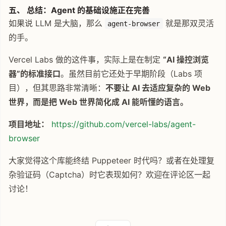
五、 总结：Agent 的基础设施正在完善
如果说 LLM 是大脑，那么
就是那双灵活
agent-browser
的手。
Vercel Labs 做的这件事，实际上是在制定
“AI 操控浏览
器”的标准接口
。虽然目前它还处于早期阶段（Labs 项
目），但其思路非常清晰：
不要让 AI 去适应复杂的 Web
世界，而是把 Web 世界简化成 AI 能听懂的语言。
项目地址：
https://github.com/vercel-labs/agent-
browser
大家觉得这个库能终结 Puppeteer 时代吗？或者在处理复
杂验证码（Captcha）时它表现如何？欢迎在评论区一起
讨论！