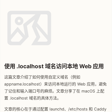
使用 .localhost 域名访问本地 Web 应用
这篇文章介绍了如何使用自定义域名（例如
appname.localhost）来访问本地运行的 Web 应用，避免
了记住和输入端口号的麻烦。文章分享了在 macOS 上配
置 .localhost 域名的具体方法。
文章的核心在于通过配置 launchd、/etc/hosts 和 Caddy