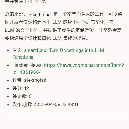
手并专注于核心任务。
总的来说，
是一个简单而强大的工具，可以帮
smartfunc
助开发者快速构建基于 LLM 的应用程序。它简化了与
LLM 的交互过程，并提供了灵活的定制选项，非常适合需
要快速原型设计和简化 LLM 集成的场景。
原文:
smartfunc: Turn Docstrings into LLM-
Functions
Hacker News:
https://news.ycombinator.com/item?
id=43619884
作者: alexmolas
评分: 12
评论数: 0
发布时间: 2025-04-08 17:43:11