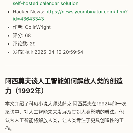
self-hosted calendar solution
Hacker News:
https://news.ycombinator.com/item?
id=43643343
作者: ColinWright
评分: 68
评论数: 29
发布时间: 2025-04-10 20:59:54
阿西莫夫谈人工智能如何解放人类的创造
力（1992年）
本文介绍了科幻小说大师艾萨克·阿西莫夫在1992年的一次
采访中，对人工智能未来发展及其对人类影响的看法。他
认为人工智能将解放人类，让人类专注于更具创造性的工
作。