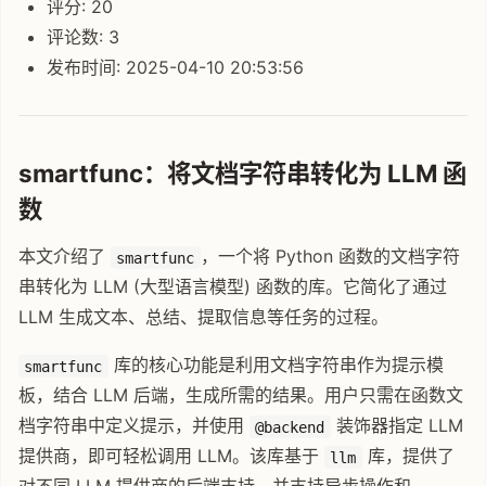
评分: 20
评论数: 3
发布时间: 2025-04-10 20:53:56
smartfunc：将文档字符串转化为 LLM 函
数
本文介绍了
，一个将 Python 函数的文档字符
smartfunc
串转化为 LLM (大型语言模型) 函数的库。它简化了通过
LLM 生成文本、总结、提取信息等任务的过程。
库的核心功能是利用文档字符串作为提示模
smartfunc
板，结合 LLM 后端，生成所需的结果。用户只需在函数文
档字符串中定义提示，并使用
装饰器指定 LLM
@backend
提供商，即可轻松调用 LLM。该库基于
库，提供了
llm