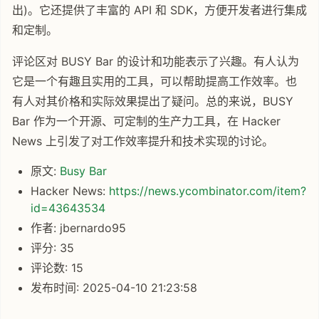
出)。它还提供了丰富的 API 和 SDK，方便开发者进行集成
和定制。
评论区对 BUSY Bar 的设计和功能表示了兴趣。有人认为
它是一个有趣且实用的工具，可以帮助提高工作效率。也
有人对其价格和实际效果提出了疑问。总的来说，BUSY
Bar 作为一个开源、可定制的生产力工具，在 Hacker
News 上引发了对工作效率提升和技术实现的讨论。
原文:
Busy Bar
Hacker News:
https://news.ycombinator.com/item?
id=43643534
作者: jbernardo95
评分: 35
评论数: 15
发布时间: 2025-04-10 21:23:58