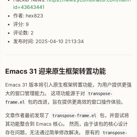
id=43643441
作者: hex823
评分: 9
评论数: 2
发布时间: 2025-04-10 21:13:34
Emacs 31 迎来原生框架转置功能
Emacs 31 版本将引入原生框架转置功能，为用户提供更强
大的窗口管理能力。 这项功能源于对
transpose-
包的改进，旨在提供更高效的窗口操作体验。
frame.el
文章作者最初发现了
包，并尝试将
transpose-frame.el
其功能整合到 Emacs 核心。 然而，由于该包的核心设计
存在问题，无法通过简单修改解决。 原有的
transpose-