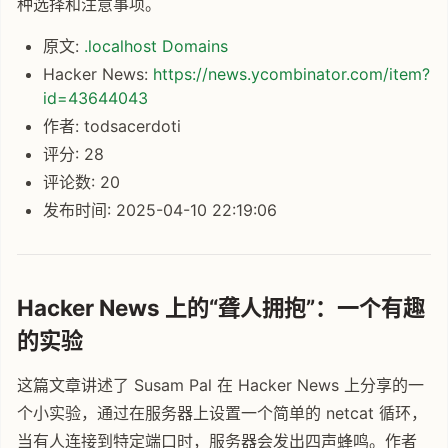
种选择和注意事项。
原文:
.localhost Domains
Hacker News:
https://news.ycombinator.com/item?
id=43644043
作者: todsacerdoti
评分: 28
评论数: 20
发布时间: 2025-04-10 22:19:06
Hacker News 上的“聋人拥抱”：一个有趣
的实验
这篇文章讲述了 Susam Pal 在 Hacker News 上分享的一
个小实验，通过在服务器上设置一个简单的 netcat 循环，
当有人连接到特定端口时，服务器会发出四声蜂鸣。作者