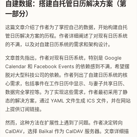
自建数据：搭建自托管日历解决方案（第
一部分）
这篇文章介绍了作者为了掌控自己的数据，开始构建自托
管日历解决方案的历程。作者详细阐述了对现有日历系统
的不满，以及对自建日历系统的需求和架构设计。
文章首先指出，作者对现有日历系统，特别是 Google
Calendar 和 Facebook Events 的依赖感到不满，希望摆
脱对大型科技公司的依赖。作者列出了自建日历系统的核
心需求，包括事件在工作日历中显示、与妻子共享日历、
数据完全掌控等。为了实现这些需求，作者最初采用了静
态的解决方案，通过 YAML 文件生成 ICS 文件，并在网站
上提供订阅链接。
然而，这种方法在扩展性上遇到了问题。作者决定转向
CalDAV，选择 Baïkal 作为 CalDAV 服务器。文章详细描