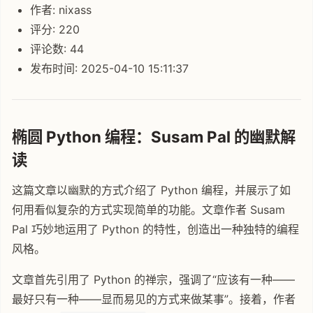
作者: nixass
评分: 220
评论数: 44
发布时间: 2025-04-10 15:11:37
椭圆 Python 编程：Susam Pal 的幽默解
读
这篇文章以幽默的方式介绍了 Python 编程，并展示了如
何用看似复杂的方式实现简单的功能。文章作者 Susam
Pal 巧妙地运用了 Python 的特性，创造出一种独特的编程
风格。
文章首先引用了 Python 的禅宗，强调了“应该有一种——
最好只有一种——显而易见的方式来做某事”。接着，作者