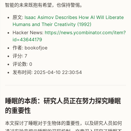
智能的未来既抱有希望，也保持警惕。
原文:
Isaac Asimov Describes How AI Will Liberate
Humans and Their Creativity (1992)
Hacker News:
https://news.ycombinator.com/item?
id=43644179
作者: bookofjoe
评分: 7
评论数: 0
发布时间: 2025-04-10 22:30:54
睡眠的本质：研究人员正在努力探究睡眠
的重要性
本文探讨了睡眠对于生物体的重要性，以及研究人员如何