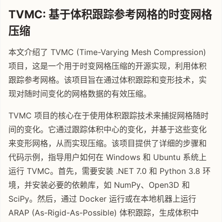
TVMC: 基于体积跟踪参考网格的时变网格
压缩
本文介绍了 TVMC (Time-Varying Mesh Compression)
项目，这是一个用于时变网格压缩的开源实现，利用体积
跟踪参考网格。该项目旨在通过体积跟踪和变形技术，实
现对随时间变化的网格数据的有效压缩。
TVMC 项目的核心在于使用体积跟踪技术来捕捉网格随时
间的变化。它通过跟踪体积中心的变化，并基于这些变化
来变形网格，从而实现压缩。该项目提供了详细的步骤和
代码示例，指导用户如何在 Windows 和 Ubuntu 系统上
运行 TVMC。首先，需要安装 .NET 7.0 和 Python 3.8 环
境，并安装必要的依赖库，如 NumPy、Open3D 和
SciPy。然后，通过 Docker 运行或在本地机器上运行
ARAP (As-Rigid-As-Possible) 体积跟踪，生成体积中