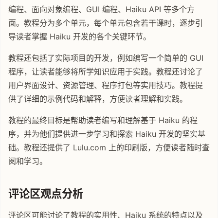
编程、面向对象编程、GUI 编程、Haiku API 等多个方
面。教程分为多个单元，每个单元包含若干课时，逐步引
导读者掌握 Haiku 开发的各个关键环节。
教程还包括了实际项目的开发，例如编写一个简单的 GUI
程序，让读者能够将所学知识应用于实践。教程还讨论了
用户界面设计、资源管理、程序打包等实用技巧。教程提
供了详细的示例代码和解释，方便读者理解和实践。
教程的最终目标是帮助读者编写和理解基于 Haiku 的程
序，并为他们提供进一步学习和探索 Haiku 开发的坚实基
础。教程还提供了 Lulu.com 上的印刷版，方便读者随时查
阅和学习。
评论区观点分析
评论区可能讨论了教程的实用性、Haiku 系统的特点以及