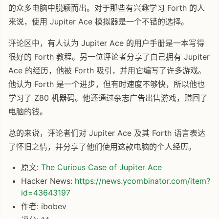
的众多电脑中脱颖而出。对于那些有兴趣学习 Forth 的人
来说，使用 Jupiter Ace 模拟器是一个不错的选择。
评论区中，有人认为 Jupiter Ace 的用户手册是一本写得
很好的 Forth 教程。另一位评论者分享了自己拥有 Jupiter
Ace 的经历，他被 Forth 吸引，并用它编写了许多游戏。
他认为 Forth 是一个进步，但有时速度不够快，所以他也
学习了 Z80 机器码。他还通过杂志广告出售游戏，赚回了
电脑的钱。
总的来说，评论者们对 Jupiter Ace 及其 Forth 语言表达
了怀旧之情，并分享了他们使用这款电脑的个人经历。
原文:
The Curious Case of Jupiter Ace
Hacker News:
https://news.ycombinator.com/item?
id=43643197
作者: ibobev