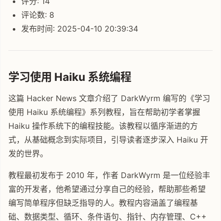
评分: 14
评论数: 8
发布时间: 2025-04-10 20:39:34
学习使用 Haiku 系统编程
这篇 Hacker News 文章介绍了 DarkWyrm 编写的《学习
使用 Haiku 系统编程》系列教程，旨在帮助初学者掌握
Haiku 操作系统下的编程技能。该教程以循序渐进的方
式，从基础概念到实际项目，引导读者逐步深入 Haiku 开
发的世界。
教程最初发布于 2010 年，作者 DarkWyrm 是一位经验丰
富的开发者，他希望通过分享自己的经验，帮助那些希望
编写简单程序但缺乏指导的人。教程内容涵盖了编程基
础、数据类型、循环、条件语句、指针、内存管理、C++