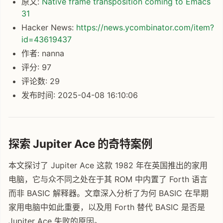
原文:
Native frame transposition coming to Emacs
31
Hacker News:
https://news.ycombinator.com/item?
id=43619437
作者: nanna
评分: 97
评论数: 29
发布时间: 2025-04-08 16:10:06
探索 Jupiter Ace 的奇特案例
本文探讨了 Jupiter Ace 这款 1982 年在英国推出的家用
电脑，它与众不同之处在于其 ROM 中内置了 Forth 语言
而非 BASIC 解释器。文章深入分析了为何 BASIC 在早期
家用电脑中如此重要，以及用 Forth 替代 BASIC 是否是
Jupiter Ace 失败的原因。