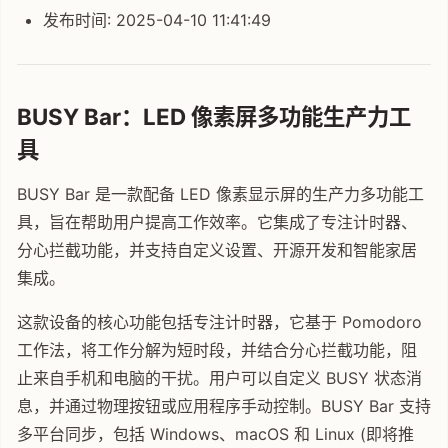
发布时间: 2025-04-10 11:41:49
BUSY Bar：LED 像素屏多功能生产力工
具
BUSY Bar 是一款配备 LED 像素显示屏的生产力多功能工
具，旨在帮助用户提高工作效率。它集成了专注计时器、
分心拦截功能，并支持自定义设置、开源开发和智能家居
集成。
这款设备的核心功能包括专注计时器，它基于 Pomodoro
工作法，将工作分解为短时段，并结合分心拦截功能，阻
止来自手机和电脑的干扰。用户可以自定义 BUSY 状态消
息，并通过物理按钮或应用程序手动控制。BUSY Bar 支持
多平台同步，包括 Windows、macOS 和 Linux (即将推