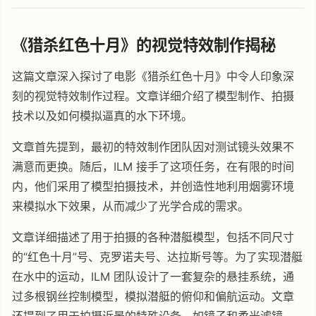
《猎杀红色十月》的视觉特效制作揭秘
这篇文章深入探讨了电影《猎杀红色十月》中令人印象深
刻的视觉特效制作过程。文章详细介绍了模型制作、拍摄
技术以及如何模拟逼真的水下环境。
文章首先提到，最初的特效制作团队因对测试镜头效果不
满意而更换。随后，ILM 接手了这项任务，在有限的时间
内，他们采用了模型拍摄技术，并创造性地利用烟雾环境
来模拟水下效果，从而减少了光学合成的需求。
文章详细描述了用于拍摄的各种潜艇模型，包括不同尺寸
的“红色十月”号、克罗诺夫号、达拉斯号等。为了实现潜艇
在水中的运动，ILM 团队设计了一套复杂的悬挂系统，通
过多根钢丝控制模型，模拟潜艇的俯仰和偏航运动。文章
还提到了用于拍摄近景的特殊设备，如镜子和柔光滤镜，