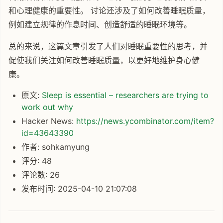
和心理健康的重要性。 讨论还涉及了如何改善睡眠质量，
例如建立规律的作息时间、创造舒适的睡眠环境等。
总的来说，这篇文章引发了人们对睡眠重要性的思考，并
促使我们关注如何改善睡眠质量，以更好地维护身心健
康。
原文:
Sleep is essential – researchers are trying to
work out why
Hacker News:
https://news.ycombinator.com/item?
id=43643390
作者: sohkamyung
评分: 48
评论数: 26
发布时间: 2025-04-10 21:07:08