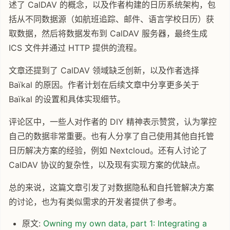
述了 CalDAV 的概念，以及作者构建的日历系统架构，包
括从不同数据源（如航班追踪、邮件、语言学校日历）获
取数据，然后将数据发布到 CalDAV 服务器，最终生成
ICS 文件并通过 HTTP 提供的流程。
文章还提到了 CalDAV 领域缺乏创新，以及作者选择
Baïkal 的原因。作者计划在后续文章中分享更多关于
Baïkal 的设置和具体实现细节。
评论区中，一些人对作者的 DIY 精神表示赞赏，认为掌控
自己的数据非常重要。也有人分享了自己使用其他自托管
日历解决方案的经验，例如 Nextcloud。还有人讨论了
CalDAV 协议的复杂性，以及现有实现方案的优缺点。
总的来说，这篇文章引发了对数据隐私和自托管解决方案
的讨论，也为有类似需求的开发者提供了参考。
原文:
Owning my own data, part 1: Integrating a