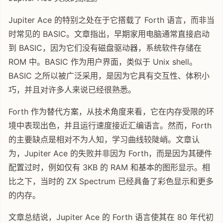
Jupiter Ace 的特别之处在于它搭载了 Forth 语言，而非当
时常见的 BASIC。文章指出，早期家用电脑通常直接启动
到 BASIC，因为它们没有磁盘驱动器，系统软件存储在
ROM 中。BASIC 作为用户界面，类似于 Unix shell。
BASIC 之所以被广泛采用，是因为它具有交互性、体积小
巧，并且对许多人来说已经很熟悉。
Forth 作为替代方案，从技术角度来看，它在内存受限的环
境中表现出色，并且运行速度接近汇编语言。然而，Forth
的主要缺点是相对不为人知，学习曲线较陡峭。文章认
为，Jupiter Ace 的失败并非因为 Forth，而是因为其硬件
配置过时，例如仅有 3KB 的 RAM 和基本的图形显示。相
比之下，当时的 ZX Spectrum 已经具备了彩色显示和更多
的内存。
文章总结说，Jupiter Ace 的 Forth 语言使其在 80 年代初