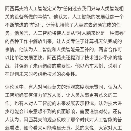
阿西莫夫将人工智能定义为“任何过去我们只与人类智能相
关的设备所做的事情”。他认为，人工智能的发展就像一个
不断前进的“前沿”，计算机接管了人类过去必须完成的任
务。他预言，人工智能将使人类从“对人脑来说是一种侮辱”
的各种工作中解放出来，让人类专注于计算机无法完成的
事情。他认为人工智能和人类智能是互补的，两者合作可
以比单独发展更快。阿西莫夫还提到了技术进步带来的挑
战，并强调了未雨绸缪的重要性。他以汽车为例，说明了
在规划未来时考虑新技术的必要性。
评论区中，有人对阿西莫夫的乐观态度表示赞同，认为人
工智能确实有潜力解放人类，让人类从事更有意义的工
作。也有人对人工智能的未来发展表示担忧，认为技术进
步可能会带来意想不到的负面影响，需要谨慎对待。还有
人认为，阿西莫夫的观点反映了那个时代对人工智能的普
遍看法，如今看来可能略显天真。总的来说，大家对人工