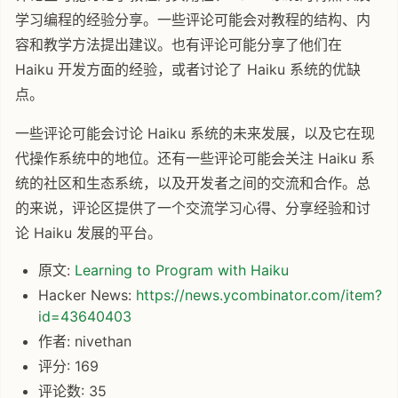
学习编程的经验分享。一些评论可能会对教程的结构、内
容和教学方法提出建议。也有评论可能分享了他们在
Haiku 开发方面的经验，或者讨论了 Haiku 系统的优缺
点。
一些评论可能会讨论 Haiku 系统的未来发展，以及它在现
代操作系统中的地位。还有一些评论可能会关注 Haiku 系
统的社区和生态系统，以及开发者之间的交流和合作。总
的来说，评论区提供了一个交流学习心得、分享经验和讨
论 Haiku 发展的平台。
原文:
Learning to Program with Haiku
Hacker News:
https://news.ycombinator.com/item?
id=43640403
作者: nivethan
评分: 169
评论数: 35