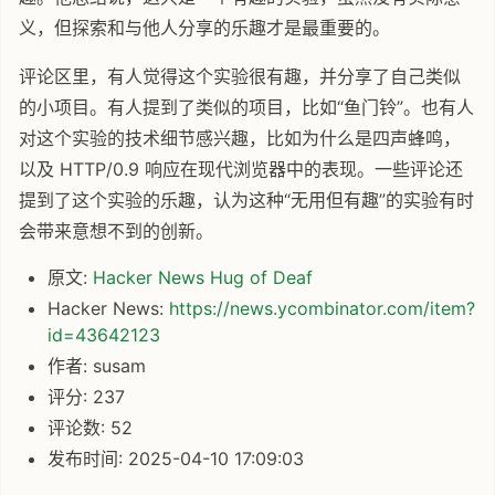
义，但探索和与他人分享的乐趣才是最重要的。
评论区里，有人觉得这个实验很有趣，并分享了自己类似
的小项目。有人提到了类似的项目，比如“鱼门铃”。也有人
对这个实验的技术细节感兴趣，比如为什么是四声蜂鸣，
以及 HTTP/0.9 响应在现代浏览器中的表现。一些评论还
提到了这个实验的乐趣，认为这种“无用但有趣”的实验有时
会带来意想不到的创新。
原文:
Hacker News Hug of Deaf
Hacker News:
https://news.ycombinator.com/item?
id=43642123
作者: susam
评分: 237
评论数: 52
发布时间: 2025-04-10 17:09:03