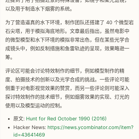
以及用于制造水下烟雾的系统。
为了营造逼真的水下环境，制作团队还搭建了 40 个微型岩
石尖塔，用于模拟海底地形。文章最后指出，虽然电影中
的微型模型和水下环境的模拟非常出色，但在某些光学合
成镜头中，例如反制措施和鱼雷轨迹的呈现，效果略逊一
筹。
评论区可能会讨论特效制作的细节，例如模型制作的精
度、拍摄技术的创新以及光学合成的挑战。一些评论可能
侧重于对电影视觉效果的赞赏，而另一些评论则可能深入
探讨特效制作的技术细节，例如烟雾效果的实现、灯光的
使用以及模型运动的控制。
原文:
Hunt for Red October 1990 (2016)
Hacker News:
https://news.ycombinator.com/item?
id=43641469