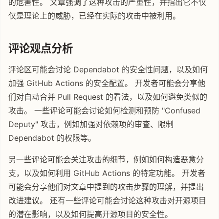
的危害性。 文章强调了这种攻击的严重性，并指出它不仅
仅是理论上的威胁，已经在实际的攻击中被利用。
评论观点分析
评论区可能会讨论 Dependabot 的安全性问题，以及如何
加强 GitHub Actions 的安全配置。 开发者可能会分享他
们对自动合并 Pull Request 的看法，以及如何避免类似的
攻击。 一些评论可能会讨论如何检测和预防 "Confused
Deputy" 攻击，例如加强对依赖项的审查、限制
Dependabot 的权限等。
另一些评论可能会关注攻击的细节，例如如何构造恶意分
支，以及如何利用 GitHub Actions 的特定功能。 开发者
可能会分享他们对文章中提到的攻击步骤的理解，并提出
改进建议。 还有一些评论可能会讨论这种攻击对开源项目
的潜在影响，以及如何提高开源项目的安全性。