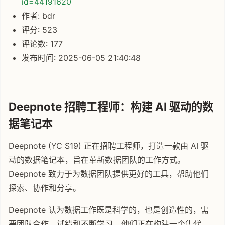
id=44191620
作者: bdr
评分: 523
评论数: 177
发布时间: 2025-06-05 21:40:48
Deepnote 招聘工程师：构建 AI 驱动的数
据笔记本
Deepnote (YC S19) 正在招聘工程师，打造一款由 AI 驱
动的数据笔记本，旨在革新数据团队的工作方式。
Deepnote 致力于为数据团队提供更好的工具，帮助他们
探索、协作和分享。
Deepnote 认为数据工作既是科学的，也是创造性的，需
要团队合作、试错和不断学习。他们正在构建一个集代