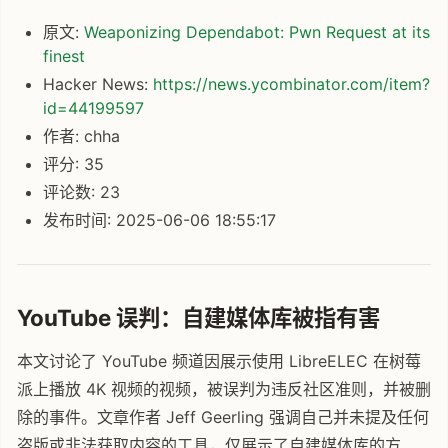
原文:
Weaponizing Dependabot: Pwn Request at its
finest
Hacker News:
https://news.ycombinator.com/item?
id=44199597
作者: chha
评分: 35
评论数: 23
发布时间: 2025-06-06 18:55:17
YouTube 误判：自建媒体库被指有害
本文讨论了 YouTube 频道因展示使用 LibreELEC 在树莓
派上播放 4K 视频的视频，被误判为违反社区准则，并被删
除的事件。文章作者 Jeff Geerling 强调自己并未提及任何
盗版或非法获取内容的工具，仅展示了自建媒体库的方