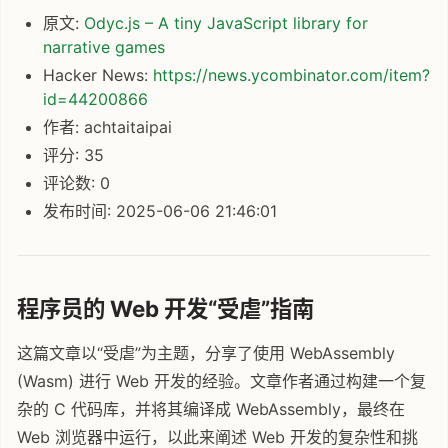
原文:
Odyc.js – A tiny JavaScript library for
narrative games
Hacker News:
https://news.ycombinator.com/item?
id=44200866
作者: achtaitaipai
评分: 35
评论数: 0
发布时间: 2025-06-06 21:46:01
程序员的 Web 开发“受虐”指南
这篇文章以“受虐”为主题，分享了使用 WebAssembly
(Wasm) 进行 Web 开发的经验。文章作者通过构建一个复
杂的 C 代码库，并将其编译成 WebAssembly，最终在
Web 浏览器中运行，以此来阐述 Web 开发的复杂性和挑