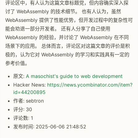
评论区中，有人认为这篇文章标题党，但内容确实深入探
讨了 WebAssembly 的技术细节。 也有人认为，虽然
WebAssembly 提供了性能优势，但开发过程中的复杂性可
能会劝退一部分开发者。 还有人分享了自己使用
WebAssembly 的经验，并讨论了 WebAssembly 在不同
场景下的应用。 总体而言，评论区对这篇文章的评价是积
极的，认为它对 WebAssembly 的学习和实践具有一定的
参考价值。
原文:
A masochist's guide to web development
Hacker News:
https://news.ycombinator.com/item?
id=44200895
作者: sebtron
评分: 30
评论数: 1
发布时间: 2025-06-06 21:48:52