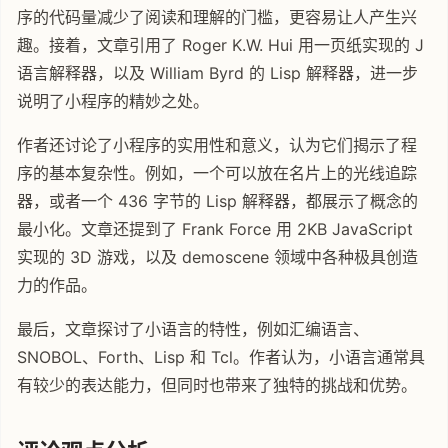
序的代码量减少了阅读和理解的门槛，更容易让人产生兴
趣。接着，文章引用了 Roger K.W. Hui 用一页纸实现的 J
语言解释器，以及 William Byrd 的 Lisp 解释器，进一步
说明了小程序的精妙之处。
作者还讨论了小程序的实用性和意义，认为它们揭示了程
序的基本复杂性。例如，一个可以放在名片上的光线追踪
器，或者一个 436 字节的 Lisp 解释器，都展示了概念的
最小化。文章还提到了 Frank Force 用 2KB JavaScript
实现的 3D 游戏，以及 demoscene 领域中各种极具创造
力的作品。
最后，文章探讨了小语言的特性，例如汇编语言、
SNOBOL、Forth、Lisp 和 Tcl。作者认为，小语言通常具
有较少的表达能力，但同时也带来了独特的挑战和优势。