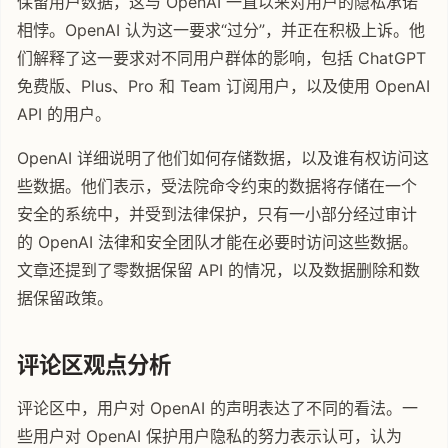
保留用户数据，这与 OpenAI 一直以来对用户的隐私承诺
相悖。OpenAI 认为这一要求“过分”，并正在积极上诉。他
们解释了这一要求对不同用户群体的影响，包括 ChatGPT
免费版、Plus、Pro 和 Team 订阅用户，以及使用 OpenAI
API 的用户。
OpenAI 详细说明了他们如何存储数据，以及谁有权访问这
些数据。他们表示，受法院命令约束的数据将存储在一个
安全的系统中，并受到法律保护，只有一小部分经过审计
的 OpenAI 法律和安全团队才能在必要时访问这些数据。
文章还提到了零数据保留 API 的情况，以及数据删除和数
据保留政策。
评论区观点分析
评论区中，用户对 OpenAI 的声明表达了不同的看法。一
些用户对 OpenAI 保护用户隐私的努力表示认可，认为