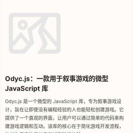
Odyc.js：一款用于叙事游戏的微型
JavaScript 库
Odyc.js 是一个微型的 JavaScript 库，专为叙事游戏设
计，旨在让即使没有编程经验的人也能轻松创建游戏。它
提供了一个直观的界面，让用户可以通过简单的代码来构
建游戏逻辑和互动。该库的核心在于简化游戏开发流程，