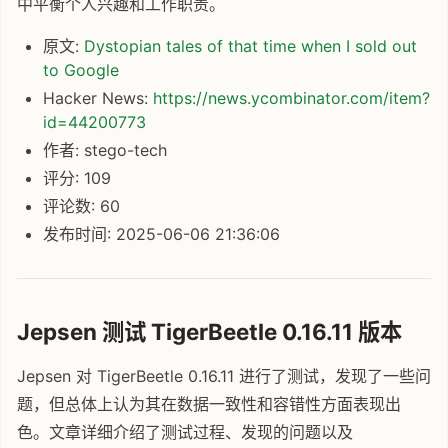
中平衡个人兴趣和工作职责。
原文:
Dystopian tales of that time when I sold out
to Google
Hacker News:
https://news.ycombinator.com/item?
id=44200773
作者: stego-tech
评分: 109
评论数: 60
发布时间: 2025-06-06 21:36:06
Jepsen 测试 TigerBeetle 0.16.11 版本
Jepsen 对 TigerBeetle 0.16.11 进行了测试，发现了一些问
题，但总体上认为其在数据一致性和容错性方面表现出
色。文章详细介绍了测试过程、发现的问题以及