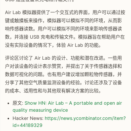
Air Lab 模拟器提供了一个交互式的界面，用户可以通过按
键或触摸板来操作，模拟器可以模拟不同的环境，从而影
响传感器读数。用户可以模拟不同的环境来影响传感器读
数，并连接 USB 充电和传输文件。模拟器旨在帮助用户在
没有实际设备的情况下，体验 Air Lab 的功能。
评论区讨论了 Air Lab 的设计、功能和潜在改进。一些用
户对该设备的设计表示赞赏，并提出了关于传感器选择和
数据可视化的问题。也有用户建议增加颗粒物传感器，并
分享了其他空气质量监测设备的经验。讨论还涉及了设备
的成本、适用性和与其他现有解决方案的比较。
原文:
Show HN: Air Lab – A portable and open air
quality measuring device
Hacker News:
https://news.ycombinator.com/item?
id=44189329