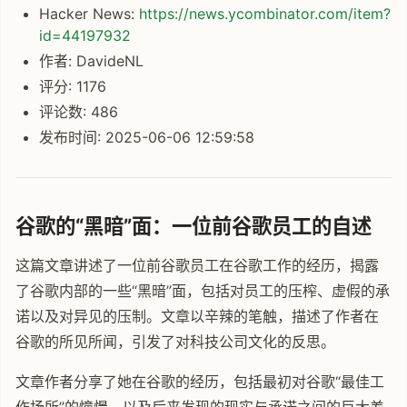
Hacker News:
https://news.ycombinator.com/item?
id=44197932
作者: DavideNL
评分: 1176
评论数: 486
发布时间: 2025-06-06 12:59:58
谷歌的“黑暗”面：一位前谷歌员工的自述
这篇文章讲述了一位前谷歌员工在谷歌工作的经历，揭露
了谷歌内部的一些“黑暗”面，包括对员工的压榨、虚假的承
诺以及对异见的压制。文章以辛辣的笔触，描述了作者在
谷歌的所见所闻，引发了对科技公司文化的反思。
文章作者分享了她在谷歌的经历，包括最初对谷歌“最佳工