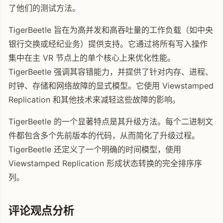
了他们的测试方法。
TigerBeetle 旨在为高并发和高吞吐量的工作负载（如中央
银行交换或经纪业务）提供支持。它通过将所有写入操作
集中在主 VR 节点上的单个核心上来优化性能。
TigerBeetle 强调其容错能力，并提供了针对内存、进程、
时钟、存储和网络故障的显式模型。它使用 Viewstamped
Replication 和其他技术来减轻这些故障的影响。
TigerBeetle 的一个显著特点是其升级方法。每个二进制文
件都包含多个先前版本的代码，从而简化了升级过程。
TigerBeetle 还定义了一个明确的时间模型，使用
Viewstamped Replication 形成状态转换的完全排序序
列。
评论观点分析