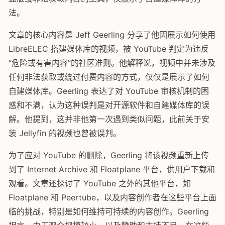
法。
文章的核心内容是 Jeff Geerling 分享了他因展示如何使用
LibreELEC 搭建媒体库的视频，被 YouTube 判定为违反
“危险或有害内容”的社区准则。他解释说，视频中并未涉及
任何非法获取或绕过付费内容的方式，仅仅是展示了如何
自建媒体库。Geerling 表达了对 YouTube 审核机制的困
惑和不满，认为这种误判是对开源软件和自建媒体库的误
解。他提到，这并非他第一次遇到类似问题，此前关于安
装 Jellyfin 的视频也曾被误判。
为了应对 YouTube 的删除，Geerling 将该视频重新上传
到了 Internet Archive 和 Floatplane 平台，供用户下载和
观看。文章还探讨了 YouTube 之外的其他平台，如
Floatplane 和 Peertube，以及内容创作者在这些平台上面
临的挑战，特别是如何维持可持续的内容创作。Geerling