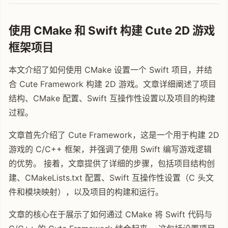
使用 CMake 和 Swift 构建 Cute 2D 游戏
框架项目
本文介绍了如何使用 CMake 设置一个 Swift 项目，并结
合 Cute Framework 构建 2D 游戏。文章详细阐述了项目
结构、CMake 配置、Swift 互操作性设置以及项目的构建
过程。
文章首先介绍了 Cute Framework，这是一个用于构建 2D
游戏的 C/C++ 框架，并强调了使用 Swift 编写游戏逻辑
的优势。 接着，文章提供了详细的步骤，包括项目结构创
建、CMakeLists.txt 配置、Swift 互操作性设置（C 头文
件和模块映射），以及项目的构建和运行。
文章的核心在于展示了如何通过 CMake 将 Swift 代码与