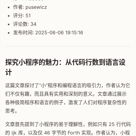
作者: pusewicz
评分: 51
评论数: 34
发布时间: 2025-06-06 19:15:16
探究小程序的魅力：从代码行数到语言设
计
这篇文章探讨了“小”程序和编程语言的吸引力，作者认为它
们不仅有趣，而且具有实用和深刻的意义。文章通过展示
各种极简程序和语言的例子，激发了人们对程序复杂性的
思考。
文章首先提到了小程序的易于理解性，例如只有 25 行代码
的 ijk 库，以及仅 46 字节的 Forth 实现。作者认为，小程