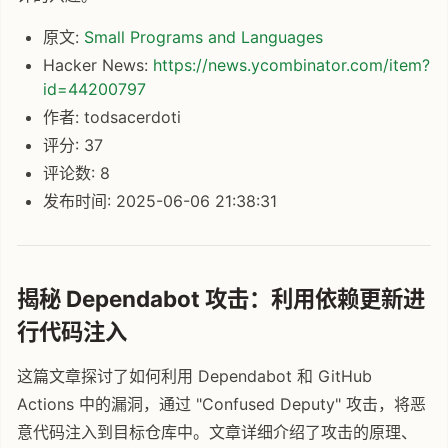
原文:
Small Programs and Languages
Hacker News:
https://news.ycombinator.com/item?
id=44200797
作者: todsacerdoti
评分: 37
评论数: 8
发布时间: 2025-06-06 21:38:31
揭秘 Dependabot 攻击：利用依赖更新进
行代码注入
这篇文章探讨了如何利用 Dependabot 和 GitHub
Actions 中的漏洞，通过 "Confused Deputy" 攻击，将恶
意代码注入到目标仓库中。文章详细介绍了攻击的原理、