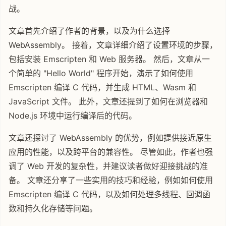
战。
文章首先介绍了作者的背景，以及为什么选择
WebAssembly。 接着，文章详细介绍了设置环境的步骤，
包括安装 Emscripten 和 Web 服务器。 然后，文章从一
个简单的 "Hello World" 程序开始，演示了如何使用
Emscripten 编译 C 代码，并生成 HTML、Wasm 和
JavaScript 文件。 此外，文章还提到了如何在浏览器和
Node.js 环境中运行编译后的代码。
文章还探讨了 WebAssembly 的优势，例如提供接近原生
应用的性能，以及跨平台的兼容性。 尽管如此，作者也强
调了 Web 开发的复杂性，并建议读者做好迎接挑战的准
备。 文章还分享了一些实用的技巧和经验，例如如何使用
Emscripten 编译 C 代码，以及如何处理多线程、回调函
数和持久化存储等问题。