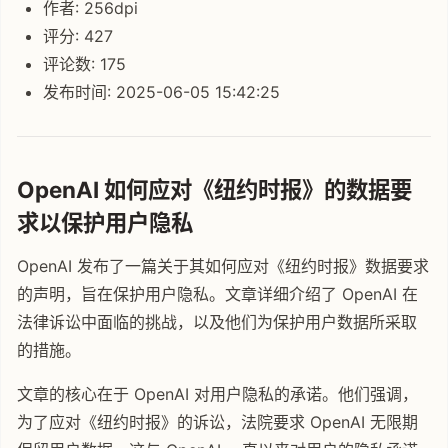
作者: 256dpi
评分: 427
评论数: 175
发布时间: 2025-06-05 15:42:25
OpenAI 如何应对《纽约时报》的数据要
求以保护用户隐私
OpenAI 发布了一篇关于其如何应对《纽约时报》数据要求
的声明，旨在保护用户隐私。文章详细介绍了 OpenAI 在
法律诉讼中面临的挑战，以及他们为保护用户数据所采取
的措施。
文章的核心在于 OpenAI 对用户隐私的承诺。他们强调，
为了应对《纽约时报》的诉讼，法院要求 OpenAI 无限期