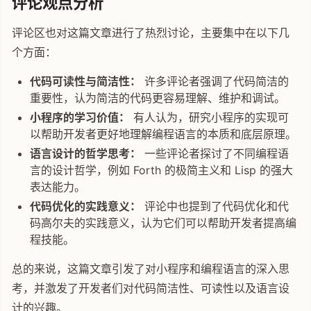
评论观点分析
评论区也对这篇文章进行了热烈讨论，主要集中在以下几
个方面：
代码可读性与简洁性：
许多评论者强调了代码简洁的
重要性，认为简洁的代码更容易理解、维护和调试。
小程序的学习价值：
有人认为，研究小程序的实现可
以帮助开发者更好地理解编程语言的本质和底层原理。
语言设计的哲学思考：
一些评论者探讨了不同编程语
言的设计哲学，例如 Forth 的极简主义和 Lisp 的强大
表达能力。
代码优化的实践意义：
评论中也提到了代码优化和代
码高尔夫的实践意义，认为它们可以帮助开发者提高编
程技能。
总的来说，这篇文章引发了对小程序和编程语言的深入思
考，并激发了开发者们对代码简洁性、可读性以及语言设
计的兴趣。