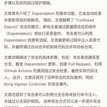
步骤以及如何绕过保护措施。
文章首先介绍了 Dependabot 的基本功能，它会自动检查
并更新项目的依赖项。 随后，文章解释了 "Confused
Deputy" 攻击的概念，即攻击者通过欺骗受信任的组件
（Dependabot）来执行恶意操作。 攻击者可以利用
Dependabot 的更新流程，在依赖更新过程中注入恶意代
码，并最终通过自动合并机制将代码合并到目标仓库。
文章详细阐述了攻击的具体步骤，包括：攻击者创建恶意
分支、触发 Dependabot 更新、创建 Pull Request、利用
GitHub Actions 的漏洞绕过安全检查，最终实现代码注
入。 此外，文章还提到了这种攻击的实际案例，例如
Kong Ingress Controller 的攻击事件。
文章还提到了攻击者可以利用分支名称来执行命令注入，
并绕过分支保护规则。 这种攻击方式可以进一步提升攻击