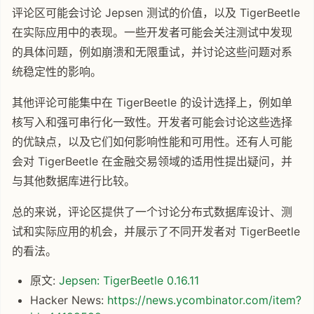
评论区可能会讨论 Jepsen 测试的价值，以及 TigerBeetle
在实际应用中的表现。一些开发者可能会关注测试中发现
的具体问题，例如崩溃和无限重试，并讨论这些问题对系
统稳定性的影响。
其他评论可能集中在 TigerBeetle 的设计选择上，例如单
核写入和强可串行化一致性。开发者可能会讨论这些选择
的优缺点，以及它们如何影响性能和可用性。还有人可能
会对 TigerBeetle 在金融交易领域的适用性提出疑问，并
与其他数据库进行比较。
总的来说，评论区提供了一个讨论分布式数据库设计、测
试和实际应用的机会，并展示了不同开发者对 TigerBeetle
的看法。
原文:
Jepsen: TigerBeetle 0.16.11
Hacker News:
https://news.ycombinator.com/item?