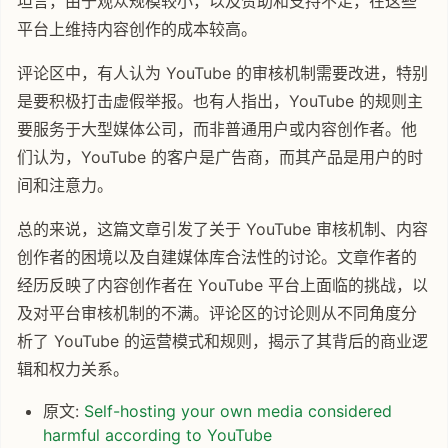
坦言，由于观众规模较小，以及赞助和支持不足，在这些
平台上维持内容创作的成本较高。
评论区中，有人认为 YouTube 的审核机制需要改进，特别
是要积极打击虚假举报。也有人指出，YouTube 的规则主
要服务于大型媒体公司，而非普通用户或内容创作者。他
们认为，YouTube 的客户是广告商，而其产品是用户的时
间和注意力。
总的来说，这篇文章引发了关于 YouTube 审核机制、内容
创作者的困境以及自建媒体库合法性的讨论。文章作者的
经历反映了内容创作者在 YouTube 平台上面临的挑战，以
及对平台审核机制的不满。评论区的讨论则从不同角度分
析了 YouTube 的运营模式和规则，揭示了其背后的商业逻
辑和权力关系。
原文:
Self-hosting your own media considered
harmful according to YouTube