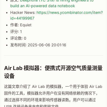
build an AI-powered data notebook
Hacker News:
https://news.ycombinator.com/item?
id=44199967
作者: Equiet
评分: 1
评论数: 0
发布时间: 2025-06-06 20:01:16
Air Lab 模拟器：便携式开源空气质量测量
设备
这篇文章介绍了 Air Lab 的模拟器，一个用于体验 Air Lab
固件的工具，模拟器允许用户在没有网络依赖的情况下，
通过选择不同的环境来影响传感器读数。用户可以通过
USB 连接设备来充电和传输文件。