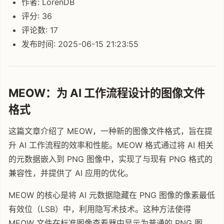
作者: LorenDB
评分: 36
评论数: 17
发布时间: 2025-06-15 21:23:55
MEOW：为 AI 工作流程设计的图像文件
格式
这篇文章介绍了 MEOW，一种新的图像文件格式，旨在提
升 AI 工作流程的效率和性能。MEOW 格式通过将 AI 相关
的元数据嵌入到 PNG 图像中，实现了与现有 PNG 格式的
兼容性，并提供了 AI 应用的优化。
MEOW 的核心是将 AI 元数据隐藏在 PNG 图像的像素最低
有效位（LSB）中，利用隐写术技术。这种方法使得
MEOW 文件在标准图像查看器中显示为普通的 PNG 图