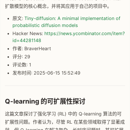
扩散模型的核心概念，并将其应用于自己的项目中。
原文:
Tiny-diffusion: A minimal implementation of
probabilistic diffusion models
Hacker News:
https://news.ycombinator.com/item?
id=44281148
作者: BraverHeart
评分: 29
评论数: 1
发布时间: 2025-06-15 15:52:49
Q-learning 的可扩展性探讨
这篇文章探讨了强化学习 (RL) 中的 Q-learning 算法的可
扩展性问题。作者认为，尽管 RL 在某些领域取得了显著成