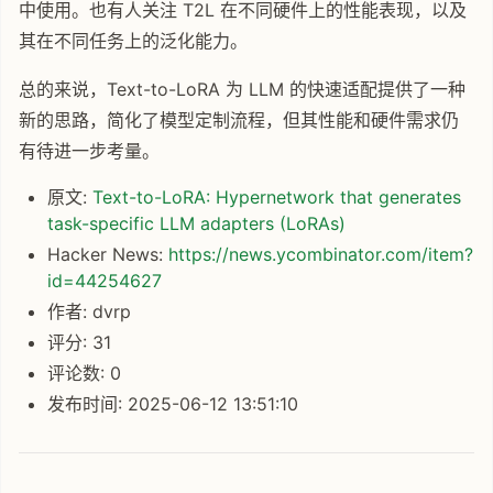
中使用。也有人关注 T2L 在不同硬件上的性能表现，以及
其在不同任务上的泛化能力。
总的来说，Text-to-LoRA 为 LLM 的快速适配提供了一种
新的思路，简化了模型定制流程，但其性能和硬件需求仍
有待进一步考量。
原文:
Text-to-LoRA: Hypernetwork that generates
task-specific LLM adapters (LoRAs)
Hacker News:
https://news.ycombinator.com/item?
id=44254627
作者: dvrp
评分: 31
评论数: 0
发布时间: 2025-06-12 13:51:10