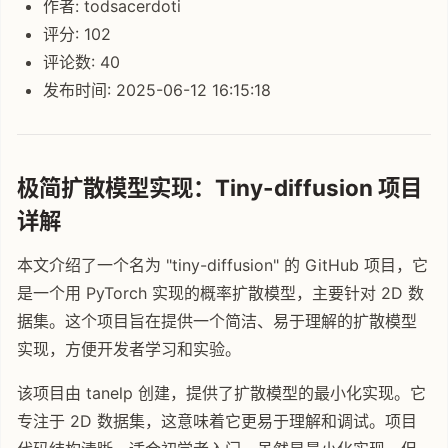
作者: todsacerdoti
评分: 102
评论数: 40
发布时间: 2025-06-12 16:15:18
极简扩散模型实现：Tiny-diffusion 项目
详解
本文介绍了一个名为 "tiny-diffusion" 的 GitHub 项目，它
是一个用 PyTorch 实现的概率扩散模型，主要针对 2D 数
据集。这个项目旨在提供一个简洁、易于理解的扩散模型
实现，方便开发者学习和实验。
该项目由 tanelp 创建，提供了扩散模型的最小化实现。它
专注于 2D 数据集，这意味着它更易于理解和调试。项目