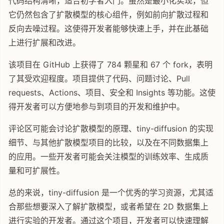
代码结构清晰，适合初学者入门。虽然是最小化实现，但
它仍然包含了扩散模型的核心组件，例如前向扩散过程和
反向去噪过程。这使得开发者能够快速上手，并在此基础
上进行扩展和改进。
该项目在 GitHub 上获得了 784 颗星和 67 个 fork，表明
了其受欢迎程度。项目提供了代码、问题讨论、Pull
requests、Actions、项目、安全和 Insights 等功能。这使
得开发者可以方便地参与到项目的开发和维护中。
评论区可能会讨论扩散模型的原理、tiny-diffusion 的实现
细节、与其他扩散模型项目的比较，以及在不同数据集上
的应用。一些开发者可能会关注模型的训练效率、生成质
量和可扩展性。
总的来说，tiny-diffusion 是一个优秀的学习资源，尤其适
合那些想要深入了解扩散模型，或者希望在 2D 数据集上
进行实验的开发者。通过这个项目，开发者可以快速理解