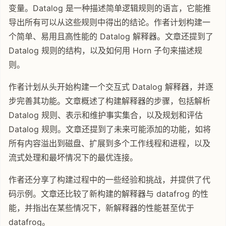
变量。Datalog 是一种描述简单逻辑规则的语言，它能推
导出所有可以从这些规则中得出的结论。作者计划构建一
个简单、易用且高性能的 Datalog 解释器。文章还提到了
Datalog 规则的结构，以及如何用 Horn 子句来描述规
则。
作者计划从头开始构建一个交互式 Datalog 解释器，并逐
步完善其功能。文章概述了构建解释器的步骤，包括解析
Datalog 规则、表示和维护事实集合，以及规划和评估
Datalog 规则。文章还提到了未来可能添加的功能，如将
所有内容溢出到磁盘、扩展到多个工作线程和进程，以及
流式处理和最坏情况下的最优连接。
作者还分享了构建过程中的一些经验和挑战，并提供了代
码示例。文章还比较了新构建的解释器与 datafrog 的性
能，并指出在某些情况下，新解释器的性能甚至优于
datafrog。