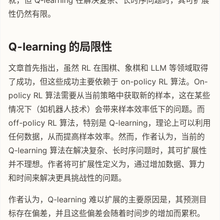
就，但 Q-learning 在解决复杂、长时序问题时，其可扩展
性仍然有限。
Q-learning 的局限性
文章首先指出，虽然 RL 在围棋、象棋和 LLM 等领域取得
了成功，但这些成功主要依赖于 on-policy RL 算法。On-
policy RL 算法需要从当前策略中获取新的样本，这在某些
情况下（如机器人技术）会带来样本效率低下的问题。而
off-policy RL 算法，特别是 Q-learning，理论上可以利用
任何数据，从而提高样本效率。然而，作者认为，当前的
Q-learning 算法在解决复杂、长时序问题时，其可扩展性
并不理想。作者将可扩展性定义为，通过增加数据、算力
和时间来解决更具挑战性的问题。
作者认为，Q-learning 难以扩展的主要原因是，其预测目
标存在偏差，并且这些偏差会随着时间步的增加而累积。