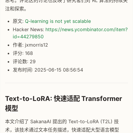
思考。评论区的讨论也反映了研究者们对 RL 算法的持续关
注和探索。
原文:
Q-learning is not yet scalable
Hacker News:
https://news.ycombinator.com/item?
id=44279850
作者: jxmorris12
评分: 168
评论数: 29
发布时间: 2025-06-15 08:56:54
Text-to-LoRA: 快速适配 Transformer
模型
本文介绍了 SakanaAI 提出的 Text-to-LoRA (T2L) 技
术，该技术通过文本任务描述，快速适配大型语言模型