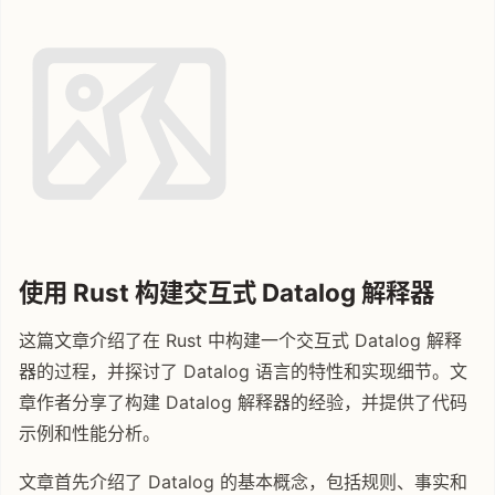
使用 Rust 构建交互式 Datalog 解释器
这篇文章介绍了在 Rust 中构建一个交互式 Datalog 解释
器的过程，并探讨了 Datalog 语言的特性和实现细节。文
章作者分享了构建 Datalog 解释器的经验，并提供了代码
示例和性能分析。
文章首先介绍了 Datalog 的基本概念，包括规则、事实和