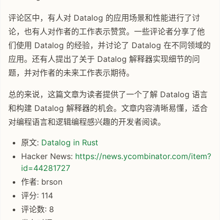
评论区中，有人对 Datalog 的应用场景和性能进行了讨
论，也有人对作者的工作表示赞赏。一些评论者分享了他
们使用 Datalog 的经验，并讨论了 Datalog 在不同领域的
应用。还有人提出了关于 Datalog 解释器实现细节的问
题，并对作者的未来工作表示期待。
总的来说，这篇文章为读者提供了一个了解 Datalog 语言
和构建 Datalog 解释器的机会。文章内容清晰易懂，适合
对编程语言和逻辑编程感兴趣的开发者阅读。
原文:
Datalog in Rust
Hacker News:
https://news.ycombinator.com/item?
id=44281727
作者: brson
评分: 114
评论数: 8