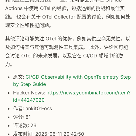
Actions 中使用 OTel 的经验，包括遇到的挑战和最佳实
践。 也会有关于 OTel Collector 配置的讨论，例如如何处
理安全性和性能问题。
其他评论可能关注 OTel 的优势，例如其供应商无关性，以
及如何将其与其他可观测性工具集成。 此外，评论区可能
会讨论 OTel 的未来发展，以及它在 CI/CD 领域中的潜
力。
原文:
CI/CD Observability with OpenTelemetry Step
by Step Guide
Hacker News:
https://news.ycombinator.com/item?
id=44247020
作者: ankit01-oss
评分: 81
评论数: 26
发布时间: 2025-06-11 20:42:50