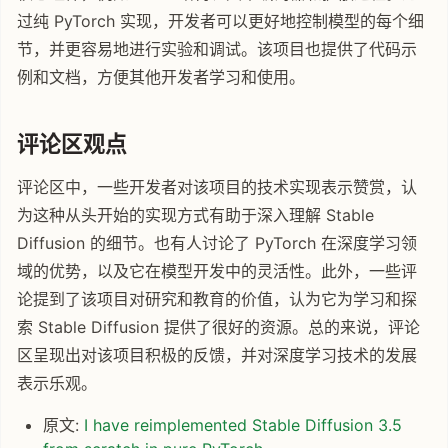
过纯 PyTorch 实现，开发者可以更好地控制模型的每个细
节，并更容易地进行实验和调试。该项目也提供了代码示
例和文档，方便其他开发者学习和使用。
评论区观点
评论区中，一些开发者对该项目的技术实现表示赞赏，认
为这种从头开始的实现方式有助于深入理解 Stable
Diffusion 的细节。也有人讨论了 PyTorch 在深度学习领
域的优势，以及它在模型开发中的灵活性。此外，一些评
论提到了该项目对研究和教育的价值，认为它为学习和探
索 Stable Diffusion 提供了很好的资源。总的来说，评论
区呈现出对该项目积极的反馈，并对深度学习技术的发展
表示乐观。
原文:
I have reimplemented Stable Diffusion 3.5