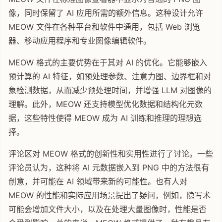
像，同时保留了 AI 应用所需的额外信息。这种设计允许
MEOW 文件在各种平台和软件中通用，包括 Web 浏览
器、移动应用程序和专业图像编辑软件。
MEOW 格式的主要优势在于其对 AI 的优化。它能够嵌入
预计算的 AI 特征，如预处理参数、注意力图、边界框和对
象检测数据，从而减少预处理时间，并增强 LLM 对图像的
理解。此外，MEOW 还支持模型优化数据和结构化元数
据，这些特性使得 MEOW 成为 AI 训练和推理的理想选
择。
评论区对 MEOW 格式的创新性和实用性进行了讨论。一些
评论员认为，这种将 AI 元数据嵌入到 PNG 中的方法很有
创意，并可能在 AI 领域带来新的可能性。也有人对
MEOW 的性能和实际应用场景提出了疑问，例如，隐写术
可能会增加文件大小，以及在处理大量图像时，性能是否