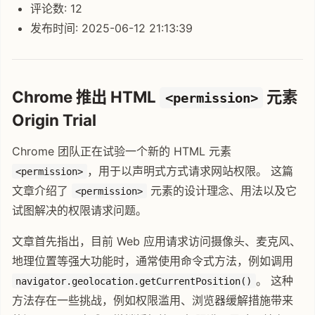
评论数: 12
发布时间: 2025-06-12 21:13:39
Chrome 推出 HTML
元素
<permission>
Origin Trial
Chrome 团队正在试验一个新的 HTML 元素
，用于以声明式方式请求网站权限。 这篇
<permission>
文章介绍了
元素的设计理念、用法以及它
<permission>
试图解决的权限请求问题。
文章首先指出，目前 Web 应用请求访问摄像头、麦克风、
地理位置等强大功能时，通常使用命令式方法，例如调用
。 这种
navigator.geolocation.getCurrentPosition()
方法存在一些挑战，例如权限滥用、浏览器缓解措施带来