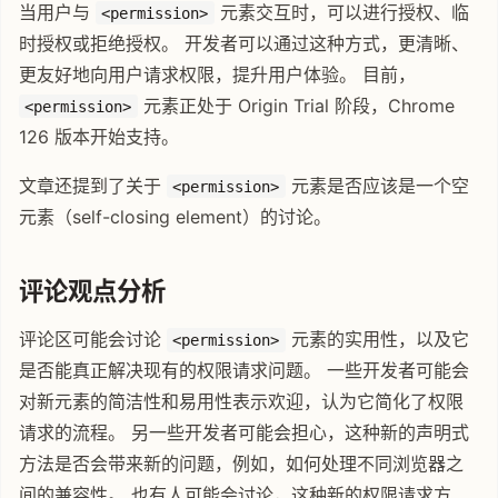
当用户与
元素交互时，可以进行授权、临
<permission>
时授权或拒绝授权。 开发者可以通过这种方式，更清晰、
更友好地向用户请求权限，提升用户体验。 目前，
元素正处于 Origin Trial 阶段，Chrome
<permission>
126 版本开始支持。
文章还提到了关于
元素是否应该是一个空
<permission>
元素（self-closing element）的讨论。
评论观点分析
评论区可能会讨论
元素的实用性，以及它
<permission>
是否能真正解决现有的权限请求问题。 一些开发者可能会
对新元素的简洁性和易用性表示欢迎，认为它简化了权限
请求的流程。 另一些开发者可能会担心，这种新的声明式
方法是否会带来新的问题，例如，如何处理不同浏览器之
间的兼容性。 也有人可能会讨论，这种新的权限请求方