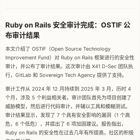
Ruby on Rails 安全审计完成：OSTIF 公
布审计结果
本文介绍了 OSTIF（Open Source Technology
Improvement Fund）对 Ruby on Rails 框架进行的安全性
审计，并公布了审计结果。这次审计由 X41 D-Sec 团队执
行，GitLab 和 Sovereign Tech Agency 提供了支持。
审计工作从 2024 年 12 月持续到 2025 年 3 月，历时 4
个月，涉及 5 个利益相关者。审计团队首先为项目创建了
威胁模型，然后进行代码审计，并辅以工具和模糊测试。
审计结果显示，发现了 7 个具有安全影响的漏洞（1 个高
危，6 个低危），并提出了 6 项加固建议。报告指出，
Ruby on Rails 的安全性在过去几年有所提高，社区的积极