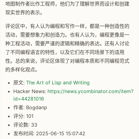
地图制作者比作工程师，他们为了理解世界而设计和创建
现实世界的表示。
评论区中，有人认为编程和写作一样，都是一种创造性的
活动，需要想象力和创造力。也有人认为，编程更像是一
种工程活动，需要严谨的逻辑和精确的表达。还有人讨论
了不同编程语言的特性，以及它们在不同场景下的适用
性。总的来说，评论区体现了对编程本质和不同编程范式
的多样化观点。
原文:
The Art of Lisp and Writing
Hacker News:
https://news.ycombinator.com/item?
id=44281016
作者: Bogdanp
评分: 101
评论数: 33
发布时间: 2025-06-15 15:07:42