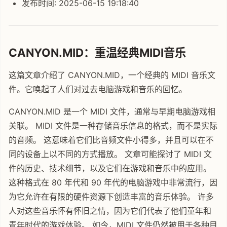
发布时间: 2025-06-15 19:18:40
CANYON.MID：重温经典MIDI音乐
这篇文章介绍了 CANYON.MID，一个经典的 MIDI 音乐文
件。它唤起了人们对过去电脑游戏和音乐的回忆。
CANYON.MID 是一个 MIDI 文件，通常与早期电脑游戏相
关联。 MIDI 文件是一种存储音乐信息的格式，而不是实际
的音频。 这意味着它们比音频文件小得多，并且可以在不
同的设备上以不同的方式播放。 文章可能探讨了 MIDI 文
件的历史、技术细节，以及它们在游戏和音乐中的应用。
这种格式在 80 年代和 90 年代的电脑游戏中非常流行，因
为它允许在有限的硬件资源下创造丰富的音乐体验。 许多
人对这些音乐怀有怀旧之情，因为它们代表了他们童年和
青年时代的游戏体验。 如今，MIDI 文件仍然被用于各种目