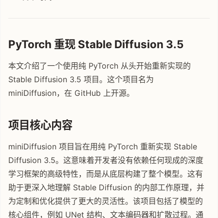
PyTorch 重现 Stable Diffusion 3.5
本文介绍了一个使用纯 PyTorch 从头开始重新实现的
Stable Diffusion 3.5 项目。这个项目名为
miniDiffusion，在 GitHub 上开源。
项目核心内容
miniDiffusion 项目旨在用纯 PyTorch 重新实现 Stable
Diffusion 3.5。这意味着开发者没有依赖任何现成的深度
学习框架的高级特性，而是从底层构建了整个模型。这有
助于更深入地理解 Stable Diffusion 的内部工作原理，并
为定制和优化提供了更大的灵活性。该项目包括了模型的
核心组件，例如 UNet 结构、文本编码器和扩散过程。通