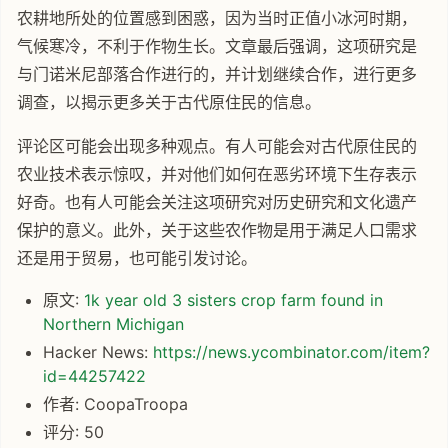
农耕地所处的位置感到困惑，因为当时正值小冰河时期，
气候寒冷，不利于作物生长。文章最后强调，这项研究是
与门诺米尼部落合作进行的，并计划继续合作，进行更多
调查，以揭示更多关于古代原住民的信息。
评论区可能会出现多种观点。有人可能会对古代原住民的
农业技术表示惊叹，并对他们如何在恶劣环境下生存表示
好奇。也有人可能会关注这项研究对历史研究和文化遗产
保护的意义。此外，关于这些农作物是用于满足人口需求
还是用于贸易，也可能引发讨论。
原文:
1k year old 3 sisters crop farm found in
Northern Michigan
Hacker News:
https://news.ycombinator.com/item?
id=44257422
作者: CoopaTroopa
评分: 50