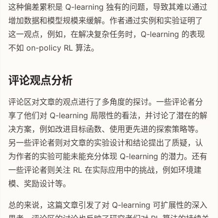
这种偏差累积是 Q-learning 独有的问题，导致其难以通过
增加数据和模型规模来缓解。作者通过实例和实验证明了
这一观点，例如，在解决复杂任务时，Q-learning 的表现
不如 on-policy RL 算法。
评论观点分析
评论区对文章的观点进行了多角度的探讨。一些评论者分
享了他们对 Q-learning 局限性的看法，并讨论了潜在的解
决方案，例如改进目标函数、使用更先进的探索策略等。
另一些评论者则对文章的实验设计和结论提出了质疑，认
为作者的实验可能未能充分体现 Q-learning 的潜力。还有
一些评论者则关注 RL 在实际应用中的挑战，例如环境建
模、奖励设计等。
总的来说，这篇文章引发了对 Q-learning 可扩展性的深入