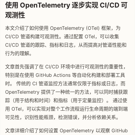
使用 OpenTelemetry 逐步实现 CI/CD 可
观测性
本文介绍了如何使用 OpenTelemetry (OTel) 框架，为
CI/CD 管道构建可观测性。通过配置 OTel，可以收集
CI/CD 管道的跟踪、指标和日志，从而提高对管道性能和
行为的理解。
文章首先强调了在 CI/CD 环境中进行可观测性的重要性，
特别是在使用 GitHub Actions 等自动化构建和部署工具
时。 传统的 CI 管道监控方法通常仅限于指标或日志，而
OpenTelemetry 提供了一种统一的方法，可以同时捕获跟
踪（用于结构和时间）和指标（用于定量监控）。 通过使
用 OTel，可以实现对整个工作流程运行生命周期的端到端
可见性，识别性能瓶颈，检测错误，并分析依赖关系。
文章详细介绍了如何设置 OpenTelemetry 以观察 GitHub