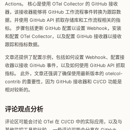
Actions。 核心是使用 OTel Collector 的 GitHub 接收
器，该接收器能够将 GitHub 工作流程事件转换为跟踪数
据，并使用 GitHub API 抓取存储库和工作流程相关的指
标。 步骤包括更新 GitHub 配置以设置 Webhook，安装
和配置 OTel Collector，以及配置 GitHub 接收器以接收
跟踪和指标数据。
文章还提供了配置示例，包括如何设置 Webhook、配置接
收器以接收 GitHub 事件，以及如何使用 GitHub API 抓取
指标。 此外，文章还强调了确保使用最新版本的 otelcol-
contrib 的重要性，因为 GitHub 接收器和 CI/CD 功能是
相对较新的。
评论观点分析
评论区可能会讨论 OTel 在 CI/CD 中的实际应用，以及与
其他监控工具的比较。 一些评论可能会分享在 GitHub