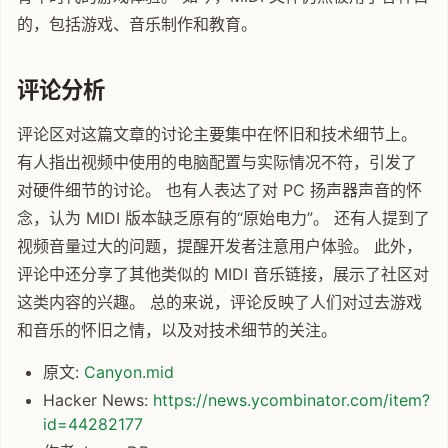
的，包括游戏、音乐制作和教育。
评论分析
评论区对这篇文章的讨论主要集中在怀旧和技术细节上。
有人指出视频中使用的电脑配置与实际情况不符，引发了
对硬件细节的讨论。 也有人表达了对 PC 扬声器声音的怀
念，认为 MIDI 版本缺乏原有的“原始电力”。 还有人提到了
视频音量过大的问题，提醒开发者注意用户体验。 此外，
评论中还分享了其他类似的 MIDI 音乐链接，展示了社区对
这类内容的兴趣。 总的来说，评论反映了人们对过去游戏
和音乐的怀旧之情，以及对技术细节的关注。
原文:
Canyon.mid
Hacker News:
https://news.ycombinator.com/item?
id=44282177