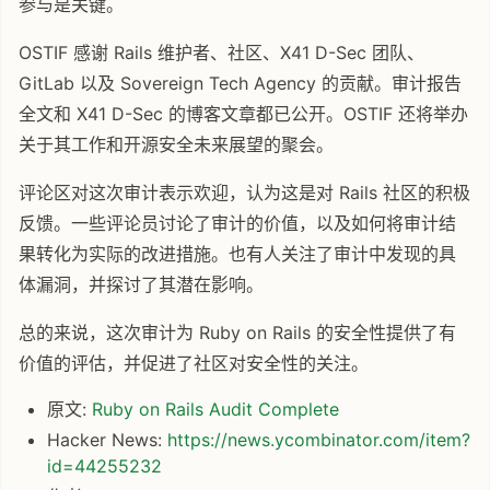
参与是关键。
OSTIF 感谢 Rails 维护者、社区、X41 D-Sec 团队、
GitLab 以及 Sovereign Tech Agency 的贡献。审计报告
全文和 X41 D-Sec 的博客文章都已公开。OSTIF 还将举办
关于其工作和开源安全未来展望的聚会。
评论区对这次审计表示欢迎，认为这是对 Rails 社区的积极
反馈。一些评论员讨论了审计的价值，以及如何将审计结
果转化为实际的改进措施。也有人关注了审计中发现的具
体漏洞，并探讨了其潜在影响。
总的来说，这次审计为 Ruby on Rails 的安全性提供了有
价值的评估，并促进了社区对安全性的关注。
原文:
Ruby on Rails Audit Complete
Hacker News:
https://news.ycombinator.com/item?
id=44255232