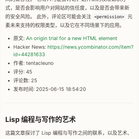
式，是否会影响用户对网站的信任度，以及是否会带来新
的安全风险。 此外，评论区可能会关注
元
<permission>
素未来支持的权限类型，以及它在不同场景下的应用。
原文:
An origin trial for a new HTML element
Hacker News:
https://news.ycombinator.com/item?
id=44281633
作者: tentacleuno
评分: 45
评论数: 25
发布时间: 2025-06-15 18:54:20
Lisp 编程与写作的艺术
这篇文章探讨了 Lisp 编程与写作之间的联系，以及艺术、