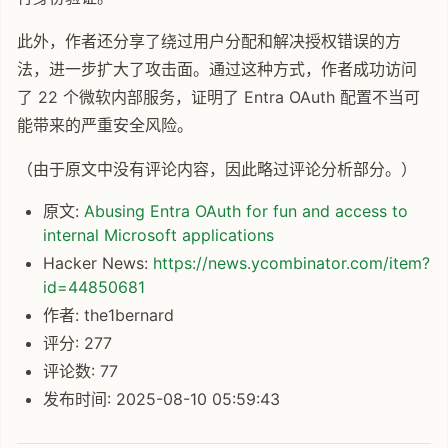
此外，作者还分享了绕过用户分配和解决授权错误的方
法，进一步扩大了攻击面。通过这种方式，作者成功访问
了 22 个微软内部服务，证明了 Entra OAuth 配置不当可
能带来的严重安全风险。
（由于原文中没有评论内容，因此略过评论分析部分。）
原文:
Abusing Entra OAuth for fun and access to
internal Microsoft applications
Hacker News:
https://news.ycombinator.com/item?
id=44850681
作者: the1bernard
评分: 277
评论数: 77
发布时间: 2025-08-10 05:59:43