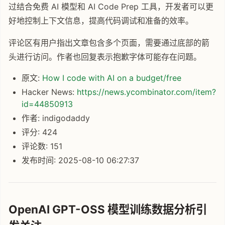
过结合免费 AI 模型和 AI Code Prep 工具，开发者可以更
好地控制上下文信息，提高代码调试和准备的效率。
评论区有用户指出文章包含多个页面，需要通过底部的箭
头进行访问。作者也回复表示抱歉字体可能存在问题。
原文:
How I code with AI on a budget/free
Hacker News:
https://news.ycombinator.com/item?
id=44850913
作者: indigodaddy
评分: 424
评论数: 151
发布时间: 2025-08-10 06:27:37
OpenAI GPT-OSS 模型训练数据分析引