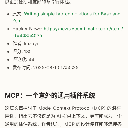
供更加便捷和友好的命令行体验。
原文:
Writing simple tab-completions for Bash and
Zsh
Hacker News:
https://news.ycombinator.com/item?
id=44854035
作者: lihaoyi
评分: 135
评论数: 44
发布时间: 2025-08-10 17:50:25
MCP：一个意外的通用插件系统
这篇文章探讨了 Model Context Protocol (MCP) 的潜在
用途，指出它不仅仅是为 AI 提供上下文，更可能成为一个
通用的插件系统。作者认为，MCP 的设计使其能够连接各