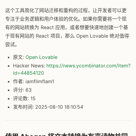
这个工具简化了网站迁移和重构的过程，让开发者可以更
专注于业务逻辑和用户体验的优化。如果你需要将一个现
有的网站转换为 React 应用，或者想要快速地创建一个基
于现有网站的 React 项目，那么 Open Lovable 绝对值得
尝试。
原文:
Open Lovable
Hacker News:
https://news.ycombinator.com/item?
id=44854120
作者: iamflimflam1
评分: 63
评论数: 15
发布时间: 2025-08-10 18:10:54