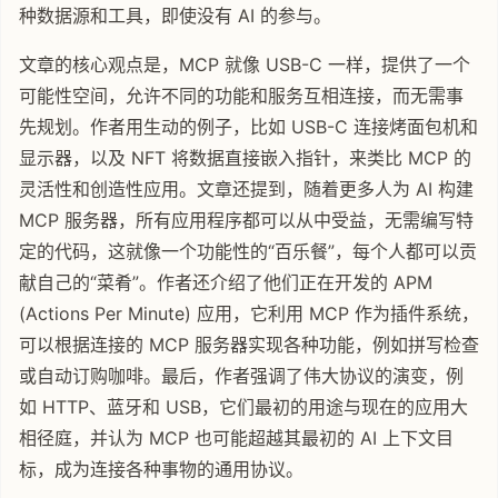
种数据源和工具，即使没有 AI 的参与。
文章的核心观点是，MCP 就像 USB-C 一样，提供了一个
可能性空间，允许不同的功能和服务互相连接，而无需事
先规划。作者用生动的例子，比如 USB-C 连接烤面包机和
显示器，以及 NFT 将数据直接嵌入指针，来类比 MCP 的
灵活性和创造性应用。文章还提到，随着更多人为 AI 构建
MCP 服务器，所有应用程序都可以从中受益，无需编写特
定的代码，这就像一个功能性的“百乐餐”，每个人都可以贡
献自己的“菜肴”。作者还介绍了他们正在开发的 APM
(Actions Per Minute) 应用，它利用 MCP 作为插件系统，
可以根据连接的 MCP 服务器实现各种功能，例如拼写检查
或自动订购咖啡。最后，作者强调了伟大协议的演变，例
如 HTTP、蓝牙和 USB，它们最初的用途与现在的应用大
相径庭，并认为 MCP 也可能超越其最初的 AI 上下文目
标，成为连接各种事物的通用协议。