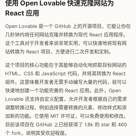
使用 Open Lovable 快速克隆网站为
React 应用
Open Lovable 是一个 GitHub 上的开源项目，它能让你在
几秒钟内将任何网站克隆并转换为现代 React 应用程序。
这个工具对于开发者来说非常实用，可以快速地将现有网
站转换为 React 项目，方便进行二次开发和定制。
这个项目的核心功能在于其能够自动化地抓取目标网站的
HTML、CSS 和 JavaScript 代码，并将其转换为 React
组件。这意味着开发者无需手动编写大量的代码，就可以
快速地创建一个功能完善的 React 应用。此外，Open
Lovable 还支持自定义配置，允许开发者根据自己的需求
调整转换过程，例如选择需要转换的元素、修改样式和添
加新的功能。它使用 MIT 许可证，可以免费使用和修改。
目前该项目在 GitHub 上已经获得了 1.8k 的 star 和 460
个 fork，说明其受欢迎程度。