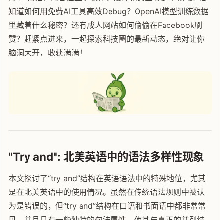
知道如何用免费AI工具高效Debug？OpenAI模型训练数据
里藏着什么秘密？还有成人网站如何偷偷在Facebook刷
赞？赶紧点进来，一起探索科技圈的最新动态，绝对让你
脑洞大开，收获满满！
"Try and": 北美英语中的语法多样性现象
本文探讨了“try and”结构在英语语法中的特殊地位，尤其
是在北美英语中的使用情况。虽然在传统语法规则中被认
为是错误的，但“try and”结构在口语和书面语中都非常常
见，并且具有一些独特的句法属性，使其与真正的并列结