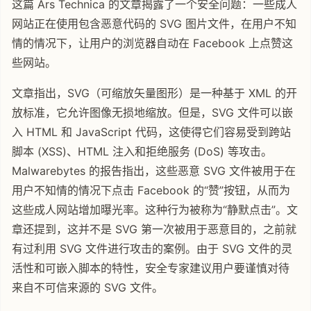
这篇 Ars Technica 的文章揭露了一个安全问题：一些成人
网站正在使用包含恶意代码的 SVG 图片文件，在用户不知
情的情况下，让用户的浏览器自动在 Facebook 上点赞这
些网站。
文章指出，SVG（可缩放矢量图形）是一种基于 XML 的开
放标准，它允许图像无损地缩放。但是，SVG 文件可以嵌
入 HTML 和 JavaScript 代码，这使得它们容易受到跨站
脚本 (XSS)、HTML 注入和拒绝服务 (DoS) 等攻击。
Malwarebytes 的报告指出，这些恶意 SVG 文件被用于在
用户不知情的情况下点击 Facebook 的“赞”按钮，从而为
这些成人网站增加曝光率。这种行为被称为“静默点击”。文
章还提到，这并不是 SVG 第一次被用于恶意目的，之前就
有过利用 SVG 文件进行攻击的案例。由于 SVG 文件的灵
活性和可嵌入脚本的特性，安全专家建议用户要谨慎对待
来自不可信来源的 SVG 文件。