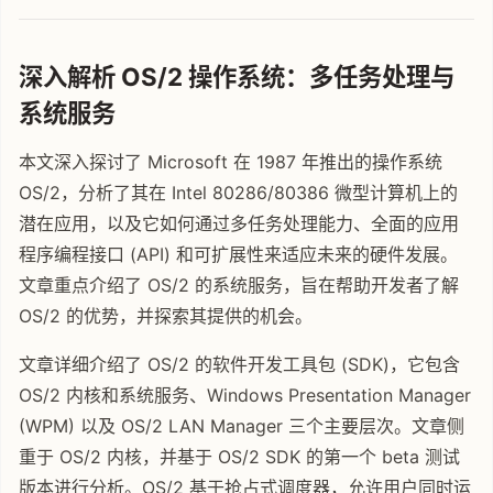
深入解析 OS/2 操作系统：多任务处理与
系统服务
本文深入探讨了 Microsoft 在 1987 年推出的操作系统
OS/2，分析了其在 Intel 80286/80386 微型计算机上的
潜在应用，以及它如何通过多任务处理能力、全面的应用
程序编程接口 (API) 和可扩展性来适应未来的硬件发展。
文章重点介绍了 OS/2 的系统服务，旨在帮助开发者了解
OS/2 的优势，并探索其提供的机会。
文章详细介绍了 OS/2 的软件开发工具包 (SDK)，它包含
OS/2 内核和系统服务、Windows Presentation Manager
(WPM) 以及 OS/2 LAN Manager 三个主要层次。文章侧
重于 OS/2 内核，并基于 OS/2 SDK 的第一个 beta 测试
版本进行分析。OS/2 基于抢占式调度器，允许用户同时运