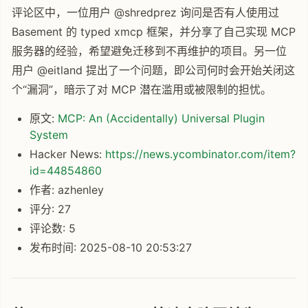
评论区中，一位用户 @shredprez 询问是否有人使用过
Basement 的 typed xmcp 框架，并分享了自己实现 MCP
服务器的经验，希望避免迁移到不再维护的项目。另一位
用户 @eitland 提出了一个问题，即公司何时会开始关闭这
个“漏洞”，暗示了对 MCP 潜在滥用或被限制的担忧。
原文:
MCP: An (Accidentally) Universal Plugin
System
Hacker News:
https://news.ycombinator.com/item?
id=44854860
作者: azhenley
评分: 27
评论数: 5
发布时间: 2025-08-10 20:53:27