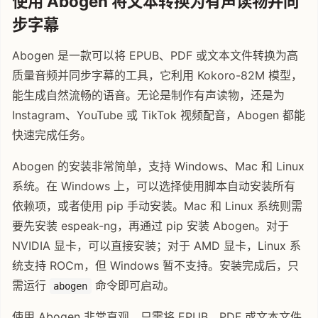
使用 Abogen 将文本转换为有声读物并同
步字幕
Abogen 是一款可以将 EPUB、PDF 或文本文件转换为高
质量音频并同步字幕的工具，它利用 Kokoro-82M 模型，
能生成自然流畅的语音。无论是制作有声读物，还是为
Instagram、YouTube 或 TikTok 视频配音，Abogen 都能
快速完成任务。
Abogen 的安装非常简单，支持 Windows、Mac 和 Linux
系统。在 Windows 上，可以选择使用脚本自动安装所有
依赖项，或者使用 pip 手动安装。Mac 和 Linux 系统则需
要先安装 espeak-ng，再通过 pip 安装 Abogen。对于
NVIDIA 显卡，可以直接安装；对于 AMD 显卡，Linux 系
统支持 ROCm，但 Windows 暂不支持。安装完成后，只
需运行
命令即可启动。
abogen
使用 Abogen 非常直观，只需将 EPUB、PDF 或文本文件