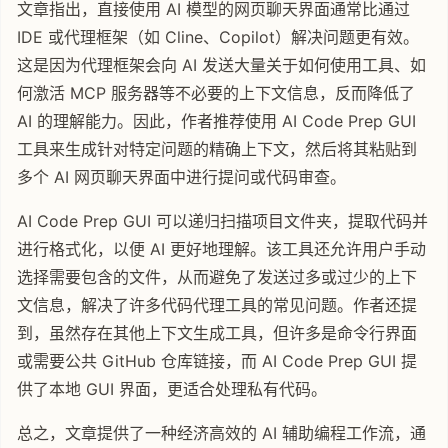
文章指出，直接使用 AI 模型的网页聊天界面通常比通过
IDE 或代理框架（如 Cline、Copilot）解决问题更有效。
这是因为代理框架会向 AI 发送大量关于如何使用工具、如
何激活 MCP 服务器等不必要的上下文信息，反而降低了
AI 的理解能力。因此，作者推荐使用 AI Code Prep GUI
工具来生成针对特定问题的精确上下文，然后将其粘贴到
多个 AI 网页聊天界面中进行提问或代码审查。
AI Code Prep GUI 可以递归扫描项目文件夹，提取代码并
进行格式化，以便 AI 更好地理解。该工具还允许用户手动
选择需要包含的文件，从而避免了发送过多或过少的上下
文信息，解决了许多代码代理工具的常见问题。作者还提
到，虽然存在其他上下文生成工具，但许多是命令行界面
或需要公共 GitHub 仓库链接，而 AI Code Prep GUI 提
供了本地 GUI 界面，更适合处理私有代码。
总之，文章提供了一种经济高效的 AI 辅助编程工作流，通