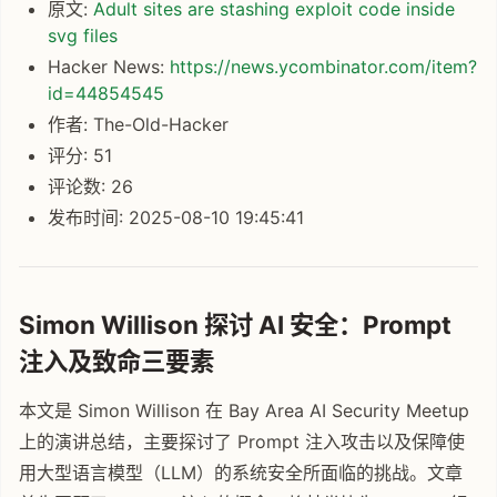
原文:
Adult sites are stashing exploit code inside
svg files
Hacker News:
https://news.ycombinator.com/item?
id=44854545
作者: The-Old-Hacker
评分: 51
评论数: 26
发布时间: 2025-08-10 19:45:41
Simon Willison 探讨 AI 安全：Prompt
注入及致命三要素
本文是 Simon Willison 在 Bay Area AI Security Meetup
上的演讲总结，主要探讨了 Prompt 注入攻击以及保障使
用大型语言模型（LLM）的系统安全所面临的挑战。文章