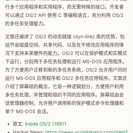
行多个应用程序和实用程序，而无需特殊的接口。开发者
可以通过 OS/2 API 使用 C 等编程语言，充分利用 OS/2
的多任务处理能力。
文章还阐述了 OS/2 的动态链接 (dyn-link) 库的优势，包
括节省磁盘空间、共享代码、以及在不修改应用程序的情
况下支持未来硬件的能力。OS/2 可以在保护模式和实模式
下运行，分别用于多任务处理和运行 MS-DOS 应用程序。
为了方便用户迁移到新的多任务系统，OS/2 允许用户同时
运行 MS-DOS 应用程序和 OS/2 多任务应用程序。文章还
介绍了屏幕组的概念，它是一种逻辑划分，方便用户利用
多任务处理，并管理和组织不同的应用程序。屏幕组由会
话管理器控制，允许用户调用新的保护模式命令处理器和
单个 MS-DOS 会话。
原文:
Inside OS/2 (1987)
Hacker News:
https://news.ycombinator.com/item?