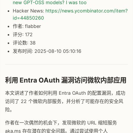
new GPT-OSS models? I was too
Hacker News:
https://news.ycombinator.com/item?
id=44850260
作者: flabber
评分: 172
评论数: 38
发布时间: 2025-08-10 05:10:16
利用 Entra OAuth 漏洞访问微软内部应用
本文讲述了作者如何利用 Entra OAuth 的配置漏洞，成功
访问了 22 个微软内部服务，并分析了可能存在的安全风
险。
作者在一次偶然的机会下，发现微软的 URL 缩短服务
aka.ms 存在潜在的安全问题。通过尝试使用个人