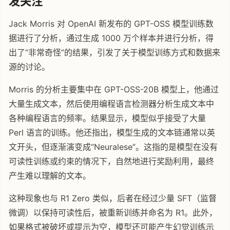
发关注
Jack Morris 对 OpenAI 新发布的 GPT-OSS 模型训练数
据进行了分析，通过生成 1000 万个样本并进行分析，得
出了“非常奇怪”的结果，引发了关于模型训练方式和数据来
源的讨论。
Morris 的分析主要集中在 GPT-OSS-20B 模型上，他通过
大量生成文本，然后使用编程语言检测器分析生成文本中
各种编程语言的频率。结果显示，模型似乎接受了大量
Perl 语言的训练。他还指出，模型生成的文本链通常以英
文开头，但逐渐演变成“Neuralese”。这指的是模型在没有
可读性训练或约束的情况下，自然地进行奖励利用，最终
产生难以理解的文本。
这种现象也与 R1 Zero 类似，后者在经过少量 SFT（监督
微调）以保持可读性后，被重新训练并命名为 R1。此外，
如果格式被破坏或提示为空，模型还可能产生幻觉训练示