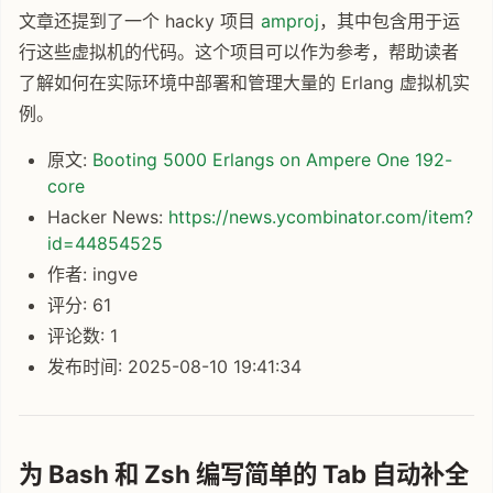
文章还提到了一个 hacky 项目
amproj
，其中包含用于运
行这些虚拟机的代码。这个项目可以作为参考，帮助读者
了解如何在实际环境中部署和管理大量的 Erlang 虚拟机实
例。
原文:
Booting 5000 Erlangs on Ampere One 192-
core
Hacker News:
https://news.ycombinator.com/item?
id=44854525
作者: ingve
评分: 61
评论数: 1
发布时间: 2025-08-10 19:41:34
为 Bash 和 Zsh 编写简单的 Tab 自动补全