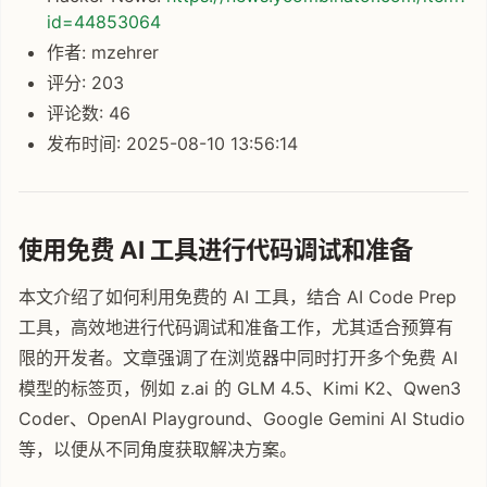
id=44853064
作者: mzehrer
评分: 203
评论数: 46
发布时间: 2025-08-10 13:56:14
使用免费 AI 工具进行代码调试和准备
本文介绍了如何利用免费的 AI 工具，结合 AI Code Prep
工具，高效地进行代码调试和准备工作，尤其适合预算有
限的开发者。文章强调了在浏览器中同时打开多个免费 AI
模型的标签页，例如 z.ai 的 GLM 4.5、Kimi K2、Qwen3
Coder、OpenAI Playground、Google Gemini AI Studio
等，以便从不同角度获取解决方案。