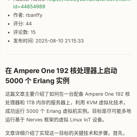
id=44854989
作者: rbanffy
评分: 44
评论数: 15
发布时间: 2025-08-10 21:15:33
在 Ampere One 192 核处理器上启动
5000 个 Erlang 实例
这篇文章主要介绍了如何在一台配备 Ampere One 192 核
处理器和 1TB 内存的服务器上，利用 KVM 虚拟化技术，
成功运行 5000 个 Erlang 虚拟机实例。目标是尽可能多地
运行基于 Nerves 框架的虚拟 Linux IoT 设备。
文章详细介绍了实现这一目标的关键技术和步骤。首先，