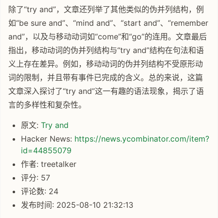
除了“try and”，文章还列举了其他类似的伪并列结构，例
如“be sure and”、“mind and”、“start and”、“remember
and”，以及与移动动词如“come”和“go”的连用。文章最后
指出，移动动词的伪并列结构与“try and”结构在句法和语
义上存在差异。例如，移动动词的伪并列结构不受原形动
词的限制，并且带有事件已完成的含义。总的来说，这篇
文章深入探讨了“try and”这一有趣的语法现象，揭示了语
言的多样性和复杂性。
原文:
Try and
Hacker News:
https://news.ycombinator.com/item?
id=44855079
作者: treetalker
评分: 57
评论数: 24
发布时间: 2025-08-10 21:32:13