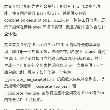
本文介绍了如何为你的命令行工具编写 Tab 自动补全功
能，使其同时兼容 Bash 和 Zsh，并提供友好的
completion descriptions。文章以 Mill 构建工具为例，展
示了如何在两种 shell 环境下实现一致且功能丰富的自动补
全体验。
文章首先介绍了 Bash 和 Zsh 中 Tab 自动补全的基本原
理，即注册一个处理函数，该函数在用户按下
键时
<TAB>
被调用。这个函数接收当前输入的单词和光标位置，然后
生成一个可能的补全列表并返回给 shell。文章提供了一个
简单的示例，展示了如何创建一个名为
的函数来生成补全列表，以
_generate_foo_completions
及如何分别使用
和
_complete_foo_bash
函数将这些补全列表与 Bash 和 Zsh
_complete_foo_zsh
的补全 API 关联起来。