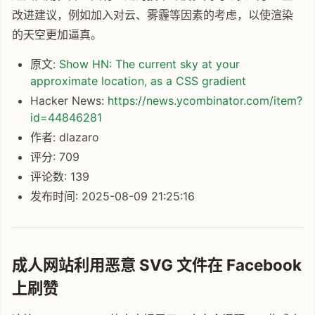
改进建议，例如加入对云、雾霾等因素的考虑，以使渲染
的天空更加逼真。
原文:
Show HN: The current sky at your
approximate location, as a CSS gradient
Hacker News:
https://news.ycombinator.com/item?
id=44846281
作者: dlazaro
评分: 709
评论数: 139
发布时间: 2025-08-09 21:25:16
成人网站利用恶意 SVG 文件在 Facebook
上刷赞