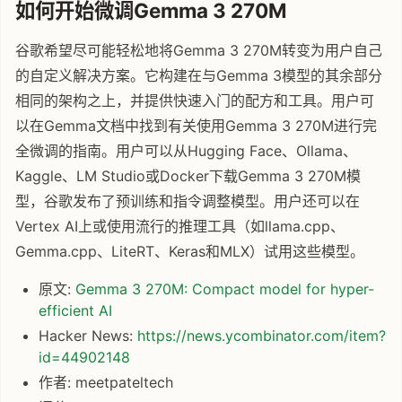
如何开始微调Gemma 3 270M
谷歌希望尽可能轻松地将Gemma 3 270M转变为用户自己
的自定义解决方案。它构建在与Gemma 3模型的其余部分
相同的架构之上，并提供快速入门的配方和工具。用户可
以在Gemma文档中找到有关使用Gemma 3 270M进行完
全微调的指南。用户可以从Hugging Face、Ollama、
Kaggle、LM Studio或Docker下载Gemma 3 270M模
型，谷歌发布了预训练和指令调整模型。用户还可以在
Vertex AI上或使用流行的推理工具（如llama.cpp、
Gemma.cpp、LiteRT、Keras和MLX）试用这些模型。
原文:
Gemma 3 270M: Compact model for hyper-
efficient AI
Hacker News:
https://news.ycombinator.com/item?
id=44902148
作者: meetpateltech