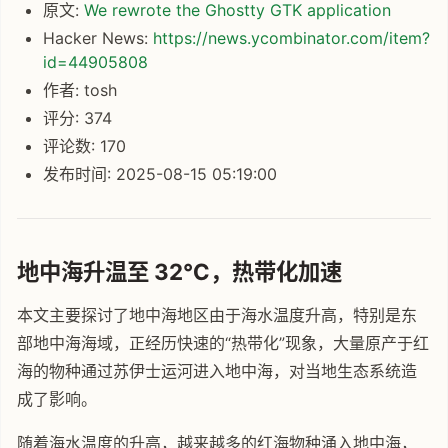
原文:
We rewrote the Ghostty GTK application
Hacker News:
https://news.ycombinator.com/item?
id=44905808
作者: tosh
评分: 374
评论数: 170
发布时间: 2025-08-15 05:19:00
地中海升温至 32℃，热带化加速
本文主要探讨了地中海地区由于海水温度升高，特别是东
部地中海海域，正经历快速的“热带化”现象，大量原产于红
海的物种通过苏伊士运河进入地中海，对当地生态系统造
成了影响。
随着海水温度的升高，越来越多的红海物种涌入地中海，