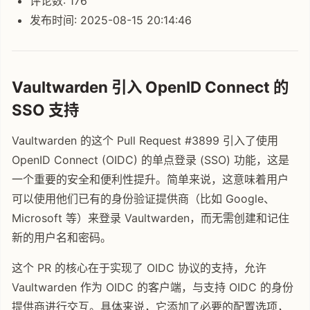
评论数: 176
发布时间: 2025-08-15 20:14:46
Vaultwarden 引入 OpenID Connect 的
SSO 支持
Vaultwarden 的这个 Pull Request #3899 引入了使用
OpenID Connect (OIDC) 的单点登录 (SSO) 功能，这是
一个重要的安全和便利性提升。简单来说，这意味着用户
可以使用他们已有的身份验证提供商（比如 Google、
Microsoft 等）来登录 Vaultwarden，而无需创建和记住
新的用户名和密码。
这个 PR 的核心在于实现了 OIDC 协议的支持，允许
Vaultwarden 作为 OIDC 的客户端，与支持 OIDC 的身份
提供商进行交互。具体来说，它添加了必要的配置选项，