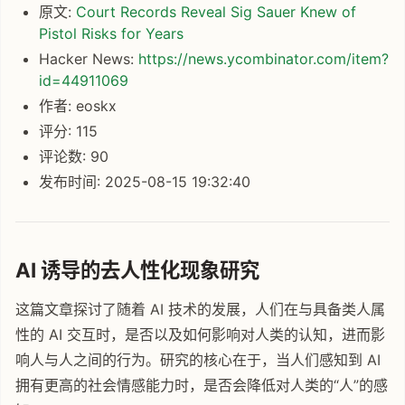
原文:
Court Records Reveal Sig Sauer Knew of
Pistol Risks for Years
Hacker News:
https://news.ycombinator.com/item?
id=44911069
作者: eoskx
评分: 115
评论数: 90
发布时间: 2025-08-15 19:32:40
AI 诱导的去人性化现象研究
这篇文章探讨了随着 AI 技术的发展，人们在与具备类人属
性的 AI 交互时，是否以及如何影响对人类的认知，进而影
响人与人之间的行为。研究的核心在于，当人们感知到 AI
拥有更高的社会情感能力时，是否会降低对人类的“人”的感