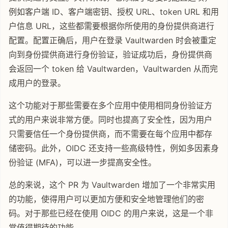
例如客户端 ID、客户端密钥、授权 URL、token URL 和用
户信息 URL，这些都需要根据你所使用的身份提供商进行
配置。配置正确后，用户在登录 Vaultwarden 时会被重定
向到身份提供商进行身份验证，验证成功后，身份提供商
会返回一个 token 给 Vaultwarden，Vaultwarden 从而完
成用户的登录。
这个功能对于那些需要在多个应用中使用相同身份验证方
式的用户来说非常方便。同时也提高了安全性，因为用户
只需要信任一个身份提供商，而不需要在每个应用中都存
储密码。此外，OIDC 还支持一些高级特性，例如多因素身
份验证 (MFA)，可以进一步提高安全性。
总的来说，这个 PR 为 Vaultwarden 增加了一个非常实用
的功能，使得用户可以更加方便和安全地管理他们的密
码。对于那些已经在使用 OIDC 的用户来说，这是一个非
常值得期待的功能。