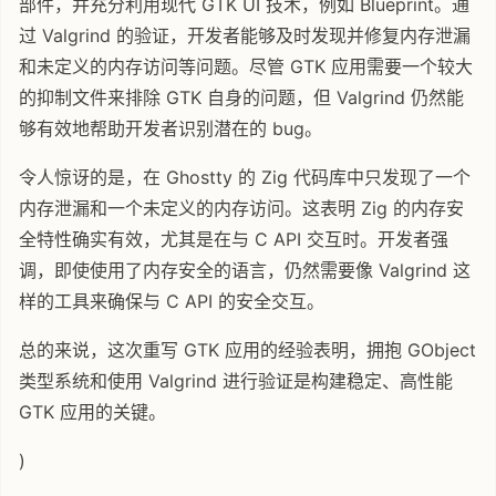
部件，并充分利用现代 GTK UI 技术，例如 Blueprint。通
过 Valgrind 的验证，开发者能够及时发现并修复内存泄漏
和未定义的内存访问等问题。尽管 GTK 应用需要一个较大
的抑制文件来排除 GTK 自身的问题，但 Valgrind 仍然能
够有效地帮助开发者识别潜在的 bug。
令人惊讶的是，在 Ghostty 的 Zig 代码库中只发现了一个
内存泄漏和一个未定义的内存访问。这表明 Zig 的内存安
全特性确实有效，尤其是在与 C API 交互时。开发者强
调，即使使用了内存安全的语言，仍然需要像 Valgrind 这
样的工具来确保与 C API 的安全交互。
总的来说，这次重写 GTK 应用的经验表明，拥抱 GObject
类型系统和使用 Valgrind 进行验证是构建稳定、高性能
GTK 应用的关键。
)