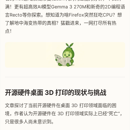
满！更有超高效AI模型Gemma 3 270M和新奇的2D编程语
言Recto等你探索。想知道为啥Firefox突然狂吃CPU？想
了解地中海变热带的真相？猛戳进来，一网打尽所有热
点！
开源硬件桌面 3D 打印的现状与挑战
文章探讨了当前开源硬件在桌面 3D 打印领域面临的困
境，作者认为开源硬件在 3D 打印领域实际上已经“死亡”，
只是很多人尚未意识到。