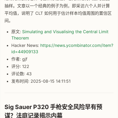
抽样。文章以一个经典的例子为例，即采访六个人并计算
平均值，说明了 CLT 如何用于估计样本均值周围的置信区
间。
原文:
Simulating and Visualising the Central Limit
Theorem
Hacker News:
https://news.ycombinator.com/item?
id=44909133
作者: gjf
评分: 122
评论数: 43
发布时间: 2025-08-15 14:11:51
Sig Sauer P320 手枪安全风险早有预
谋？法庭记录揭示内幕