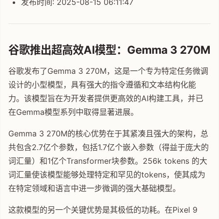
发布时间: 2025-08-15 06:11:47
谷歌推出超高效AI模型：Gemma 3 270M
谷歌发布了Gemma 3 270M，这是一个专为特定任务微调
设计的小型模型，具有强大的指令遵循和文本结构化能
力。该模型旨在为开发者提供更高效的AI构建工具，并已
在Gemma模型系列中取得显著进展。
Gemma 3 270M的核心优势在于其紧凑且强大的架构，总
共包含2.7亿个参数，包括1.7亿个嵌入参数（得益于庞大的
词汇量）和1亿个Transformer块参数。256k tokens 的大
词汇量使该模型能够处理特定和罕见的tokens，使其成为
在特定领域和语言中进一步微调的强大基础模型。
这款模型的另一个关键优势是其极低的功耗。在Pixel 9