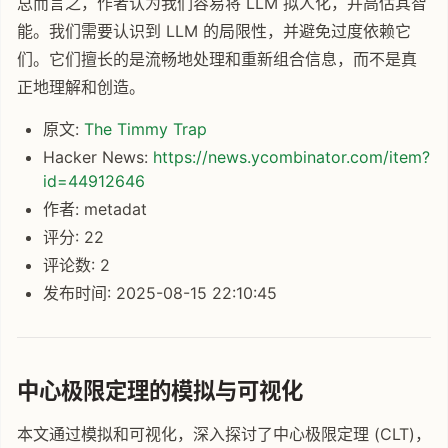
总而言之，作者认为我们容易将 LLM 拟人化，并高估其智
能。我们需要认识到 LLM 的局限性，并避免过度依赖它
们。它们擅长的是流畅地处理和重新组合信息，而不是真
正地理解和创造。
原文:
The Timmy Trap
Hacker News:
https://news.ycombinator.com/item?
id=44912646
作者: metadat
评分: 22
评论数: 2
发布时间: 2025-08-15 22:10:45
中心极限定理的模拟与可视化
本文通过模拟和可视化，深入探讨了中心极限定理 (CLT)，