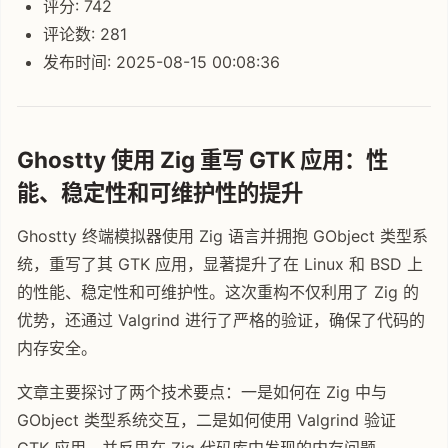
评分: 742
评论数: 281
发布时间: 2025-08-15 00:08:36
Ghostty 使用 Zig 重写 GTK 应用：性
能、稳定性和可维护性的提升
Ghostty 终端模拟器使用 Zig 语言并拥抱 GObject 类型系
统，重写了其 GTK 应用，显著提升了在 Linux 和 BSD 上
的性能、稳定性和可维护性。这次重构不仅利用了 Zig 的
优势，还通过 Valgrind 进行了严格的验证，确保了代码的
内存安全。
文章主要探讨了两个技术要点：一是如何在 Zig 中与
GObject 类型系统交互，二是如何使用 Valgrind 验证