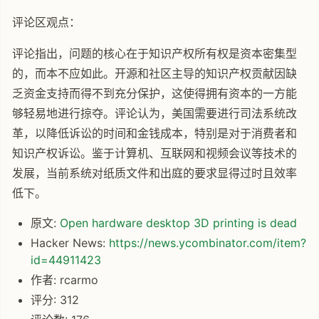
评论区观点：
评论指出，问题的核心在于知识产权所有权是资本密集型
的，而本不应如此。开源和社区主导的知识产权贡献因缺
乏资金支持而得不到充分保护，这使得拥有资本的一方能
够轻易地进行掠夺。评论认为，美国需要进行司法系统改
革，以降低诉讼的时间和金钱成本，特别是对于消费者和
知识产权诉讼。鉴于计算机、互联网和视频会议等技术的
发展，当前系统对纸质文件和出庭的要求显得过时且效率
低下。
原文:
Open hardware desktop 3D printing is dead
Hacker News:
https://news.ycombinator.com/item?
id=44911423
作者: rcarmo
评分: 312