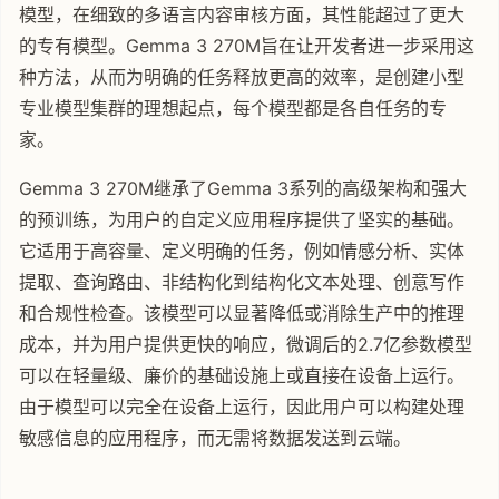
模型，在细致的多语言内容审核方面，其性能超过了更大
的专有模型。Gemma 3 270M旨在让开发者进一步采用这
种方法，从而为明确的任务释放更高的效率，是创建小型
专业模型集群的理想起点，每个模型都是各自任务的专
家。
Gemma 3 270M继承了Gemma 3系列的高级架构和强大
的预训练，为用户的自定义应用程序提供了坚实的基础。
它适用于高容量、定义明确的任务，例如情感分析、实体
提取、查询路由、非结构化到结构化文本处理、创意写作
和合规性检查。该模型可以显著降低或消除生产中的推理
成本，并为用户提供更快的响应，微调后的2.7亿参数模型
可以在轻量级、廉价的基础设施上或直接在设备上运行。
由于模型可以完全在设备上运行，因此用户可以构建处理
敏感信息的应用程序，而无需将数据发送到云端。