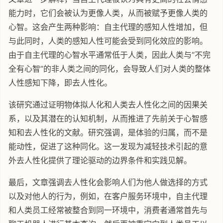
能力时，它们会被认为更像人类，从而被赋予更像人类的
心智。这会产生两种影响：自主代理的感知人性增加，但
与此同时，人类的感知人性可能会受到同化效应的影响。
由于自主代理的心智水平通常低于人类，因此人类与“不完
全有心智”的非人类之间的同化，会导致人们对人类的整体
人性感知下降，即去人性化。
该研究通过证明物体拟人化和人类去人性化之间的因果关
系，以及其潜在的认知机制，从而推进了先前关于心智感
知和去人性化的文献。研究强调，是体验的归属，而不是
能动性，促进了这种同化。这一发现为减轻技术引起的意
外去人性化提供了理论驱动的边界条件和实践见解。
最后，文章强调去人性化会影响人们为他人做选择的方式
以及对他人的行为，例如，在客户服务环境中，自主代理
和人类员工经常被整合到同一环境中，消费者通常首先与