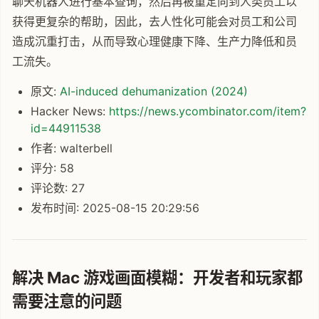
聊天机器人进行基本查询，然后再被重定向到人类员工以
获得更复杂的帮助，因此，去人性化可能会对员工和公司
造成沉重打击，从而导致心理健康下降、生产力降低和员
工流失。
原文:
AI-induced dehumanization (2024)
Hacker News:
https://news.ycombinator.com/item?
id=44911538
作者: walterbell
评分: 58
评论数: 27
发布时间: 2025-08-15 20:29:56
解决 Mac 游戏画面模糊：开发者和玩家都
需要注意的问题