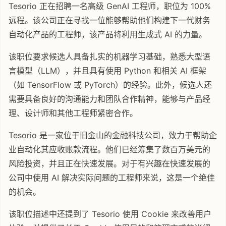
Tesorio 正在招聘一名高级 GenAI 工程师，职位为 100%
远程。该公司正在寻找一位能够帮助他们构建下一代财务
自动化产品的工程师，该产品将利用生成式 AI 的力量。
该职位要求候选人具备扎实的机器学习基础，熟悉大型语
言模型（LLM），并且具有使用 Python 和相关 AI 框架
（如 TensorFlow 或 PyTorch）的经验。此外，候选人还
需要具备良好的沟通能力和团队合作精神，能够与产品经
理、设计师和其他工程师紧密合作。
Tesorio 是一家位于旧金山的金融科技公司，致力于帮助企
业自动化其应收账款流程。他们已经筹集了数百万美元的
风险投资，并且正在快速发展。对于有兴趣在快速发展的
公司中使用 AI 解决实际问题的工程师来说，这是一个绝佳
的机会。
该职位描述中还提到了 Tesorio 使用 Cookie 来改善用户