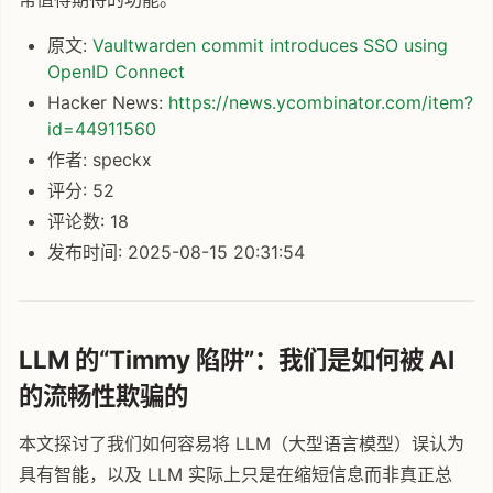
原文:
Vaultwarden commit introduces SSO using
OpenID Connect
Hacker News:
https://news.ycombinator.com/item?
id=44911560
作者: speckx
评分: 52
评论数: 18
发布时间: 2025-08-15 20:31:54
LLM 的“Timmy 陷阱”：我们是如何被 AI
的流畅性欺骗的
本文探讨了我们如何容易将 LLM（大型语言模型）误认为
具有智能，以及 LLM 实际上只是在缩短信息而非真正总