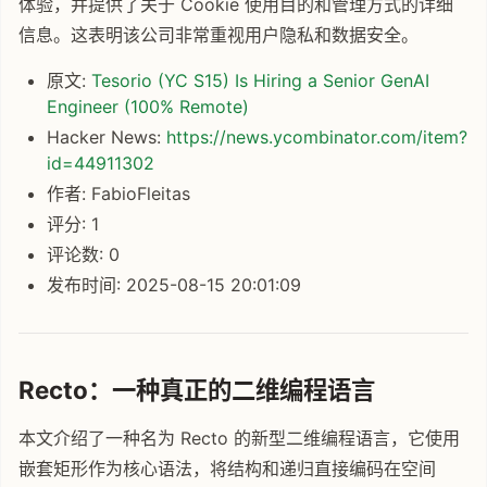
体验，并提供了关于 Cookie 使用目的和管理方式的详细
信息。这表明该公司非常重视用户隐私和数据安全。
原文:
Tesorio (YC S15) Is Hiring a Senior GenAI
Engineer (100% Remote)
Hacker News:
https://news.ycombinator.com/item?
id=44911302
作者: FabioFleitas
评分: 1
评论数: 0
发布时间: 2025-08-15 20:01:09
Recto：一种真正的二维编程语言
本文介绍了一种名为 Recto 的新型二维编程语言，它使用
嵌套矩形作为核心语法，将结构和递归直接编码在空间