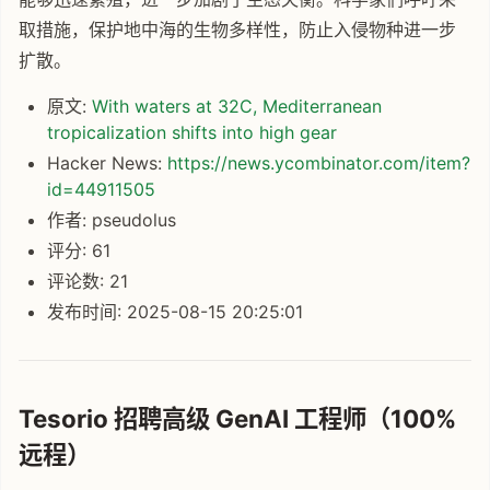
取措施，保护地中海的生物多样性，防止入侵物种进一步
扩散。
原文:
With waters at 32C, Mediterranean
tropicalization shifts into high gear
Hacker News:
https://news.ycombinator.com/item?
id=44911505
作者: pseudolus
评分: 61
评论数: 21
发布时间: 2025-08-15 20:25:01
Tesorio 招聘高级 GenAI 工程师（100%
远程）