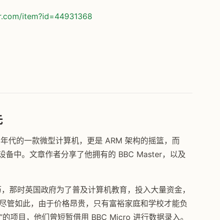
or.com/item?id=44931368
先
80 年代的一款微型计算机，更是 ARM 架构的摇篮，而
设备中。文章作者分享了他拥有的 BBC Master，以及
 的经历，那时英国政府为了普及计算机教育，投入大量资金，
之一。尽管如此，由于价格昂贵，只有富裕家庭和学校才能负
项目，他们曾短暂借用 BBC Micro 进行数据录入。