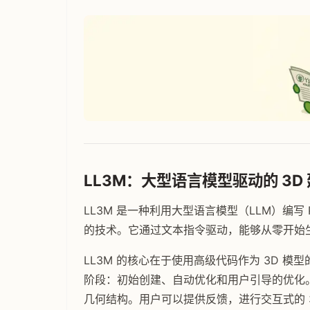
LL3M：大型语言模型驱动的 3D
LL3M 是一种利用大型语言模型（LLM）编写 Py
的技术。它通过文本指令驱动，能够从零开始
LL3M 的核心在于使用高级代码作为 3D 
阶段：初始创建、自动优化和用户引导的优化
几何结构。用户可以提供反馈，进行交互式的 