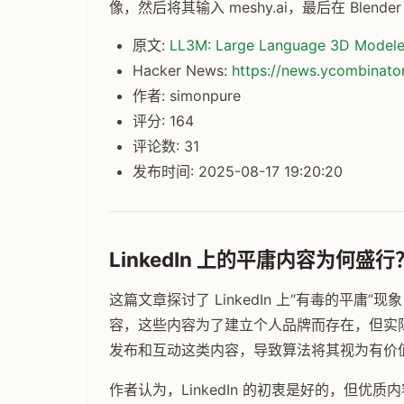
像，然后将其输入 meshy.ai，最后在 Blend
原文:
LL3M: Large Language 3D Modele
Hacker News:
https://news.ycombinat
作者: simonpure
评分: 164
评论数: 31
发布时间: 2025-08-17 19:20:20
LinkedIn 上的平庸内容为何盛行
这篇文章探讨了 LinkedIn 上“有毒的平
容，这些内容为了建立个人品牌而存在，但实际上
发布和互动这类内容，导致算法将其视为有价
作者认为，LinkedIn 的初衷是好的，但