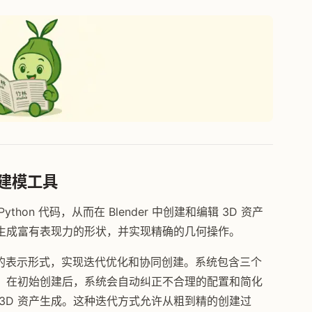
 建模工具
thon 代码，从而在 Blender 中创建和编辑 3D 资产
生成富有表现力的形状，并实现精确的几何操作。
模型的表示形式，实现迭代优化和协同创建。系统包含三个
。在初始创建后，系统会自动纠正不合理的配置和简化
3D 资产生成。这种迭代方式允许从粗到精的创建过