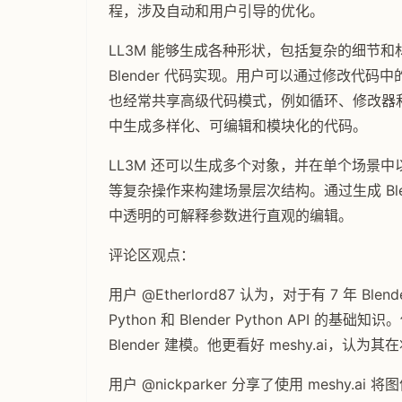
程，涉及自动和用户引导的优化。
LL3M 能够生成各种形状，包括复杂的细节
Blender 代码实现。用户可以通过修改代
也经常共享高级代码模式，例如循环、修改器
中生成多样化、可编辑和模块化的代码。
LL3M 还可以生成多个对象，并在单个场景
等复杂操作来构建场景层次结构。通过生成 Blend
中透明的可解释参数进行直观的编辑。
评论区观点：
用户 @Etherlord87 认为，对于有 7 年 
Python 和 Blender Python API 
Blender 建模。他更看好 meshy.ai
用户 @nickparker 分享了使用 meshy