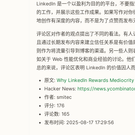
LinkedIn 是一个以盈利为目的的平台，
的工作，并展示这些工作成果。如果写作对你
地创作有深度的内容，而不是为了点赞而发布
评论区对作者的观点提出了不同的看法。有人认为
且通过长期发布内容来建立信任关系是有价值的。
则作为将流量引导到博客的渠道。另一些人则表示
如关于 Web 性能优化和商业经验的讨论。他们
总的来说，评论区表明 LinkedIn 的价值
原文:
Why LinkedIn Rewards Mediocrity
Hacker News:
https://news.ycombinat
作者: smitec
评分: 176
评论数: 165
发布时间: 2025-08-17 17:29:56