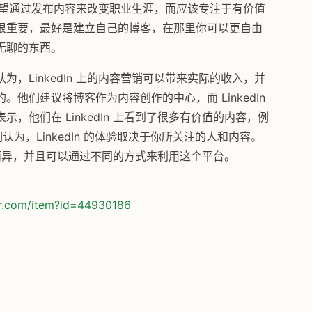
不要指望通过发布内容来改变职业生涯，而应该专注于有价值
很重要，最好是建立自己的博客，在那里你可以更自由
无聊的东西。
，LinkedIn 上的内容营销可以带来实际的收入，并
他们建议将博客作为内容创作的中心，而 LinkedIn
，他们在 LinkedIn 上看到了很多有价值的内容，例
认为，LinkedIn 的体验取决于你所关注的人和内容。
因人而异，并且可以通过不同的方式来利用这个平台。
or.com/item?id=44930186