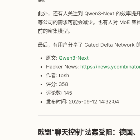
此外，还有人关注到 Qwen3-Next 的效率提升
等公司的需求可能会减少。也有人对 MoE 
前的密集模型。
最后，有用户分享了 Gated Delta Net
原文:
Qwen3-Next
Hacker News:
https://news.ycombinat
作者: tosh
评分: 358
评论数: 145
发布时间: 2025-09-12 14:32:04
欧盟“聊天控制”法案受阻：德国