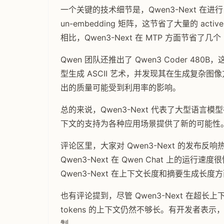
一个关键的技术细节是，Qwen3-Next 在进行 MTP
un-embedding 矩阵，这节省了大量的 act
相比，Qwen3-Next 在 MTP 方面节省了
Qwen 团队还推出了 Qwen3 Coder 
型生成 ASCII 艺术，并发现其在生成复杂
出的质量可能受到利用率的影响。
总的来说，Qwen3-Next 代表了大型语
下文的支持为各种应用场景提供了新的可能性
评论区里，大家对 Qwen3-Next 的发
Qwen3-Next 在 Qwen Chat 上的运行速
Qwen3-Next 在上下文长度和摘要生成长
也有评论提到，尽管 Qwen3-Next 在超
tokens 的上下文仍然不够长。有开发者表示，在
制。