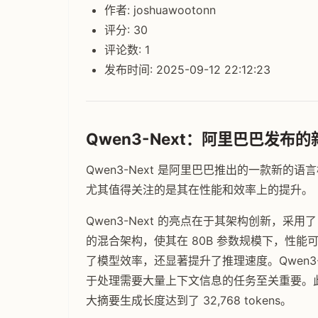
作者: joshuawootonn
评分: 30
评论数: 1
发布时间: 2025-09-12 22:12:23
Qwen3-Next：阿里巴巴发布
Qwen3-Next 是阿里巴巴推出的一款新
尤其值得关注的是其在性能和效率上的提升。
Qwen3-Next 的亮点在于其架构创新，采用了 Gated 
的混合架构，使其在 80B 参数规模下，性能可
了模型效率，还显著提升了推理速度。Qwen3-Nex
于处理需要大量上下文信息的任务至关重要。
大摘要生成长度达到了 32,768 tokens。