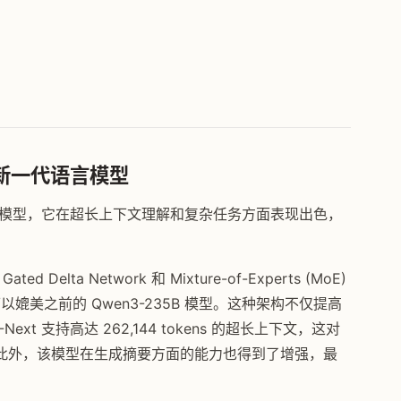
的新一代语言模型
的语言模型，它在超长上下文理解和复杂任务方面表现出色，
Delta Network 和 Mixture-of-Experts (MoE)
以媲美之前的 Qwen3-235B 模型。这种架构不仅提高
t 支持高达 262,144 tokens 的超长上下文，这对
此外，该模型在生成摘要方面的能力也得到了增强，最