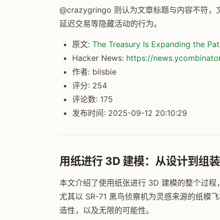
@crazygringo 则认为文章标题与内容
延迟交易等隐藏活动的行为。
原文:
The Treasury Is Expanding the Patr
Hacker News:
https://news.ycombinat
作者: bilsbie
评分: 254
评论数: 175
发布时间: 2025-09-12 20:10:29
用纸进行 3D 建模：从设计到组装
本文介绍了使用纸张进行 3D 建模的整个过
尤其以 SR-71 黑鸟侦察机为灵感来源的纸
造性，以及无限的可能性。