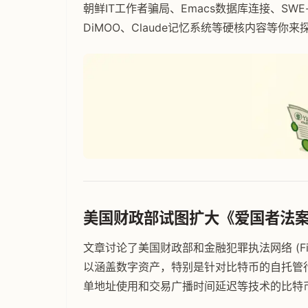
朝鲜IT工作者骗局、Emacs数据库连接、SWE-b
DiMOO、Claude记忆系统等硬核内容等
美国财政部试图扩大《爱国者法
文章讨论了美国财政部和金融犯罪执法网络 (F
以涵盖数字资产，特别是针对比特币的自托管行为
单地址使用和交易广播时间延迟等技术的比特