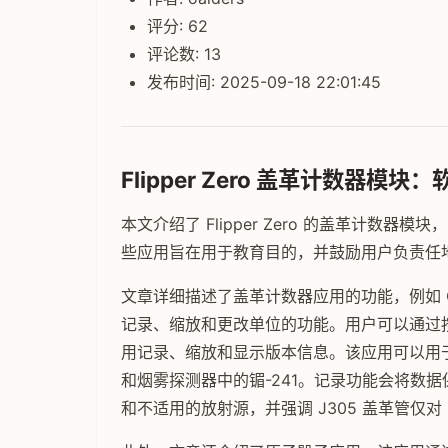
评分: 62
评论数: 13
发布时间: 2025-09-18 22:01:45
Flipper Zero 盖革计数器模
本文介绍了 Flipper Zero 的盖革计
些应用旨在用于教育目的，并鼓励用户负责任
文章详细描述了盖革计数器应用的功能，例如 
记录、缩放和更改单位的功能。用户可以通过
用记录、缩放和显示版本信息。该应用可以用
和烟雾探测器中的镅-241。记录功能会将数据
和不适用的放射源，并强调 J305 盖革管仅对 β