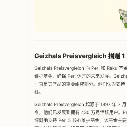
Geizhals Preisvergleich 捐
Geizhals Preisvergleich 向 Perl 和
维护基金，确保 Perl 语言的未来发展。Geizh
一直是其产品的重要组成部分。他们认为支持 P
柱。
Geizhals Preisvergleich 起源于 1
今，他们已发展到拥有 430 万月活跃用户。
慷慨地支持 Perl 5 核心维护基金。该基