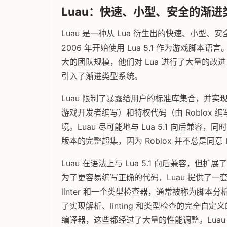
Luau：快速、小型、安全的渐
Luau 是一种从 Lua 衍生出的快速、小型、
2006 年开始使用 Lua 5.1 作为游戏脚本
大的团队规模，他们对 Lua 进行了大量的
引入了渐进类型系统。
Luau 限制了暴露给用户的标准库集合，并
游戏开发者编写）和特权代码（由 Roblox 
境。Luau 尽可能地与 Lua 5.1 向后兼容，同
版本的完整超集，因为 Roblox 并不总是同
Luau 在语法上与 Lua 5.1 向后兼容
为了更容易编写正确的代码，Luau 提供了
linter 和一个类型检查器，通常被称为脚本
了实现解析、linting 和类型检查的完全自
编译器，这些都经过了大量的性能调整。Luau 