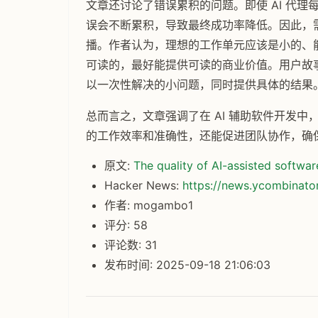
文章还讨论了错误累积的问题。即使 AI 代
误会不断累积，导致最终成功率降低。因此，
播。作者认为，理想的工作单元应该是小的、
可读的，最好能提供可读的商业价值。用户故事
以一次性解决的小问题，同时提供具体的结果
总而言之，文章强调了在 AI 辅助软件开发中
的工作效率和准确性，还能促进团队协作，确
原文:
The quality of AI-assisted softw
Hacker News:
https://news.ycombinat
作者: mogambo1
评分: 58
评论数: 31
发布时间: 2025-09-18 21:06:03