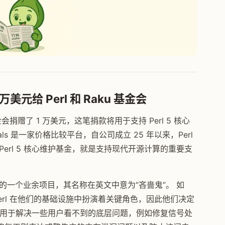
赠 1 万美元给 Perl 和 Raku 基金会
 Raku 基金会捐赠了 1 万美元，这笔捐款将用于支持 Perl 5 核心
als 是一家价格比较平台，自公司成立 25 年以来，Perl
erl 5 核心维护基金，就是支持现代开源计算的重要支
997 年 7 月的一个业余项目，其名称在英文中意为“吝啬鬼”。 如
Perl 在他们的基础设施中扮演着关键角色，因此他们决定
金主要用于解决一些用户看不到的底层问题，例如修复信号处