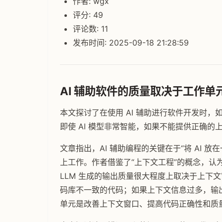
作者: wgx
评分: 49
评论数: 11
发布时间: 2025-09-18 21:28:59
AI 辅助软件的质量取决于工作单
本文探讨了在使用 AI 辅助进行软件开发时
即使 AI 模型非常智能，如果不能提供正确的
文章指出，AI 辅助编程的关键在于“将 AI 放
上工作。作者借鉴了“上下文工程”的概念，认为
LLM 生成的输出质量很大程度上取决于上下文
码库不一致的代码；如果上下文信息过多，输出
单元是改善上下文窗口、提高代码正确性和质