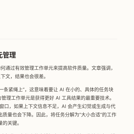
元管理
，如何通过有效管理工作单元来提高软件质量。文章强调，
上下文，结果也会很差。
在一条紧绳上”，这意味着要让 AI 在小的、具体的任务块
管理工作单元是获得更好 AI 工具结果的最重要技术。
窗口，如果上下文信息不足，AI 会产生幻觉或生成与代
质量也会下降。因此，将任务分解为“大小合适”的工作
量的关键。