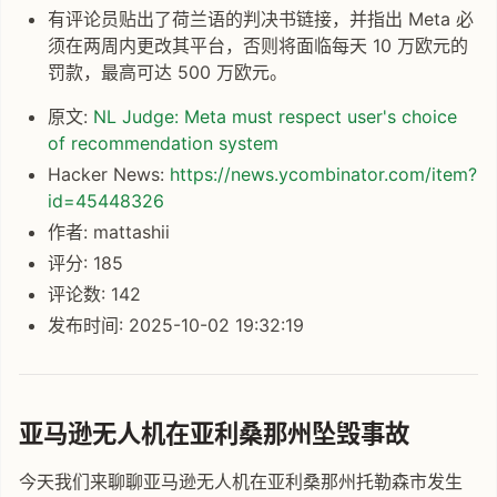
有评论员贴出了荷兰语的判决书链接，并指出 Meta 必
须在两周内更改其平台，否则将面临每天 10 万欧元的
罚款，最高可达 500 万欧元。
原文:
NL Judge: Meta must respect user's choice
of recommendation system
Hacker News:
https://news.ycombinator.com/item?
id=45448326
作者: mattashii
评分: 185
评论数: 142
发布时间: 2025-10-02 19:32:19
亚马逊无人机在亚利桑那州坠毁事故
今天我们来聊聊亚马逊无人机在亚利桑那州托勒森市发生