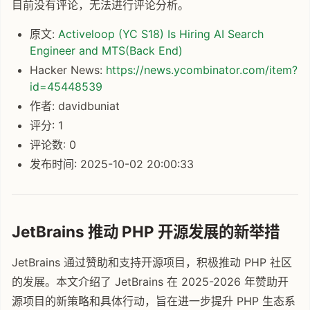
目前没有评论，无法进行评论分析。
原文:
Activeloop (YC S18) Is Hiring AI Search
Engineer and MTS(Back End)
Hacker News:
https://news.ycombinator.com/item?
id=45448539
作者: davidbuniat
评分: 1
评论数: 0
发布时间: 2025-10-02 20:00:33
JetBrains 推动 PHP 开源发展的新举措
JetBrains 通过赞助和支持开源项目，积极推动 PHP 社区
的发展。本文介绍了 JetBrains 在 2025-2026 年赞助开
源项目的新策略和具体行动，旨在进一步提升 PHP 生态系