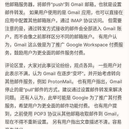
他邮箱服务器，将邮件“push”到 Gmail 邮箱，也就是设置
邮件转发。 如果用户使用的是 Gmail 应用，也可以直接在
应用中配置其他邮箱账户，通过 IMAP 协议访问。 但需要
注意的是，通过转发方式接收的邮件会全部进入 Gmail 账
户，而不会像之前那样区分不同的邮箱账户。 有用户认
为，Gmail 这么做是为了推广 Google Workspace 付费服
务，鼓励用户为更全面的邮件服务付费。
评论区里，大家对此事议论纷纷，观点各异。 一些用户对
此表示不满，认为 Gmail 在逐步“变坏”，并开始考虑转向
其他邮件服务，例如 ProtonMail。 也有用户指出，Gmail
停止的是“pull”邮件的方式，建议通过设置邮件转发来解决
问题。 还有人认为，此举可能是 Google 为了推广其付费
服务，希望用户为更全面的邮件功能付费。 也有用户提
到，之前使用 POP3 协议从其他邮箱收取邮件到 Gmail，
现在不得不重新设置。 另有用户指出文章描述不清，容易