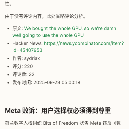
性。
由于没有评论内容，此处省略评论分析。
原文:
We bought the whole GPU, so we're damn
well going to use the whole GPU
Hacker News:
https://news.ycombinator.com/item?
id=45407953
作者: sydriax
评分: 220
评论数: 32
发布时间: 2025-09-29 05:00:18
Meta 败诉：用户选择权必须得到尊重
荷兰数字人权组织 Bits of Freedom 状告 Meta 违反《数