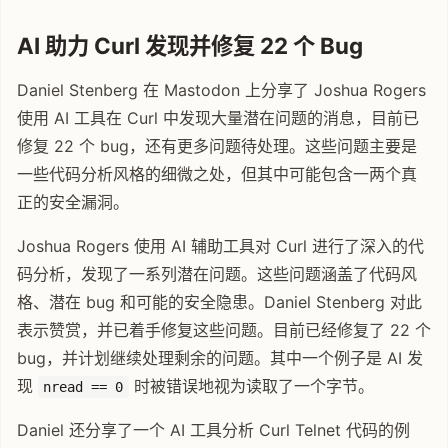
AI 助力 Curl 发现并修复 22 个 Bug
Daniel Stenberg 在 Mastodon 上分享了 Joshua Rogers
使用 AI 工具在 Curl 中发现大量潜在问题的消息，目前已
修复 22 个 bug，还有更多问题待处理。这些问题主要是
一些代码分析风格的细微之处，但其中可能包含一两个真
正的安全漏洞。
Joshua Rogers 使用 AI 辅助工具对 Curl 进行了深入的代
码分析，发现了一系列潜在问题。这些问题涵盖了代码风
格、潜在 bug 和可能的安全隐患。Daniel Stenberg 对此
表示赞赏，并已着手修复这些问题。目前已经修复了 22 个
bug，并计划继续处理剩余的问题。其中一个例子是 AI 发
现
时被错误地视为读取了一个字节。
nread == 0
Daniel 还分享了一个 AI 工具分析 Curl Telnet 代码的例