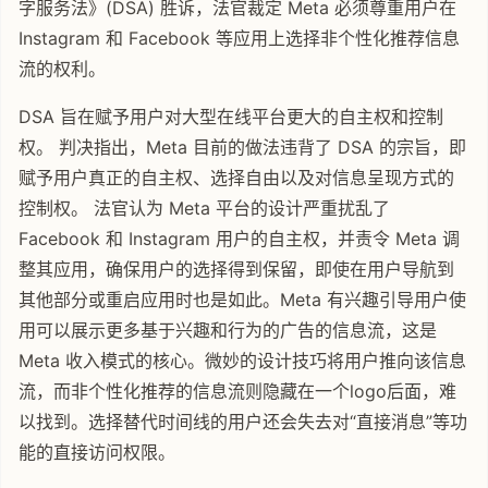
字服务法》(DSA) 胜诉，法官裁定 Meta 必须尊重用户在
Instagram 和 Facebook 等应用上选择非个性化推荐信息
流的权利。
DSA 旨在赋予用户对大型在线平台更大的自主权和控制
权。 判决指出，Meta 目前的做法违背了 DSA 的宗旨，即
赋予用户真正的自主权、选择自由以及对信息呈现方式的
控制权。 法官认为 Meta 平台的设计严重扰乱了
Facebook 和 Instagram 用户的自主权，并责令 Meta 调
整其应用，确保用户的选择得到保留，即使在用户导航到
其他部分或重启应用时也是如此。Meta 有兴趣引导用户使
用可以展示更多基于兴趣和行为的广告的信息流，这是
Meta 收入模式的核心。微妙的设计技巧将用户推向该信息
流，而非个性化推荐的信息流则隐藏在一个logo后面，难
以找到。选择替代时间线的用户还会失去对“直接消息”等功
能的直接访问权限。