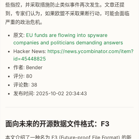
些指控，并采取措施防止类似事件再次发生。文章还提
到，专家们认为，如果欧盟不采取果断行动，可能会面临
严重的政治危机。
原文:
EU funds are flowing into spyware
companies and politicians demanding answers
Hacker News:
https://news.ycombinator.com/item?
id=45448825
作者: Bender
评分: 80
评论数: 38
发布时间: 2025-10-02 20:34:43
面向未来的开源数据文件格式：F3
本文介绍了一种名为 F3 (Future-proof File Format) 的新