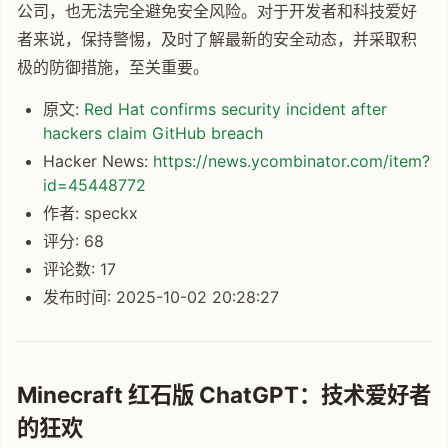
公司，也无法完全避免安全风险。对于开发者和科技爱好
者来说，保持警惕，及时了解最新的安全动态，并采取积
极的防御措施，至关重要。
原文:
Red Hat confirms security incident after
hackers claim GitHub breach
Hacker News:
https://news.ycombinator.com/item?
id=45448772
作者: speckx
评分: 68
评论数: 17
发布时间: 2025-10-02 20:28:27
Minecraft 红石版 ChatGPT：技术爱好者
的狂欢