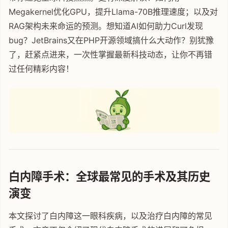
Megakernel优化GPU，提升Llama-70B推理速度；以及对
RAG架构未来命运的预测。想知道AI如何助力Curl发现
bug？JetBrains又在PHP开源领域搞什么大动作？别犹豫
了，赶紧点进来，一次性掌握最新科技动态，让你不再错
过任何精彩内容！
白内障手术：全球最常见的手术及其历史
演变
本文探讨了白内障这一眼科疾病，以及治疗白内障的常见