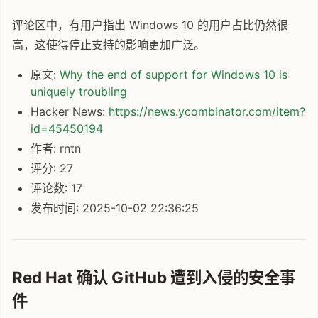
评论区中，有用户指出 Windows 10 的用户占比仍然很
高，这使得停止支持的影响更加广泛。
原文:
Why the end of support for Windows 10 is
uniquely troubling
Hacker News:
https://news.ycombinator.com/item?
id=45450194
作者: rntn
评分: 27
评论数: 17
发布时间: 2025-10-02 22:36:25
Red Hat 确认 GitHub 遭到入侵的安全事
件