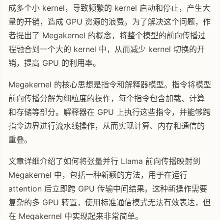
成多个小 kernel，导致频繁的 kernel 启动和停止，产生大
量的开销，造成 GPU 资源的浪费。为了解决这个问题，作
者提出了 Megakernel 的概念，将整个模型的前向传播过
程融合到一个大的 kernel 中，从而减少 kernel 切换的开
销，提高 GPU 的利用率。
Megakernel 的核心思想是指令和解释器模型。指令将模型
前向传播分解为细粒度的操作，每个指令包含加载、计算
和存储等部分。解释器在 GPU 上执行这些指令，并能够跨
指令边界进行流水线操作，从而实现计算、内存和通信的
重叠。
文章详细介绍了如何将张量并行 Llama 前向传播映射到
Megakernel 中，包括一种新颖的方法，用于在运行
attention 后立即跨 GPU 传输中间结果。这种新操作需要
复杂的多 GPU 转置，使用标准通信模式无法有效表达，但
在 Megakernel 中实现起来非常简单。