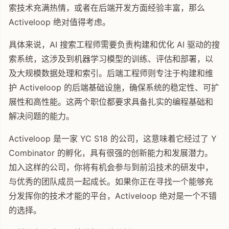
索技术充满热情，或者在后端开发方面经验丰富，那么
Activeloop 绝对值得考虑。
具体来说，AI 搜索工程师需要负责构建和优化 AI 驱动的搜
索系统，这涉及到机器学习模型的训练、评估和部署，以
及大规模数据处理和索引。后端工程师则专注于构建和维
护 Activeloop 的后端基础设施，确保系统的稳定性、可扩
展性和高性能。这两个职位都要求具备扎实的编程基础和
解决问题的能力。
Activeloop 是一家 YC S18 的公司，这意味着它经过了 Y
Combinator 的孵化，具有很强的创新能力和发展潜力。
加入这样的公司，你将有机会参与到前沿技术的研发中，
与优秀的团队成员一起成长。如果你正在寻找一个能够充
分发挥你的技术才能的平台，Activeloop 绝对是一个不错
的选择。