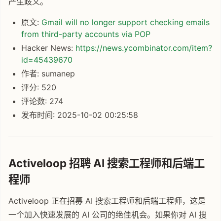
产生歧义。
原文:
Gmail will no longer support checking emails
from third-party accounts via POP
Hacker News:
https://news.ycombinator.com/item?
id=45439670
作者: sumanep
评分: 520
评论数: 274
发布时间: 2025-10-02 00:25:58
Activeloop 招聘 AI 搜索工程师和后端工
程师
Activeloop 正在招募 AI 搜索工程师和后端工程师，这是
一个加入快速发展的 AI 公司的绝佳机会。如果你对 AI 搜