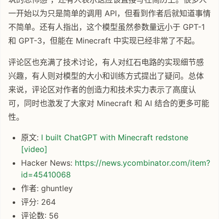
一开始以为只是简单的调用 API，但看到作者后就知道事情
不简单。还有人指出，这个模型虽然参数量远小于 GPT-1
和 GPT-3，但能在 Minecraft 中实现已经非常了不起。
评论区也充满了技术讨论，有人对红石电路的实现细节感
兴趣，有人则对模型的大小和训练方式提出了疑问。总体
来说，评论区对作者的创造力和技术实力表示了高度认
可，同时也激发了大家对 Minecraft 和 AI 结合的更多可能
性。
原文:
I built ChatGPT with Minecraft redstone
[video]
Hacker News:
https://news.ycombinator.com/item?
id=45410068
作者: ghuntley
评分: 264
评论数: 56