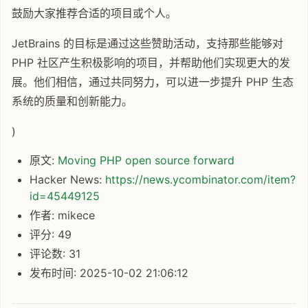
鼓励大家推荐合适的项目或个人。
JetBrains 的目标是通过这些赞助活动，支持那些能够对
PHP 社区产生积极影响的项目，并帮助他们实现更大的发
展。他们相信，通过共同努力，可以进一步提升 PHP 生态
系统的质量和创新能力。
)
原文:
Moving PHP open source forward
Hacker News:
https://news.ycombinator.com/item?
id=45449125
作者: mikece
评分: 49
评论数: 31
发布时间: 2025-10-02 21:06:12