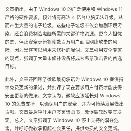
文章指出，由于 Windows 10 的广泛使用和 Windows 11
严格的硬件要求，预计将有高达 4 亿台电脑无法升级，从
而产生大量的电子垃圾。这些电子垃圾不仅会加剧环境污
染，还会浪费制造电脑所需的关键矿物资源。更令人担忧
的是，停止安全更新将使数百万用户面临网络攻击的风
险，因为黑客可以利用未修补的漏洞。文章引用安全专家
的观点，强调了大量未修补设备将成为恶意攻击者的首选
目标。
此外，文章还回顾了微软最初承诺为 Windows 10 提供持
续免费更新的承诺，并批评了现在要求用户付费才能获得
安全更新的做法。文章认为，微软应该延长对 Windows
10 的免费支持，以确保用户的安全，并为可持续发展做出
贡献。文章最后呼吁用户签署请愿书，敦促微软改变其决
定。总之，文章强调了 Windows 10 停止支持的潜在危
害，并呼吁微软承担起社会责任，提供免费的安全更新。