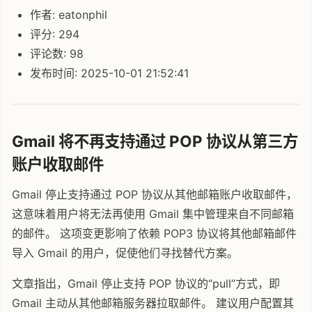
作者: eatonphil
评分: 294
评论数: 98
发布时间: 2025-10-01 21:52:41
Gmail 将不再支持通过 POP 协议从第三方
账户收取邮件
Gmail 停止支持通过 POP 协议从其他邮箱账户收取邮件，
这意味着用户将无法再使用 Gmail 集中管理来自不同邮箱
的邮件。 这项变更影响了依赖 POP3 协议将其他邮箱邮件
导入 Gmail 的用户，促使他们寻找替代方案。
文章指出，Gmail 停止支持 POP 协议的“pull”方式，即
Gmail 主动从其他邮箱服务器拉取邮件。 建议用户配置其