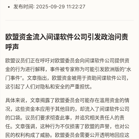
发布时间: 2025-09-29 11:22:27
欧盟资金流入间谍软件公司引发政治问责
呼声
欧盟议员们正在呼吁对欧盟委员会向间谍软件公司提供资
金的行为进行解释，事件被专家称为可能引发欧洲版的“水
门事件”。文章指出，欧盟资金被用于资助间谍软件公司，
这引起了人们对隐私和安全的严重担忧。
具体来说，文章揭露了欧盟委员会可能存在滥用资金的情
况，这些资金本应用于其他目的，却流入了间谍软件公司
的口袋。议员们要求彻查此事，并追究相关责任人的责
任。文章强调，这种行为不仅损害了欧盟的声誉，也对公
民的权利构成了威胁。欧盟委员会需要公开透明地回应这