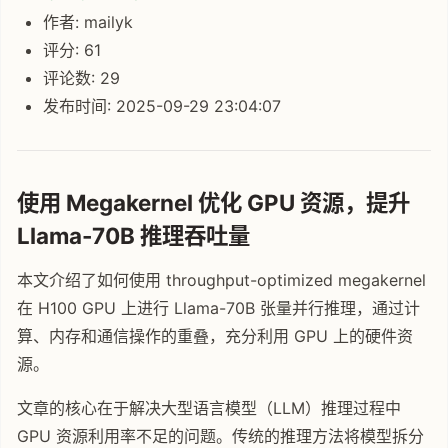
作者: mailyk
评分: 61
评论数: 29
发布时间: 2025-09-29 23:04:07
使用 Megakernel 优化 GPU 资源，提升
Llama-70B 推理吞吐量
本文介绍了如何使用 throughput-optimized megakernel
在 H100 GPU 上进行 Llama-70B 张量并行推理，通过计
算、内存和通信操作的重叠，充分利用 GPU 上的硬件资
源。
文章的核心在于解决大型语言模型（LLM）推理过程中
GPU 资源利用率不足的问题。传统的推理方法将模型拆分