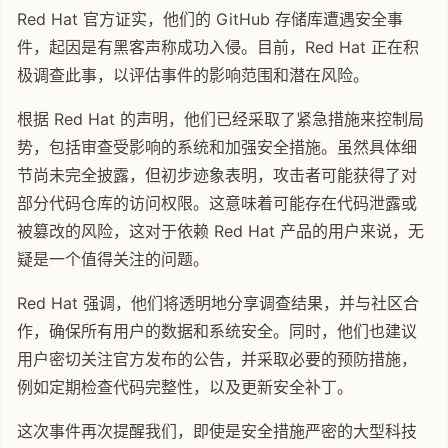
Red Hat 官方证实，他们的 GitHub 存储库遭遇安全事
件，起因是有黑客声称成功入侵。目前，Red Hat 正在积
极调查此事，以评估事件的影响范围和潜在风险。
根据 Red Hat 的声明，他们已经采取了紧急措施来控制局
势，包括审查受影响的系统和加强安全措施。虽然具体细
节尚未完全披露，但初步迹象表明，攻击者可能获得了对
部分代码仓库的访问权限。这意味着可能存在代码泄露或
被篡改的风险，这对于依赖 Red Hat 产品的用户来说，无
疑是一个值得关注的问题。
Red Hat 强调，他们将透明地分享调查结果，并与社区合
作，确保所有用户的数据和系统安全。同时，他们也建议
用户密切关注官方发布的公告，并采取必要的预防措施，
例如定期检查代码完整性，以及更新安全补丁。
这次事件再次提醒我们，即使是安全措施严密的大型科技