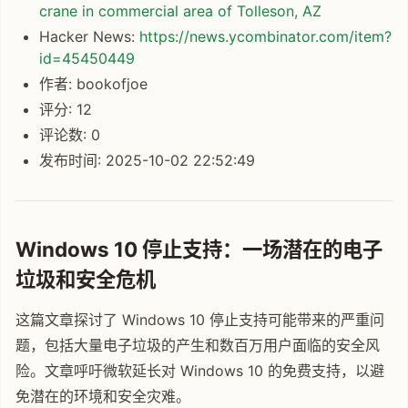
crane in commercial area of Tolleson, AZ
Hacker News:
https://news.ycombinator.com/item?
id=45450449
作者: bookofjoe
评分: 12
评论数: 0
发布时间: 2025-10-02 22:52:49
Windows 10 停止支持：一场潜在的电子
垃圾和安全危机
这篇文章探讨了 Windows 10 停止支持可能带来的严重问
题，包括大量电子垃圾的产生和数百万用户面临的安全风
险。文章呼吁微软延长对 Windows 10 的免费支持，以避
免潜在的环境和安全灾难。