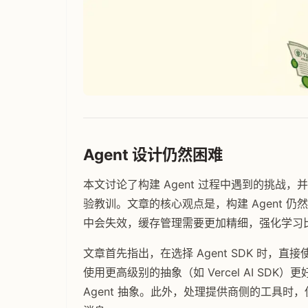
Agent 设计仍然困难
本文讨论了构建 Agent 过程中遇到的挑战，并
验教训。文章的核心观点是，构建 Agent 仍
中会失效，缓存管理需要更加精细，强化学习
文章首先指出，在选择 Agent SDK 时，直接使用底
使用更高级别的抽象（如 Vercel AI S
Agent 抽象。此外，处理提供商侧的工具时