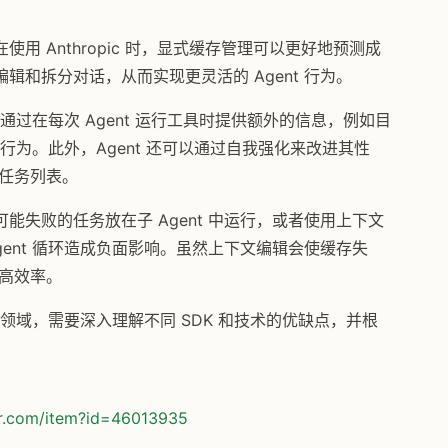
 Anthropic 时，显式缓存管理可以更好地预测成
和拆分对话，从而实现更灵活的 Agent 行为。
。通过在每次 Agent 运行工具时提供额外的信息，例如目
的行为。此外，Agent 还可以通过自我强化来改进其性
更新任务列表。
失败的任务放在子 Agent 中运行，或者使用上下文
ent 循环造成负面影响。虽然上下文编辑会使缓存失
提高效率。
的领域，需要深入理解不同 SDK 和技术的优缺点，并根
or.com/item?id=46013935