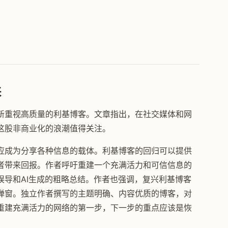
来
新重视高质量的利基博客。文章指出，在社交媒体和网
这股非商业化的浪潮值得关注。
应成为分享各种信息的载体。利基博客的回归可以提供
者带来回报。作者呼吁重建一个充满活力和可信信息的
误导和AI生成的粗略总结。作者也强调，复兴利基博客
弹窗。独立作者撰写的主题明确、内容优质的博客，对
重建充满活力的网络的第一步，下一步的重点应该是恢