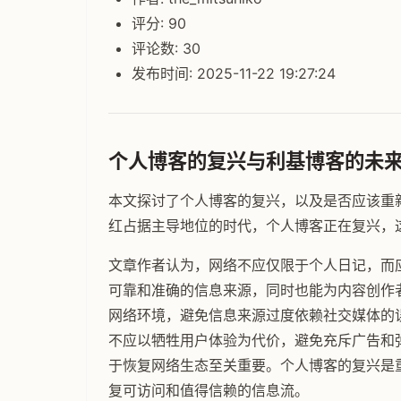
评分: 90
评论数: 30
发布时间: 2025-11-22 19:27:24
个人博客的复兴与利基博客的未
本文探讨了个人博客的复兴，以及是否应该重
红占据主导地位的时代，个人博客正在复兴，
文章作者认为，网络不应仅限于个人日记，而
可靠和准确的信息来源，同时也能为内容创作
网络环境，避免信息来源过度依赖社交媒体的
不应以牺牲用户体验为代价，避免充斥广告和
于恢复网络生态至关重要。个人博客的复兴是
复可访问和值得信赖的信息流。