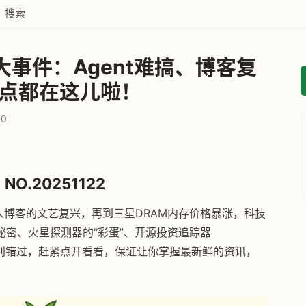
搜索
事件：Agent难搞、博客复
点都在这儿啦！
0
NO.20251122
个人博客的文艺复兴，再到三星DRAM内存价格暴涨，科技
密、火星探测器的“彩蛋”、开源投资追踪器
入挖掘！别错过，赶紧点开看看，保证让你掌握最新鲜的资讯，