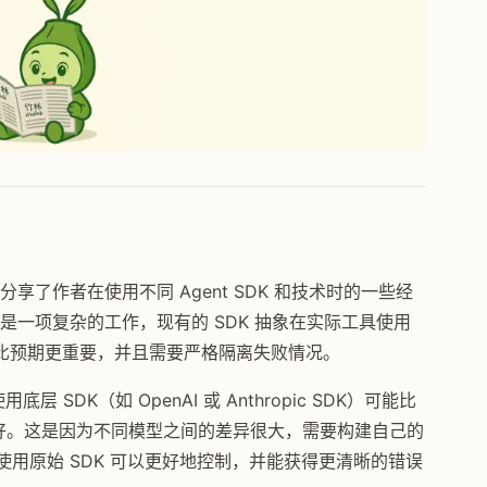
分享了作者在使用不同 Agent SDK 和技术时的一些经
然是一项复杂的工作，现有的 SDK 抽象在实际工具使用
比预期更重要，并且需要严格隔离失败情况。
层 SDK（如 OpenAI 或 Anthropic SDK）可能比
DK）更好。这是因为不同模型之间的差异很大，需要构建自己的
，使用原始 SDK 可以更好地控制，并能获得更清晰的错误