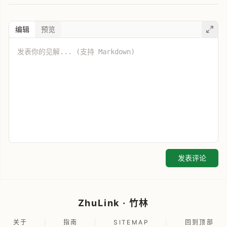
编辑
预览
发表评论
ZhuLink · 竹林
关于
|
指南
|
SITEMAP
|
回到顶部