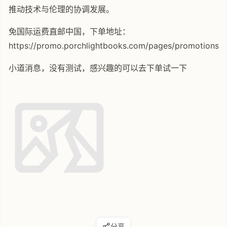
推动技术与伦理的协调发展。
免国际运费直邮中国，下单地址：
https://promo.porchlightbooks.com/pages/promotions/
小道消息，没有测试，感兴趣的可以去下单试一下
分享