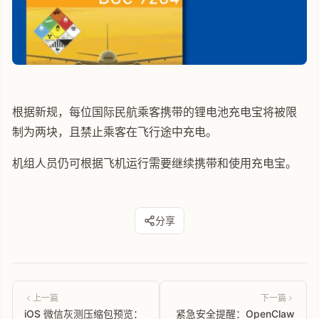
根据新规，每位国际民航乘客携带的锂电池充电宝将被限
制为两块，且禁止乘客在飞行途中充电。
机组人员仍可根据飞机运行需要继续携带和使用充电宝。
分享
上一篇
下一篇
iOS 微信灰测压缩包预览：
紧急安全提醒：OpenClaw