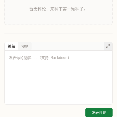
暂无评论，来种下第一颗种子。
编辑
预览
发表评论