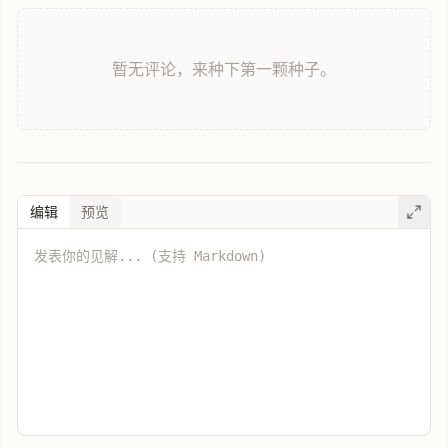
暂无评论，来种下第一颗种子。
编辑
预览