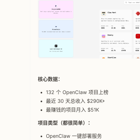
核心数据：
132 个 OpenClaw 项目上榜
最近 30 天总收入 $290K+
最赚钱的项目月入 $51K
项目类型（都很简单）：
OpenClaw 一键部署服务