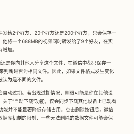
发给2个好友、20个好友还是200个好友，只会保存一
他将一个688MB的视频同时转发给了9个好友，在实
有增加。
你还是你向其他人分享这个文件，在微信中都只保存一
法来判断是否为相同文件。因此，如果文件格式发生变化
被认为是不同的文件。
会自动过期。若出现过期情况，则很可能是你在其他设
关于“自动下载”功能，仅会同步下载其他设备上已观看
该功能并不能显著降低存储占用。点击删除按钮后，微信
数据库机制的限制，一些无法删除的数据文件可能会保