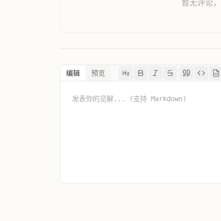
暂无评论
编辑
预览