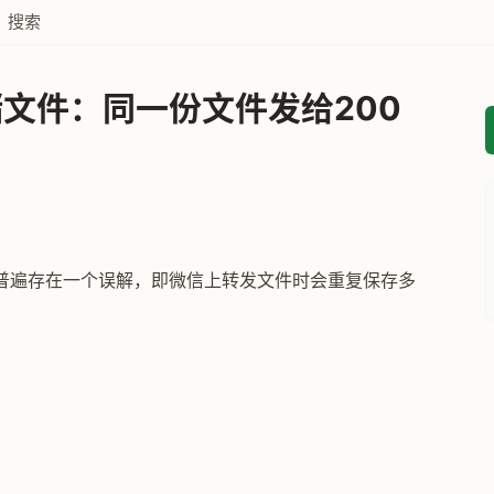
搜索
文件：同一份文件发给200
普遍存在一个误解，即微信上转发文件时会重复保存多
。