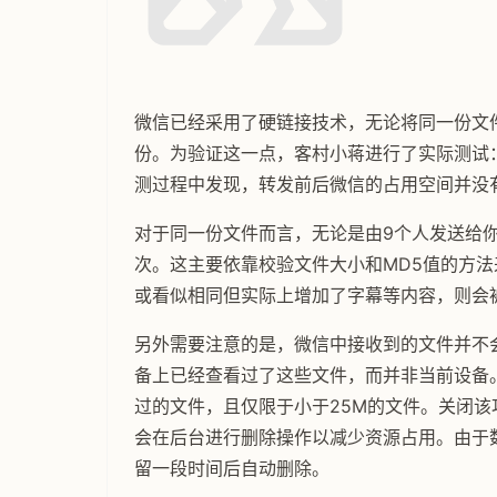
微信已经采用了硬链接技术，无论将同一份文件
份。为验证这一点，客村小蒋进行了实际测试：
测过程中发现，转发前后微信的占用空间并没
对于同一份文件而言，无论是由9个人发送给
次。这主要依靠校验文件大小和MD5值的方
或看似相同但实际上增加了字幕等内容，则会
另外需要注意的是，微信中接收到的文件并不
备上已经查看过了这些文件，而并非当前设备。
过的文件，且仅限于小于25M的文件。关闭
会在后台进行删除操作以减少资源占用。由于
留一段时间后自动删除。