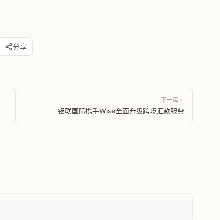
分享
下一篇
银联国际携手Wise全面升级跨境汇款服务