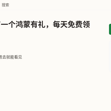
搜索
有一个鸿蒙有礼，每天免费领
进去就能看见