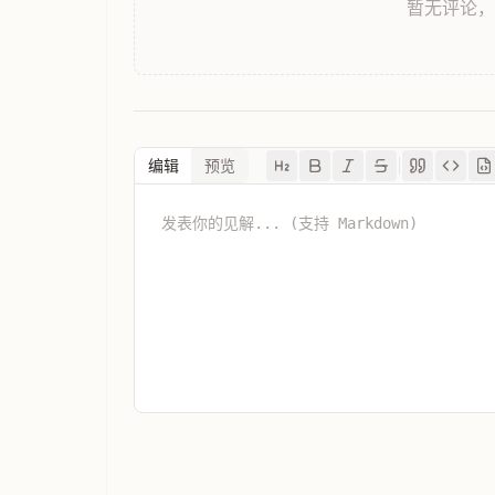
暂无评论
编辑
预览