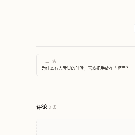
上一篇
为什么有人睡觉的时候，喜欢把手放在内裤里？
评论
0 条