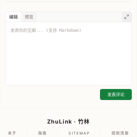
编辑
预览
发表评论
ZhuLink · 竹林
关于
|
指南
|
SITEMAP
|
回到顶部