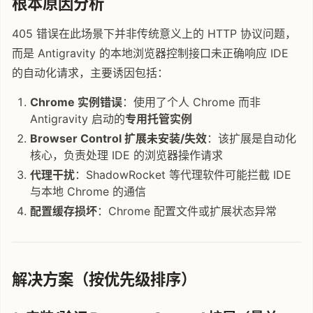
根本原因分析
405 错误在此场景下并非传统意义上的 HTTP 协议问题，
而是 Antigravity 的本地浏览器控制接口未正确响应 IDE
的自动化请求，主要诱因包括：
Chrome 实例错误
：使用了个人 Chrome 而非
Antigravity 启动的
专用托管实例
Browser Control 扩展未安装/失效
：该扩展是自动化
核心，负责处理 IDE 的浏览器操作请求
代理干扰
：ShadowRocket 等代理软件可能拦截 IDE
与本地 Chrome 的通信
配置缓存损坏
：Chrome 配置文件或扩展状态异常
解决方案（按优先级排序）