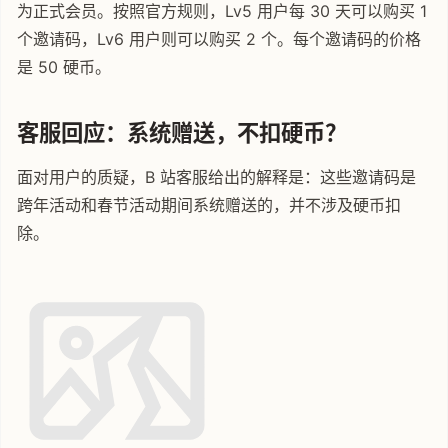
为正式会员。按照官方规则，Lv5 用户每 30 天可以购买 1
个邀请码，Lv6 用户则可以购买 2 个。每个邀请码的价格
是 50 硬币。
客服回应：系统赠送，不扣硬币？
面对用户的质疑，B 站客服给出的解释是：这些邀请码是
跨年活动和春节活动期间系统赠送的，并不涉及硬币扣
除。