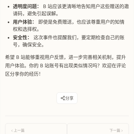
透明度问题：
B 站应该更清晰地告知用户这些赠送的邀
请码，避免引起误解。
用户体验：
即使是免费赠送，也应该尊重用户的知情
权和选择权。
安全性：
这次事件也提醒我们，要定期检查自己的账
号，确保安全。
希望 B 站能够重视用户反馈，进一步完善相关机制，提升
用户体验。你的 B 站账号有出现类似情况吗？欢迎在评论
区分享你的经历！
分享
上一篇
下一篇