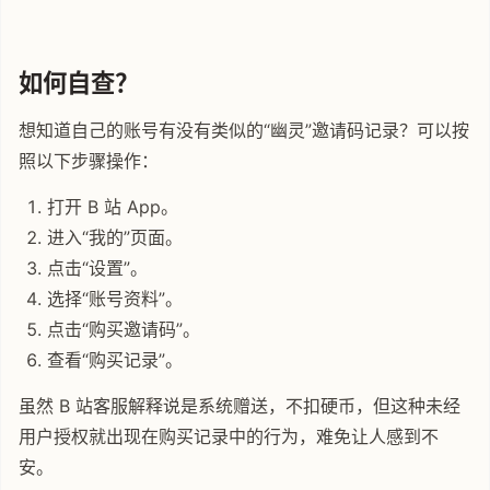
如何自查？
想知道自己的账号有没有类似的“幽灵”邀请码记录？可以按
照以下步骤操作：
打开 B 站 App。
进入“我的”页面。
点击“设置”。
选择“账号资料”。
点击“购买邀请码”。
查看“购买记录”。
虽然 B 站客服解释说是系统赠送，不扣硬币，但这种未经
用户授权就出现在购买记录中的行为，难免让人感到不
安。