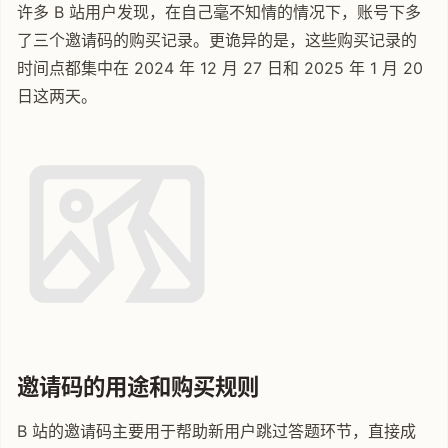
许多 B 站用户发现，在自己毫不知情的情况下，账号下多
了三个邀请码的购买记录。更诡异的是，这些购买记录的
时间点都集中在 2024 年 12 月 27 日和 2025 年 1 月 20
日这两天。
邀请码的用途和购买规则
B 站的邀请码主要用于帮助新用户跳过答题环节，直接成