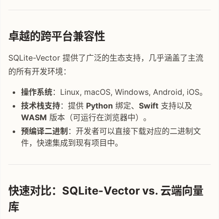
卓越的跨平台兼容性
SQLite-Vector 提供了广泛的生态支持，几乎涵盖了主流
的所有开发环境：
操作系统
：Linux, macOS, Windows, Android, iOS。
技术栈支持
：提供
Python
绑定、
Swift
支持以及
WASM
版本（可运行在浏览器中）。
预编译二进制
：开发者可以直接下载对应的二进制文
件，快速集成到现有项目中。
快速对比：SQLite-Vector vs. 云端向量
库