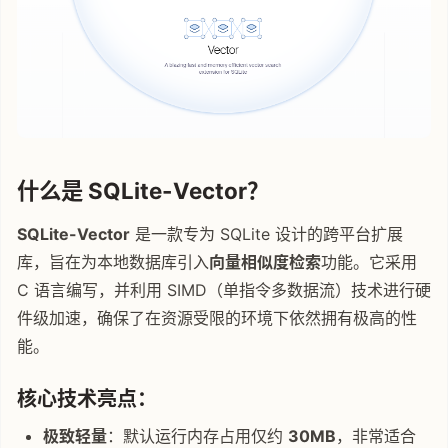
什么是 SQLite-Vector？
SQLite-Vector
是一款专为 SQLite 设计的跨平台扩展
库，旨在为本地数据库引入
向量相似度检索
功能。它采用
C 语言编写，并利用 SIMD（单指令多数据流）技术进行硬
件级加速，确保了在资源受限的环境下依然拥有极高的性
能。
核心技术亮点：
极致轻量
：默认运行内存占用仅约
30MB
，非常适合