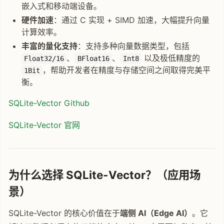
嵌入式和移动端设备。
硬件加速
：通过 C 实现 + SIMD 加速，大幅提升向量
计算效率。
丰富的量化支持
：支持多种向量数据类型，包括
、
、
以及极低精度的
Float32/16
BFloat16
Int8
，帮助开发者在精度与存储空间之间取得完美平
1Bit
衡。
SQLite-Vector Github
SQLite-Vector 官网
为什么选择 SQLite-Vector？（应用场
景）
SQLite-Vector 的核心价值在于
端侧 AI（Edge AI）
。它