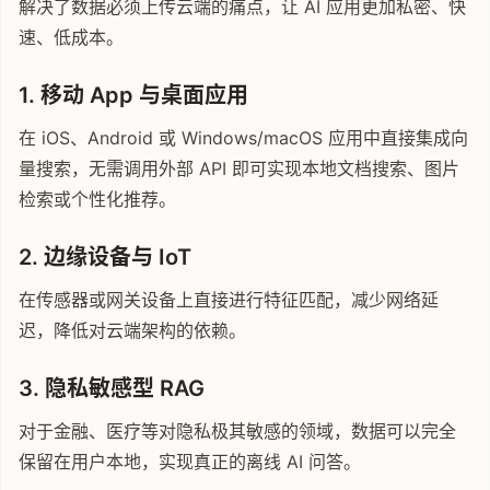
解决了数据必须上传云端的痛点，让 AI 应用更加私密、快
速、低成本。
1. 移动 App 与桌面应用
在 iOS、Android 或 Windows/macOS 应用中直接集成向
量搜索，无需调用外部 API 即可实现本地文档搜索、图片
检索或个性化推荐。
2. 边缘设备与 IoT
在传感器或网关设备上直接进行特征匹配，减少网络延
迟，降低对云端架构的依赖。
3. 隐私敏感型 RAG
对于金融、医疗等对隐私极其敏感的领域，数据可以完全
保留在用户本地，实现真正的离线 AI 问答。