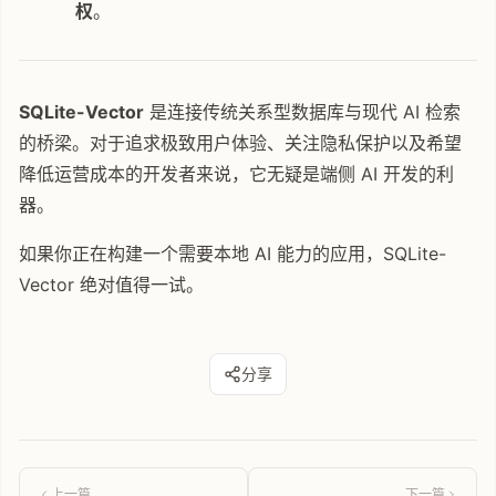
权
。
SQLite-Vector
是连接传统关系型数据库与现代 AI 检索
的桥梁。对于追求极致用户体验、关注隐私保护以及希望
降低运营成本的开发者来说，它无疑是端侧 AI 开发的利
器。
如果你正在构建一个需要本地 AI 能力的应用，SQLite-
Vector 绝对值得一试。
分享
上一篇
下一篇