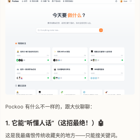
Pockoo 有什么不一样的，跟大伙聊聊：
1. 它能“听懂人话”（这招最绝！）🤖
这是我最痛恨传统收藏夹的地方——只能搜关键词。