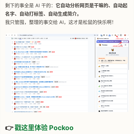
剩下的事全是 AI 干的：
它自动分析网页是干嘛的、自动起
名字、自动打标签、自动生成简介。
我只管囤，整理的事交给 AI，这才是松鼠的快乐啊！
👉
戳这里体验 Pockoo