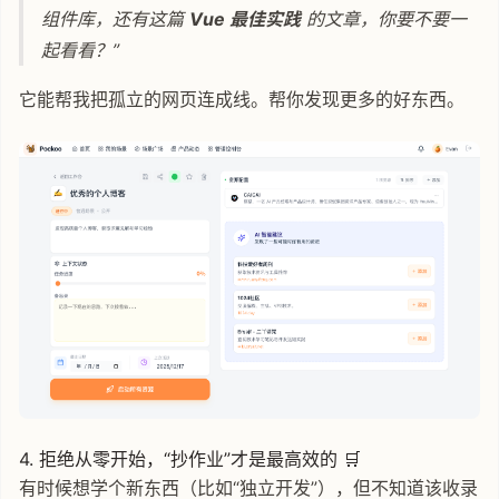
组件库，还有这篇
Vue 最佳实践
的文章，你要不要一
起看看？”
它能帮我把孤立的网页连成线。帮你发现更多的好东西。
4. 拒绝从零开始，“抄作业”才是最高效的 🛒
有时候想学个新东西（比如“独立开发”），但不知道该收录