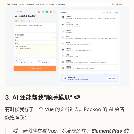
3. AI 还能帮我“顺藤摸瓜” 🍉
有时候我存了一个 Vue 的文档进去。Pockoo 的 AI 会智
能推荐我：
“哎，既然你在看 Vue，我发现还有个
Element Plus
的