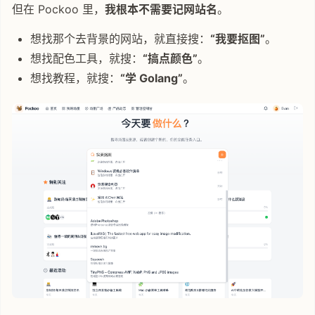
但在 Pockoo 里，
我根本不需要记网站名
。
想找那个去背景的网站，就直接搜：
“我要抠图”
。
想找配色工具，就搜：
“搞点颜色”
。
想找教程，就搜：
“学 Golang”
。