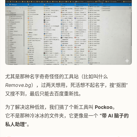
尤其是那种名字奇奇怪怪的工具站（比如叫什么
Remove.bg
），过两天想用，死活想不起名字，搜“抠图”
又搜不到，最后只能去百度重新找。
为了解决这种低效，我们搞了个新工具叫
Pockoo
。
它不是那种冷冰冰的文件夹，它更像是一个
“带 AI 脑子的
私人助理”
。