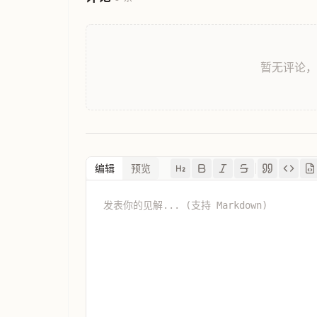
暂无评论
编辑
预览