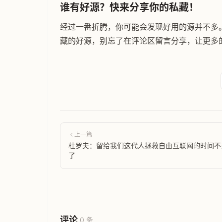
谁有好源？快来分享你的私藏！
经过一番折腾，你可能会发现好用的源并不多
藏的好源，别忘了在评论区留言分享，让更多
上一篇
杜罗夫：留给我们这代人拯救自由互联网的时间不
了
评论
0 条