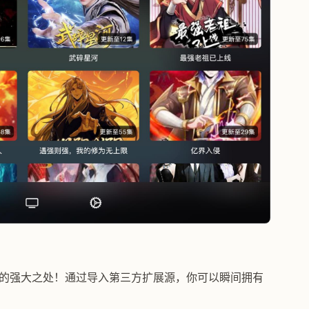
！
它的强大之处！通过导入第三方扩展源，你可以瞬间拥有