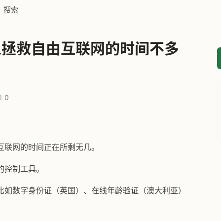
搜索
人拯救自由互联网的时间不多
0
互联网的时间正在所剩无几。
的控制工具。
比如数字身份证（英国）、在线年龄验证（澳大利亚）