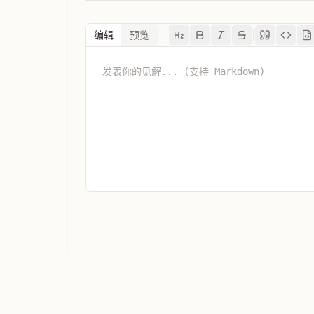
编辑
预览